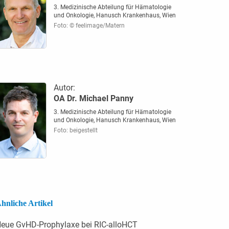
3. Medizinische Abteilung für Hämatologie
und Onkologie, Hanusch Krankenhaus, Wien
Foto: © feelimage/Matern
Autor:
OA Dr. Michael Panny
3. Medizinische Abteilung für Hämatologie
und Onkologie, Hanusch Krankenhaus, Wien
Foto: beigestellt
hnliche Artikel
eue GvHD-Prophylaxe bei RIC-alloHCT