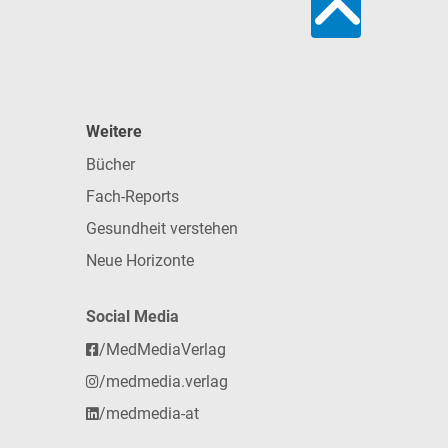
Weitere
Bücher
Fach-Reports
Gesundheit verstehen
Neue Horizonte
Social Media
/MedMediaVerlag
/medmedia.verlag
/medmedia-at