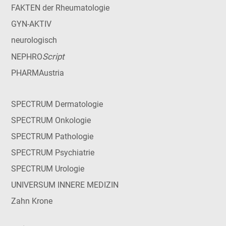
FAKTEN der Rheumatologie
GYN-AKTIV
neurologisch
Script
NEPHRO
PHARMAustria
SPECTRUM Dermatologie
SPECTRUM Onkologie
SPECTRUM Pathologie
SPECTRUM Psychiatrie
SPECTRUM Urologie
UNIVERSUM INNERE MEDIZIN
Zahn Krone