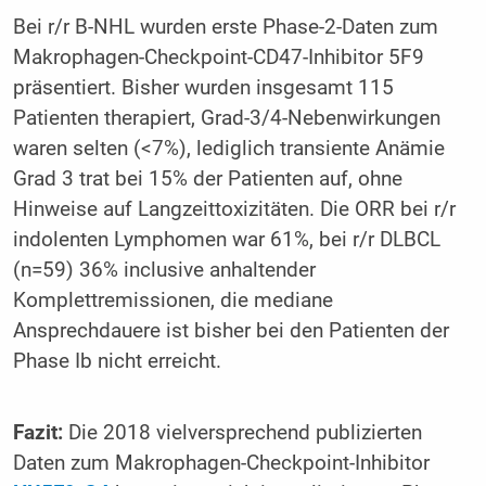
Bei r/r B-NHL wurden erste Phase-2-Daten zum
Makrophagen-Checkpoint-CD47-Inhibitor 5F9
präsentiert. Bisher wurden insgesamt 115
Patienten therapiert, Grad-3/4-Nebenwirkungen
waren selten (<7%), lediglich transiente Anämie
Grad 3 trat bei 15% der Patienten auf, ohne
Hinweise auf Langzeittoxizitäten. Die ORR bei r/r
indolenten Lymphomen war 61%, bei r/r DLBCL
(n=59) 36% inclusive anhaltender
Komplettremissionen, die mediane
Ansprechdauere ist bisher bei den Patienten der
Phase Ib nicht erreicht.
Fazit:
Die 2018 vielversprechend publizierten
Daten zum Makrophagen-Checkpoint-Inhibitor