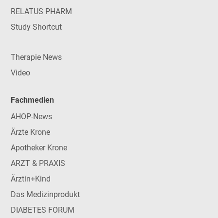
RELATUS PHARM
Study Shortcut
Therapie News
Video
Fachmedien
AHOP-News
Ärzte Krone
Apotheker Krone
ARZT & PRAXIS
Ärztin+Kind
Das Medizinprodukt
DIABETES FORUM