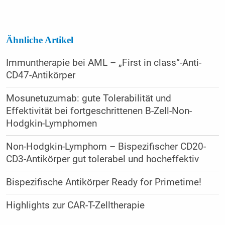
Ähnliche Artikel
Immuntherapie bei AML – „First in class“-Anti-
CD47-Antikörper
Mosunetuzumab: gute Tolerabilität und
Effektivität bei fortgeschrittenen B-Zell-Non-
Hodgkin-Lymphomen
Non-Hodgkin-Lymphom – Bispezifischer CD20-
CD3-Antikörper gut tolerabel und hocheffektiv
Bispezifische Antikörper Ready for Primetime!
Highlights zur CAR-T-Zelltherapie