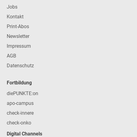
Jobs
Kontakt
Print-Abos
Newsletter
Impressum
AGB
Datenschutz
Fortbildung
diePUNKTE:on
apo-campus
check-innere
check-onko
Digital Channels