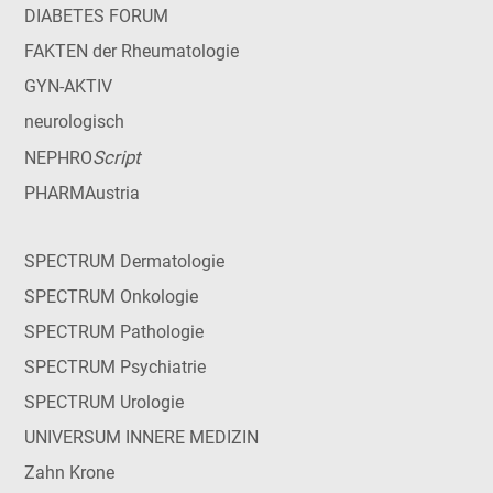
DIABETES FORUM
FAKTEN der Rheumatologie
GYN-AKTIV
neurologisch
Script
NEPHRO
PHARMAustria
SPECTRUM Dermatologie
SPECTRUM Onkologie
SPECTRUM Pathologie
SPECTRUM Psychiatrie
SPECTRUM Urologie
UNIVERSUM INNERE MEDIZIN
Zahn Krone