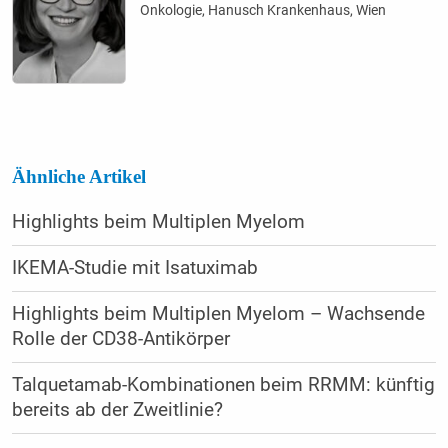
Onkologie, Hanusch Krankenhaus, Wien
Ähnliche Artikel
Highlights beim Multiplen Myelom
IKEMA-Studie mit Isatuximab
Highlights beim Multiplen Myelom – Wachsende
Rolle der CD38-Antikörper
Talquetamab-Kombinationen beim RRMM: künftig
bereits ab der Zweitlinie?