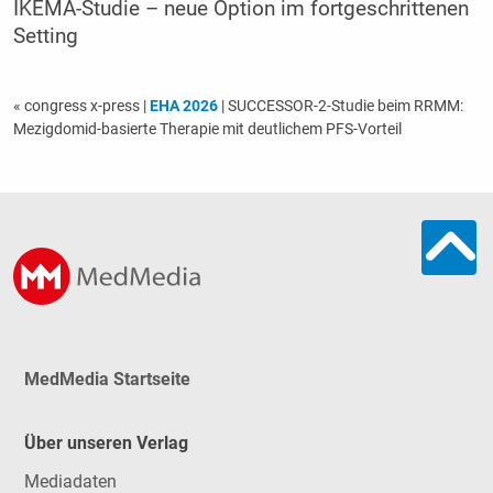
IKEMA-Studie – neue Option im fortgeschrittenen
Setting
« congress x-press
|
EHA 2026
| SUCCESSOR-2-Studie beim RRMM:
Mezigdomid-basierte Therapie mit deutlichem PFS-Vorteil
MedMedia Startseite
Über unseren Verlag
Mediadaten