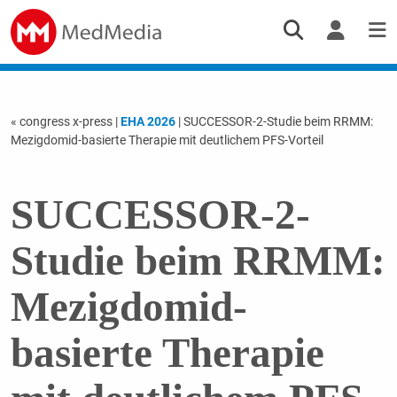
« congress x-press
|
EHA 2026
| SUCCESSOR-2-Studie beim RRMM:
Mezigdomid-basierte Therapie mit deutlichem PFS-Vorteil
SUCCESSOR-2-
Studie beim RRMM:
Mezigdomid-
basierte Therapie