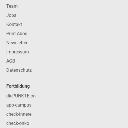
Team
Jobs
Kontakt
Print-Abos
Newsletter
Impressum
AGB
Datenschutz
Fortbildung
diePUNKTE:on
apo-campus
check-innere
check-onko