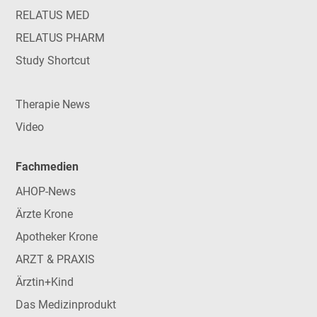
RELATUS MED
RELATUS PHARM
Study Shortcut
Therapie News
Video
Fachmedien
AHOP-News
Ärzte Krone
Apotheker Krone
ARZT & PRAXIS
Ärztin+Kind
Das Medizinprodukt