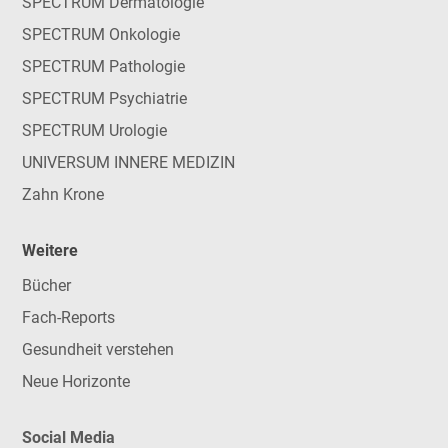
SPECTRUM Dermatologie
SPECTRUM Onkologie
SPECTRUM Pathologie
SPECTRUM Psychiatrie
SPECTRUM Urologie
UNIVERSUM INNERE MEDIZIN
Zahn Krone
Weitere
Bücher
Fach-Reports
Gesundheit verstehen
Neue Horizonte
Social Media