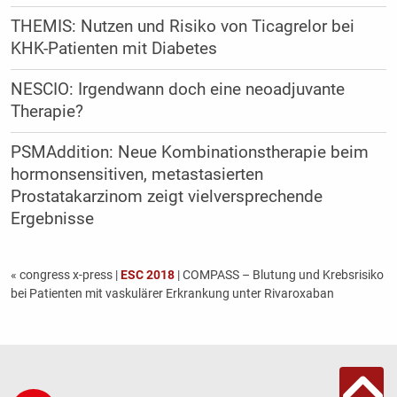
THEMIS: Nutzen und Risiko von Ticagrelor bei
KHK-Patienten mit Diabetes
NESCIO: Irgendwann doch eine neoadjuvante
Therapie?
PSMAddition: Neue Kombinationstherapie beim
hormonsensitiven, metastasierten
Prostatakarzinom zeigt vielversprechende
Ergebnisse
« congress x-press
|
ESC 2018
| COMPASS – Blutung und Krebsrisiko
bei Patienten mit vaskulärer Erkrankung unter Rivaroxaban