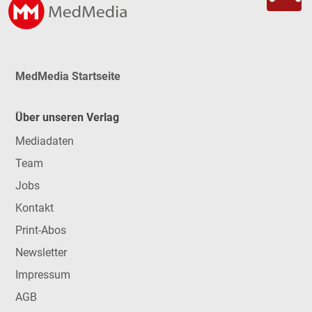
MedMedia Startseite
Über unseren Verlag
Mediadaten
Team
Jobs
Kontakt
Print-Abos
Newsletter
Impressum
AGB