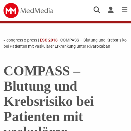
« congress x-press
|
ESC 2018
| COMPASS – Blutung und Krebsrisiko
bei Patienten mit vaskulärer Erkrankung unter Rivaroxaban
COMPASS –
Blutung und
Krebsrisiko bei
Patienten mit