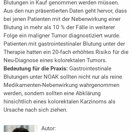
Blutungen in Kauf genommen werden müssen.
Aus den nun präsentierten Daten geht hervor, dass
bei jenen Patienten mit der Nebenwirkung einer
Blutung in mehr als 10 % der Fälle in weiterer
Folge ein maligner Tumor diagnostiziert wurde.
Patienten mit gastrointestinaler Blutung unter der
Therapie hatten ein 20-fach erhöhtes Risiko für die
Neu-Diagnose eines kolorektalen Tumors.
Bedeutung für die Praxis:
Gastrointestinale
Blutungen unter NOAK sollten nicht nur als reine
Medikamenten-Nebenwirkung wahrgenommen
werden, sondern sollten eine Abklärung
hinsichtlich eines kolorektalen Karzinoms als
Ursache nach sich ziehen.
Autor: