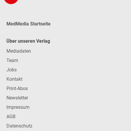
MedMedia Startseite
Über unseren Verlag
Mediadaten
Team
Jobs
Kontakt
Print-Abos
Newsletter
Impressum
AGB
Datenschutz