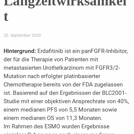
Langzeitwirksamkei
t
20. September 2020
Hintergrund:
Erdafitinib ist ein panFGFR-Inhibitor,
der für die Therapie von Patienten mit
metastasierten Urothelkarzinom mit FGFR3/2-
Mutation nach erfolgter platinbasierter
Chemotherapie bereits von der FDA zugelassen
ist. Basierend auf den Ergebnissen der BLC2001-
Studie mit einer objektiven Ansprechrate von 40%,
einem medianen PFS von 5,5 Monaten sowie
einem medianen OS von 11,3 Monaten.
Im Rahmen des ESMO wurden Ergebnisse