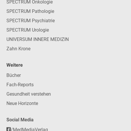
SPECTRUM Onkologie
SPECTRUM Pathologie
SPECTRUM Psychiatrie
SPECTRUM Urologie
UNIVERSUM INNERE MEDIZIN
Zahn Krone
Weitere
Bücher
Fach-Reports
Gesundheit verstehen
Neue Horizonte
Social Media
/MedMediaVerlag