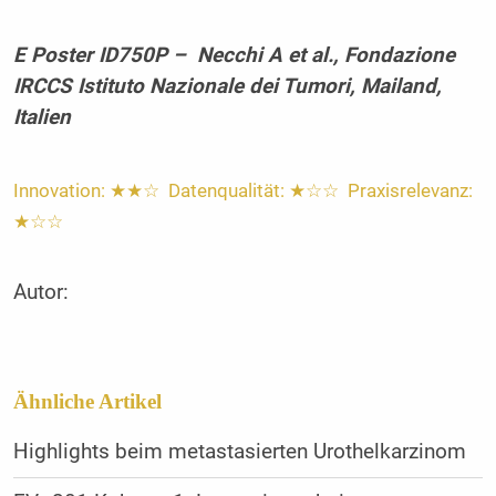
E Poster
ID750P – Necchi A et al., Fondazione
IRCCS Istituto Nazionale dei Tumori, Mailand,
Italien
Innovation: ★★☆ Datenqualität: ★☆☆ Praxisrelevanz:
★☆☆
Autor:
Ähnliche Artikel
Highlights beim metastasierten Urothelkarzinom