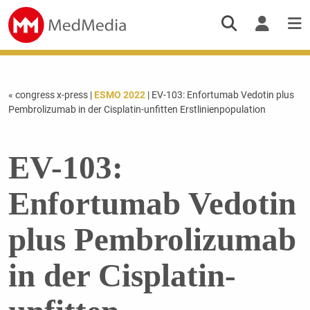
« congress x-press
|
ESMO 2022
| EV-103: Enfortumab Vedotin plus
Pembrolizumab in der Cisplatin-unfitten Erstlinienpopulation
EV-103:
Enfortumab Vedotin
plus Pembrolizumab
in der Cisplatin-