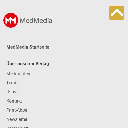
MedMedia Startseite
Über unseren Verlag
Mediadaten
Team
Jobs
Kontakt
Print-Abos
Newsletter