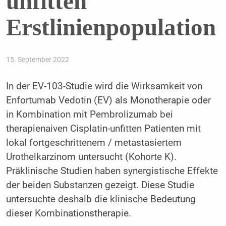
unfitten
Erstlinienpopulation
15. September 2022
In der EV-103-Studie wird die Wirksamkeit von
Enfortumab Vedotin (EV) als Monotherapie oder
in Kombination mit Pembrolizumab bei
therapienaiven Cisplatin-unfitten Patienten mit
lokal fortgeschrittenem / metastasiertem
Urothelkarzinom untersucht (Kohorte K).
Präklinische Studien haben synergistische Effekte
der beiden Substanzen gezeigt. Diese Studie
untersuchte deshalb die klinische Bedeutung
dieser Kombinationstherapie.