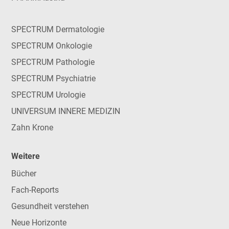
SPECTRUM Dermatologie
SPECTRUM Onkologie
SPECTRUM Pathologie
SPECTRUM Psychiatrie
SPECTRUM Urologie
UNIVERSUM INNERE MEDIZIN
Zahn Krone
Weitere
Bücher
Fach-Reports
Gesundheit verstehen
Neue Horizonte