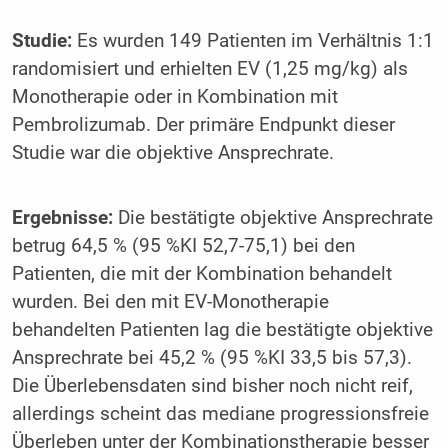
Studie:
Es wurden 149 Patienten im Verhältnis 1:1
randomisiert und erhielten EV (1,25 mg/kg) als
Monotherapie oder in Kombination mit
Pembrolizumab. Der primäre Endpunkt dieser
Studie war die objektive Ansprechrate.
Ergebnisse:
Die bestätigte objektive Ansprechrate
betrug 64,5 % (95 %KI 52,7-75,1) bei den
Patienten, die mit der Kombination behandelt
wurden. Bei den mit EV-Monotherapie
behandelten Patienten lag die bestätigte objektive
Ansprechrate bei 45,2 % (95 %KI 33,5 bis 57,3).
Die Überlebensdaten sind bisher noch nicht reif,
allerdings scheint das mediane progressionsfreie
Überleben unter der Kombinationstherapie besser