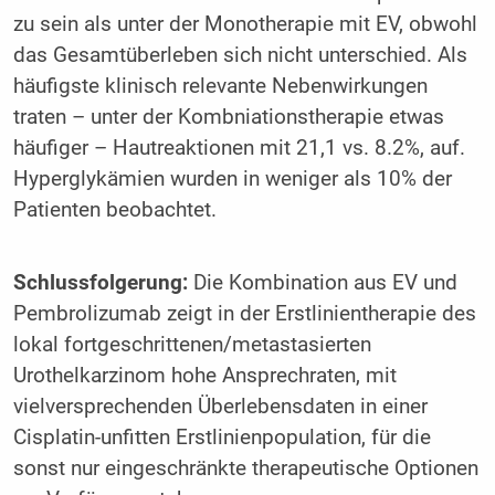
zu sein als unter der Monotherapie mit EV, obwohl
das Gesamtüberleben sich nicht unterschied. Als
häufigste klinisch relevante Nebenwirkungen
traten – unter der Kombniationstherapie etwas
häufiger – Hautreaktionen mit 21,1 vs. 8.2%, auf.
Hyperglykämien wurden in weniger als 10% der
Patienten beobachtet.
Schlussfolgerung:
Die Kombination aus EV und
Pembrolizumab zeigt in der Erstlinientherapie des
lokal fortgeschrittenen/metastasierten
Urothelkarzinom hohe Ansprechraten, mit
vielversprechenden Überlebensdaten in einer
Cisplatin-unfitten Erstlinienpopulation, für die
sonst nur eingeschränkte therapeutische Optionen