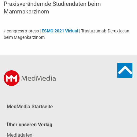
Praxisverändernde Studiendaten beim
Mammakarzinom
« congress x-press
|
ESMO 2021 Virtual
| Trastuzumab-Deruxtecan
beim Magenkarzinom
MedMedia Startseite
Über unseren Verlag
Mediadaten