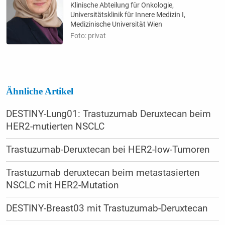
Klinische Abteilung für Onkologie,
Universitätsklinik für Innere Medizin I,
Medizinische Universität Wien
Foto: privat
Ähnliche Artikel
DESTINY-Lung01: Trastuzumab Deruxtecan beim
HER2-mutierten NSCLC
Trastuzumab-Deruxtecan bei HER2-low-Tumoren
Trastuzumab deruxtecan beim metastasierten
NSCLC mit HER2-Mutation
DESTINY-Breast03 mit Trastuzumab-Deruxtecan