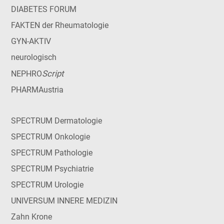
DIABETES FORUM
FAKTEN der Rheumatologie
GYN-AKTIV
neurologisch
Script
NEPHRO
PHARMAustria
SPECTRUM Dermatologie
SPECTRUM Onkologie
SPECTRUM Pathologie
SPECTRUM Psychiatrie
SPECTRUM Urologie
UNIVERSUM INNERE MEDIZIN
Zahn Krone