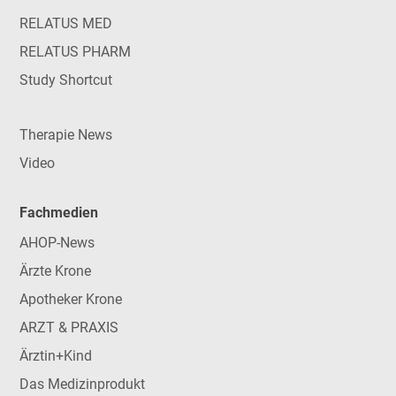
RELATUS MED
RELATUS PHARM
Study Shortcut
Therapie News
Video
Fachmedien
AHOP-News
Ärzte Krone
Apotheker Krone
ARZT & PRAXIS
Ärztin+Kind
Das Medizinprodukt