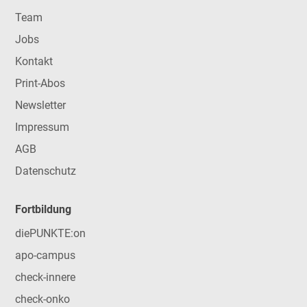
Team
Jobs
Kontakt
Print-Abos
Newsletter
Impressum
AGB
Datenschutz
Fortbildung
diePUNKTE:on
apo-campus
check-innere
check-onko