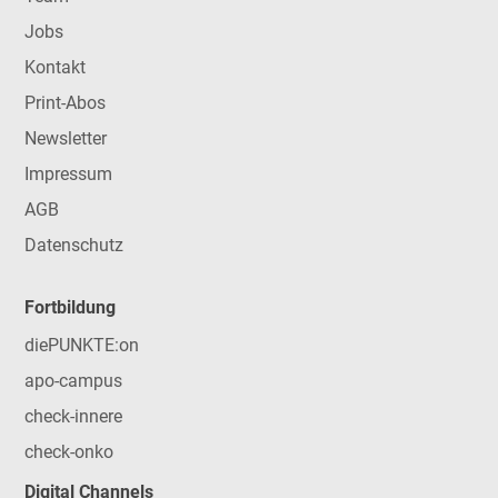
Jobs
Kontakt
Print-Abos
Newsletter
Impressum
AGB
Datenschutz
Fortbildung
diePUNKTE:on
apo-campus
check-innere
check-onko
Digital Channels