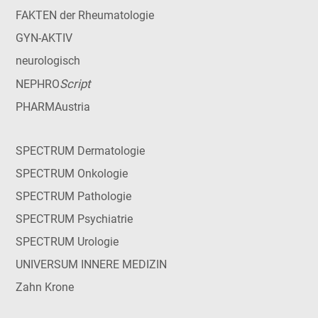
FAKTEN der Rheumatologie
GYN-AKTIV
neurologisch
Script
NEPHRO
PHARMAustria
SPECTRUM Dermatologie
SPECTRUM Onkologie
SPECTRUM Pathologie
SPECTRUM Psychiatrie
SPECTRUM Urologie
UNIVERSUM INNERE MEDIZIN
Zahn Krone