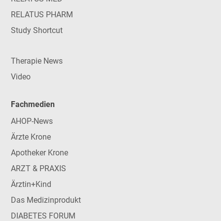
RELATUS PHARM
Study Shortcut
Therapie News
Video
Fachmedien
AHOP-News
Ärzte Krone
Apotheker Krone
ARZT & PRAXIS
Ärztin+Kind
Das Medizinprodukt
DIABETES FORUM