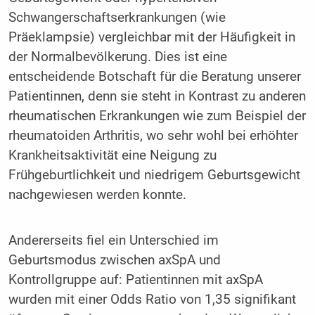
Schwangerschaftserkrankungen (wie
Präeklampsie) vergleichbar mit der Häufigkeit in
der Normalbevölkerung. Dies ist eine
entscheidende Botschaft für die Beratung unserer
Patientinnen, denn sie steht in Kontrast zu anderen
rheumatischen Erkrankungen wie zum Beispiel der
rheumatoiden Arthritis, wo sehr wohl bei erhöhter
Krankheitsaktivität eine Neigung zu
Frühgeburtlichkeit und niedrigem Geburtsgewicht
nachgewiesen werden konnte.
Andererseits fiel ein Unterschied im
Geburtsmodus zwischen axSpA und
Kontrollgruppe auf: Patientinnen mit axSpA
wurden mit einer Odds Ratio von 1,35 signifikant