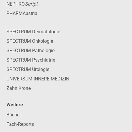
Script
NEPHRO
PHARMAustria
SPECTRUM Dermatologie
SPECTRUM Onkologie
SPECTRUM Pathologie
SPECTRUM Psychiatrie
SPECTRUM Urologie
UNIVERSUM INNERE MEDIZIN
Zahn Krone
Weitere
Bücher
Fach-Reports