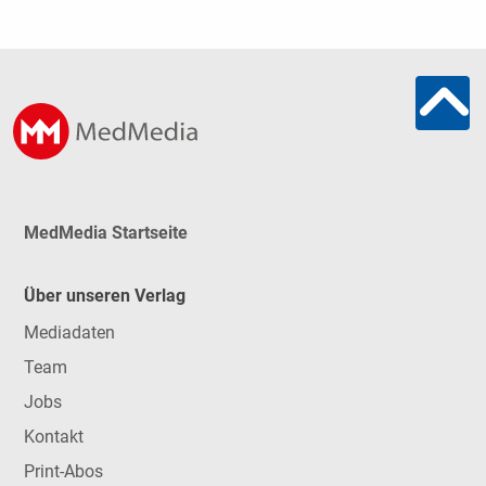
MedMedia Startseite
Über unseren Verlag
Mediadaten
Team
Jobs
Kontakt
Print-Abos