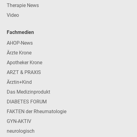
Therapie News
Video
Fachmedien
AHOP-News
Ärzte Krone
Apotheker Krone
ARZT & PRAXIS
Ärztin+Kind
Das Medizinprodukt
DIABETES FORUM
FAKTEN der Rheumatologie
GYN-AKTIV
neurologisch