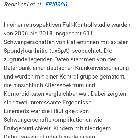
Redeker I et al.,
FRI0306
In einer retrospektiven Fall-Kontrollstudie wurden
von 2006 bis 2018 insgesamt 611
Schwangerschaften von Patientinnen mit axialer
Spondyloarthritis (axSpA) beobachtet. Die
zugrundeliegenden Daten stammen von der
Datenbank einer deutschen Krankenversicherung
und wurden mit einer Kontrollgruppe gematcht,
die hinsichtlich Altersspektrum und
Komorbiditäten vergleichbar war. Dabei zeigten
sich zwei interessante Ergebnisse.
Einerseits war die Häufigkeit von
Schwangerschaftskomplikationen wie
Frühgeburtlichkeit, Kindern mit niedrigem
Geburtsgewicht oder hypertensiven