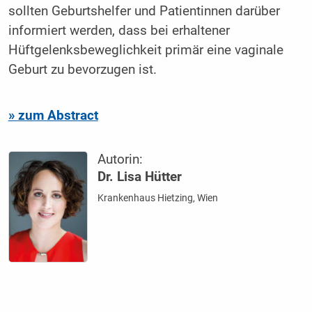
sollten Geburtshelfer und Patientinnen darüber
informiert werden, dass bei erhaltener
Hüftgelenksbeweglichkeit primär eine vaginale
Geburt zu bevorzugen ist.
» zum Abstract
Autorin:
Dr. Lisa Hütter
Krankenhaus Hietzing, Wien