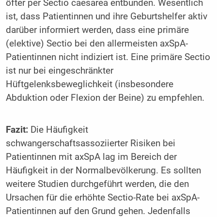
öfter per Sectio caesarea entbunden. Wesentlich
ist, dass Patientinnen und ihre Geburtshelfer aktiv
darüber informiert werden, dass eine primäre
(elektive) Sectio bei den allermeisten axSpA-
Patientinnen nicht indiziert ist. Eine primäre Sectio
ist nur bei eingeschränkter
Hüftgelenksbeweglichkeit (insbesondere
Abduktion oder Flexion der Beine) zu empfehlen.
Fazit:
Die Häufigkeit
schwangerschaftsassoziierter Risiken bei
Patientinnen mit axSpA lag im Bereich der
Häufigkeit in der Normalbevölkerung. Es sollten
weitere Studien durchgeführt werden, die den
Ursachen für die erhöhte Sectio-Rate bei axSpA-
Patientinnen auf den Grund gehen. Jedenfalls