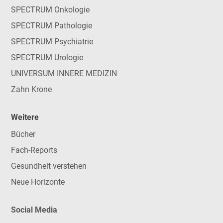
SPECTRUM Onkologie
SPECTRUM Pathologie
SPECTRUM Psychiatrie
SPECTRUM Urologie
UNIVERSUM INNERE MEDIZIN
Zahn Krone
Weitere
Bücher
Fach-Reports
Gesundheit verstehen
Neue Horizonte
Social Media