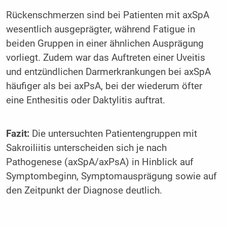
Rückenschmerzen sind bei Patienten mit axSpA
wesentlich ausgeprägter, während Fatigue in
beiden Gruppen in einer ähnlichen Ausprägung
vorliegt. Zudem war das Auftreten einer Uveitis
und entzündlichen Darmerkrankungen bei axSpA
häufiger als bei axPsA, bei der wiederum öfter
eine Enthesitis oder Daktylitis auftrat.
Fazit:
Die untersuchten Patientengruppen mit
Sakroiliitis unterscheiden sich je nach
Pathogenese (axSpA/axPsA) in Hinblick auf
Symptombeginn, Symptomausprägung sowie auf
den Zeitpunkt der Diagnose deutlich.