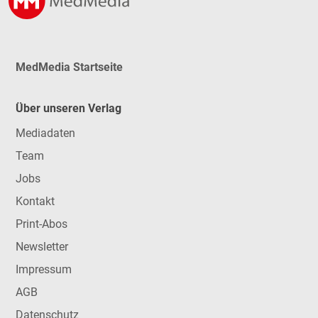
MedMedia Startseite
Über unseren Verlag
Mediadaten
Team
Jobs
Kontakt
Print-Abos
Newsletter
Impressum
AGB
Datenschutz