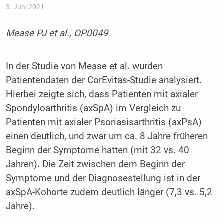
3. Juni 2021
Mease PJ et al., OP0049
In der Studie von Mease et al. wurden
Patientendaten der CorEvitas-Studie analysiert.
Hierbei zeigte sich, dass Patienten mit axialer
Spondyloarthritis (axSpA) im Vergleich zu
Patienten mit axialer Psoriasisarthritis (axPsA)
einen deutlich, und zwar um ca. 8 Jahre früheren
Beginn der Symptome hatten (mit 32 vs. 40
Jahren). Die Zeit zwischen dem Beginn der
Symptome und der Diagnosestellung ist in der
axSpA-Kohorte zudem deutlich länger (7,3 vs. 5,2
Jahre).