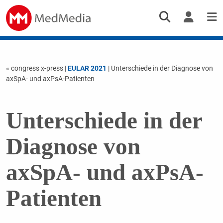
« congress x-press
|
EULAR 2021
| Unterschiede in der Diagnose von
axSpA- und axPsA-Patienten
Unterschiede in der
Diagnose von
axSpA- und axPsA-
Patienten