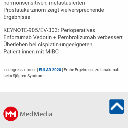
hormonsensitiven, metastasierten
Prostatakarzinom zeigt vielversprechende
Ergebnisse
KEYNOTE-905/EV-303: Perioperatives
Enfortumab Vedotin + Pembrolizumab verbessert
Überleben bei cisplatin-ungeeigneten
Patient:innen mit MIBC
« congress x-press
|
EULAR 2020
| Frühe Ergebnisse zu Ianalumab
beim Sjögren-Syndrom