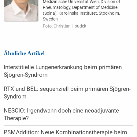
Medizinische Universität Wien; Division of
Rheumatology, Department of Medicine
(Solna), Karolinska Institutet, Stockholm,
Sweden
Foto: Christian Houdek
Ähnliche Artikel
Interstitielle Lungenerkrankung beim primären
Sjögren-Syndrom
RTX und BEL: sequenziell beim primären Sjögren-
Syndrom
NESCIO: Irgendwann doch eine neoadjuvante
Therapie?
PSMAddition: Neue Kombinationstherapie beim