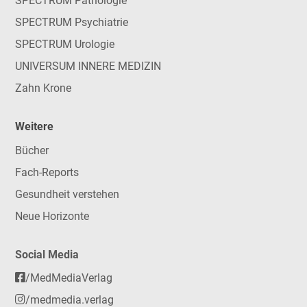
SPECTRUM Pathologie
SPECTRUM Psychiatrie
SPECTRUM Urologie
UNIVERSUM INNERE MEDIZIN
Zahn Krone
Weitere
Bücher
Fach-Reports
Gesundheit verstehen
Neue Horizonte
Social Media
/MedMediaVerlag
/medmedia.verlag