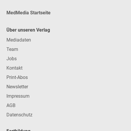
MedMedia Startseite
Über unseren Verlag
Mediadaten
Team
Jobs
Kontakt
Print-Abos
Newsletter
Impressum
AGB
Datenschutz