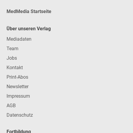
MedMedia Startseite
Über unseren Verlag
Mediadaten
Team
Jobs
Kontakt
Print-Abos
Newsletter
Impressum
AGB
Datenschutz
Fortbildung