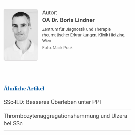
Autor:
OA Dr. Boris Lindner
Zentrum für Diagnostik und Therapie
rheumatischer Erkrankungen, Klinik Hietzing,
Wien
Foto: Mark Pock
Ähnliche Artikel
SSc-ILD: Besseres Überleben unter PPI
Thrombozytenaggregationshemmung und Ulzera
bei SSc