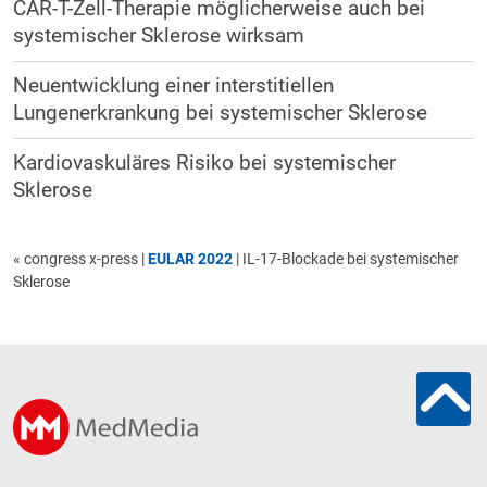
CAR-T-Zell-Therapie möglicherweise auch bei
systemischer Sklerose wirksam
Neuentwicklung einer interstitiellen
Lungenerkrankung bei systemischer Sklerose
Kardiovaskuläres Risiko bei systemischer
Sklerose
« congress x-press
|
EULAR 2022
| IL-17-Blockade bei systemischer
Sklerose