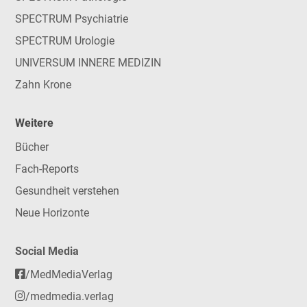
SPECTRUM Psychiatrie
SPECTRUM Urologie
UNIVERSUM INNERE MEDIZIN
Zahn Krone
Weitere
Bücher
Fach-Reports
Gesundheit verstehen
Neue Horizonte
Social Media
/MedMediaVerlag
/medmedia.verlag