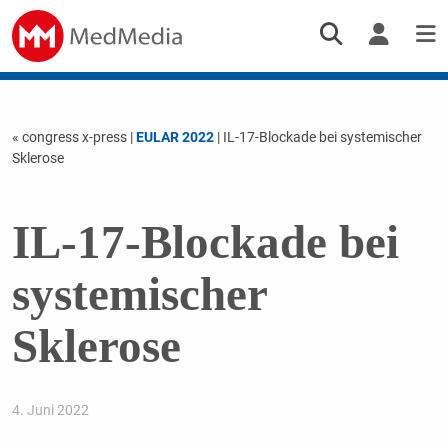
« congress x-press
|
EULAR 2022
| IL-17-Blockade bei systemischer
Sklerose
IL-17-Blockade bei
systemischer
Sklerose
4. Juni 2022