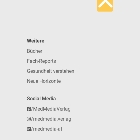
Weitere
Bücher
Fach-Reports
Gesundheit verstehen
Neue Horizonte
Social Media
/MedMediaVerlag
/medmedia.verlag
/medmedia-at