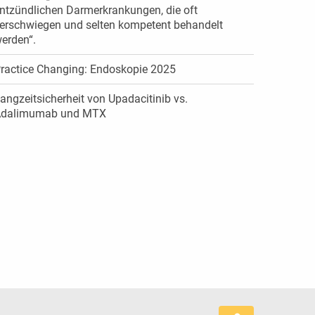
ntzündlichen Darmerkrankungen, die oft
erschwiegen und selten kompetent behandelt
erden“.
ractice Changing: Endoskopie 2025
angzeitsicherheit von Upadacitinib vs.
dalimumab und MTX