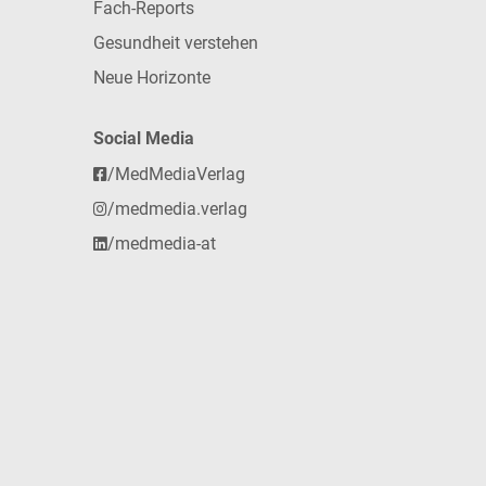
Fach-Reports
Gesundheit verstehen
Neue Horizonte
Social Media
/MedMediaVerlag
/medmedia.verlag
/medmedia-at