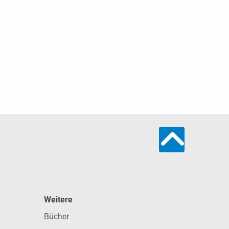
Weitere
Bücher