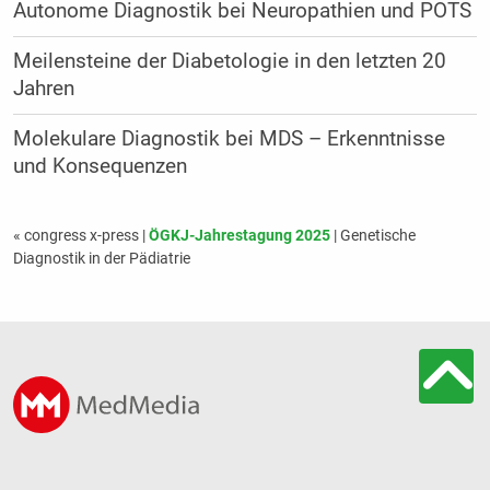
Autonome Diagnostik bei Neuropathien und POTS
Meilensteine der Diabetologie in den letzten 20
Jahren
Molekulare Diagnostik bei MDS – Erkenntnisse
und Konsequenzen
« congress x-press
|
ÖGKJ-Jahrestagung 2025
| Genetische
Diagnostik in der Pädiatrie