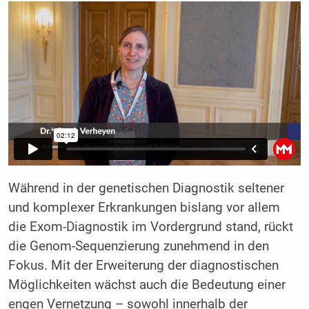
Während in der genetischen Diagnostik seltener
und komplexer Erkrankungen bislang vor allem
die Exom-Diagnostik im Vordergrund stand, rückt
die Genom-Sequenzierung zunehmend in den
Fokus. Mit der Erweiterung der diagnostischen
Möglichkeiten wächst auch die Bedeutung einer
engen Vernetzung – sowohl innerhalb der