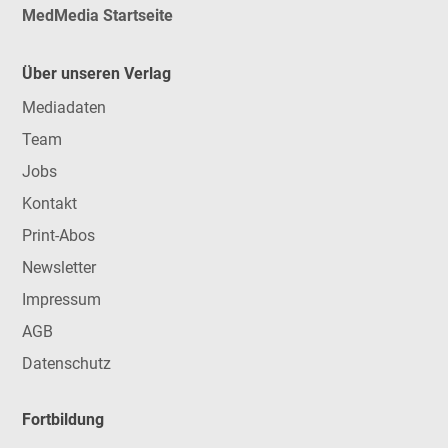
MedMedia Startseite
Über unseren Verlag
Mediadaten
Team
Jobs
Kontakt
Print-Abos
Newsletter
Impressum
AGB
Datenschutz
Fortbildung