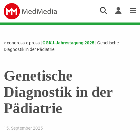
« congress x-press
|
ÖGKJ-Jahrestagung 2025
| Genetische
Diagnostik in der Pädiatrie
Genetische
Diagnostik in der
Pädiatrie
15. September 2025