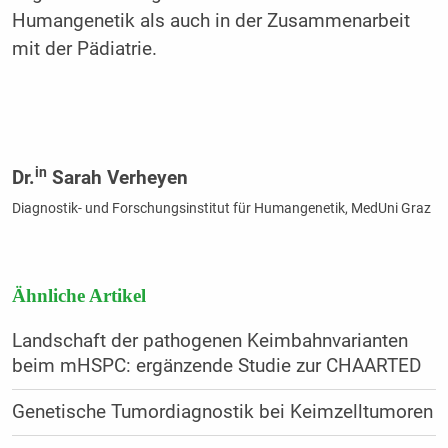
Humangenetik als auch in der Zusammenarbeit
mit der Pädiatrie.
in
Dr.
Sarah Verheyen
Diagnostik- und Forschungsinstitut für Humangenetik, MedUni Graz
Ähnliche Artikel
Landschaft der pathogenen Keimbahnvarianten
beim mHSPC: ergänzende Studie zur CHAARTED
Genetische Tumordiagnostik bei Keimzelltumoren