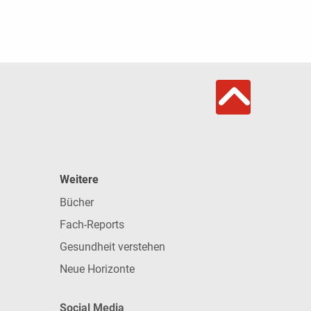
Weitere
Bücher
Fach-Reports
Gesundheit verstehen
Neue Horizonte
Social Media