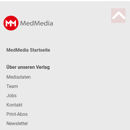
MedMedia Startseite
Über unseren Verlag
Mediadaten
Team
Jobs
Kontakt
Print-Abos
Newsletter