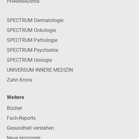
PHARMAustria
SPECTRUM Dermatologie
SPECTRUM Onkologie
SPECTRUM Pathologie
SPECTRUM Psychiatrie
SPECTRUM Urologie
UNIVERSUM INNERE MEDIZIN
Zahn Krone
Weitere
Bücher
Fach-Reports
Gesundheit verstehen
Neue Horizonte