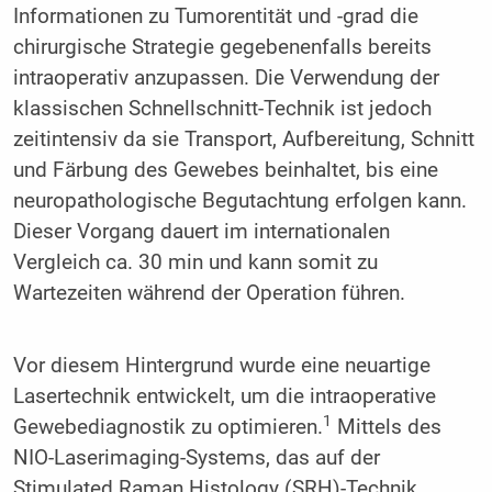
Informationen zu Tumorentität und -grad die
chirurgische Strategie gegebenenfalls bereits
intraoperativ anzupassen. Die Verwendung der
klassischen Schnellschnitt-Technik ist jedoch
zeitintensiv da sie Transport, Aufbereitung, Schnitt
und Färbung des Gewebes beinhaltet, bis eine
neuropathologische Begutachtung erfolgen kann.
Dieser Vorgang dauert im internationalen
Vergleich ca. 30 min und kann somit zu
Wartezeiten während der Operation führen.
Vor diesem Hintergrund wurde eine neuartige
Lasertechnik entwickelt, um die intraoperative
1
Gewebediagnostik zu optimieren.
Mittels des
NIO-Laserimaging-Systems, das auf der
Stimulated Raman Histology (SRH)-Technik