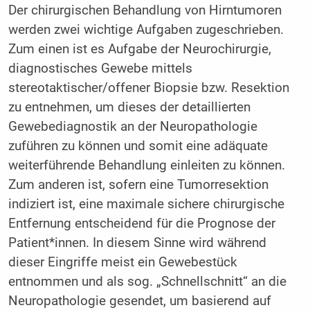
Der chirurgischen Behandlung von Hirntumoren
werden zwei wichtige Aufgaben zugeschrieben.
Zum einen ist es Aufgabe der Neurochirurgie,
diagnostisches Gewebe mittels
stereotaktischer/offener Biopsie bzw. Resektion
zu entnehmen, um dieses der detaillierten
Gewebediagnostik an der Neuropathologie
zuführen zu können und somit eine adäquate
weiterführende Behandlung einleiten zu können.
Zum anderen ist, sofern eine Tumorresektion
indiziert ist, eine maximale sichere chirurgische
Entfernung entscheidend für die Prognose der
Patient*innen. In diesem Sinne wird während
dieser Eingriffe meist ein Gewebestück
entnommen und als sog. „Schnellschnitt“ an die
Neuropathologie gesendet, um basierend auf