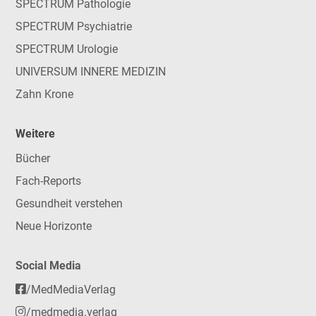
SPECTRUM Pathologie
SPECTRUM Psychiatrie
SPECTRUM Urologie
UNIVERSUM INNERE MEDIZIN
Zahn Krone
Weitere
Bücher
Fach-Reports
Gesundheit verstehen
Neue Horizonte
Social Media
/MedMediaVerlag
/medmedia.verlag