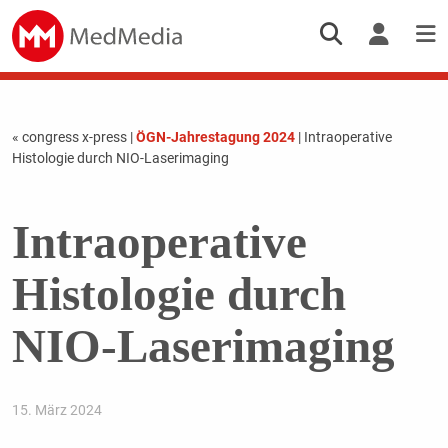
« congress x-press
|
ÖGN-Jahrestagung 2024
| Intraoperative
Histologie durch NIO-Laserimaging
Intraoperative
Histologie durch
NIO-Laserimaging
15. März 2024