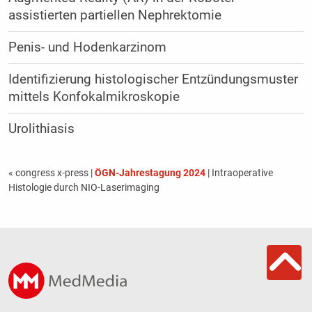
assistierten partiellen Nephrektomie
Penis- und Hodenkarzinom
Identifizierung histologischer Entzündungsmuster
mittels Konfokalmikroskopie
Urolithiasis
« congress x-press
|
ÖGN-Jahrestagung 2024
| Intraoperative
Histologie durch NIO-Laserimaging