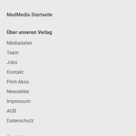
MedMedia Startseite
Über unseren Verlag
Mediadaten
Team
Jobs
Kontakt
Print-Abos
Newsletter
Impressum
AGB
Datenschutz