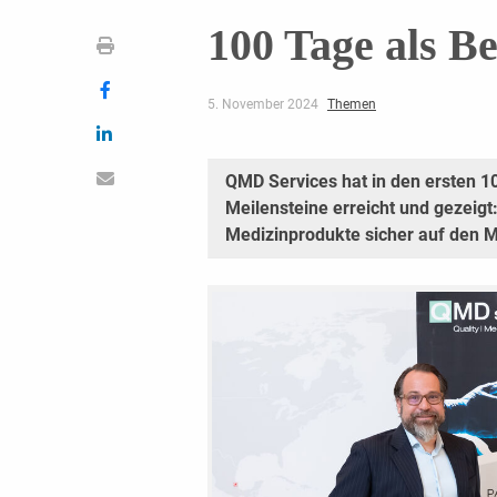
100 Tage als Be
5. November 2024
Themen
QMD Services hat in den ersten 
Meilensteine erreicht und gezeigt
Medizinprodukte sicher auf den M