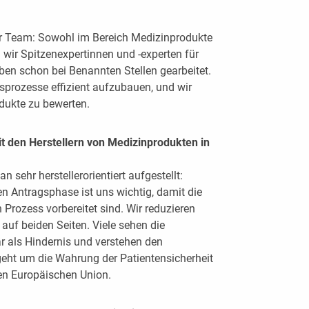
er Team: Sowohl im Bereich Medizinprodukte
 wir Spitzenexpertinnen und -experten für
ben schon bei Benannten Stellen gearbeitet.
gsprozesse effizient aufzubauen, und wir
odukte zu bewerten.
t den Herstellern von Medizinprodukten in
 sehr herstellerorientiert aufgestellt:
n Antragsphase ist uns wichtig, damit die
n Prozess vorbereitet sind. Wir reduzieren
auf beiden Seiten. Viele sehen die
r als Hindernis und verstehen den
eht um die Wahrung der Patientensicherheit
ten Europäischen Union.