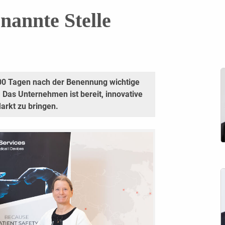
nannte Stelle
100 Tagen nach der Benennung wichtige
: Das Unternehmen ist bereit, innovative
arkt zu bringen.