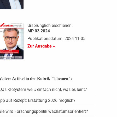
Ursprünglich erschienen:
MP 03|2024
Publikationsdatum: 2024-11-05
Zur Ausgabe »
eitere Artikel in der Rubrik "Themen":
Das KI-System weiß einfach nicht, was es lernt.“
pp auf Rezept: Erstattung 2026 möglich?
ie wird Forschungspolitik wachstumsorientiert?