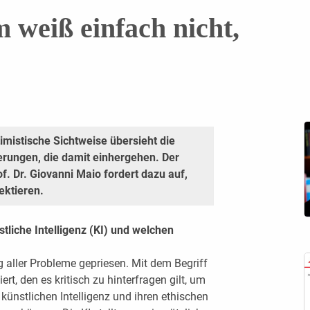
 weiß einfach nicht,
ptimistische Sichtweise übersieht die
rungen, die damit einhergehen. Der
f. Dr. Giovanni Maio fordert dazu auf,
ektieren.
stliche Intelligenz (KI) und welchen
g aller Probleme gepriesen. Mit dem Begriff
ert, den es kritisch zu hinterfragen gilt, um
r künstlichen Intelligenz und ihren ethischen