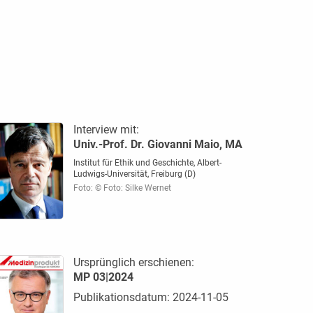
Interview mit:
Univ.-Prof. Dr. Giovanni Maio, MA
Institut für Ethik und Geschichte, Albert-
Ludwigs-Universität, Freiburg (D)
Foto: © Foto: Silke Wernet
Ursprünglich erschienen:
MP 03|2024
Publikationsdatum: 2024-11-05