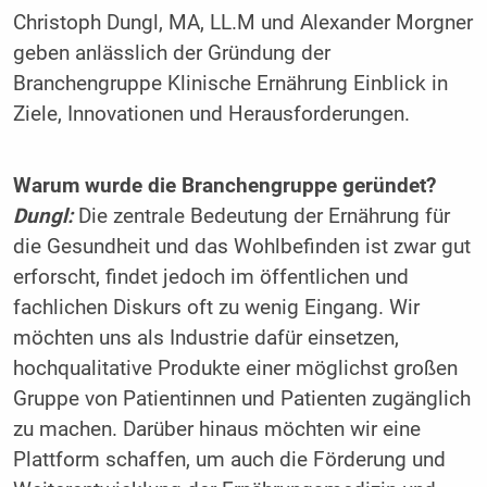
Christoph Dungl, MA, LL.M und Alexander Morgner
geben anlässlich der Gründung der
Branchengruppe Klinische Ernährung Einblick in
Ziele, Innovationen und Herausforderungen.
Warum wurde die Branchengruppe geründet?
Dungl:
Die zentrale Bedeutung der Ernährung für
die Gesundheit und das Wohlbefinden ist zwar gut
erforscht, findet jedoch im öffentlichen und
fachlichen Diskurs oft zu wenig Eingang. Wir
möchten uns als Industrie dafür einsetzen,
hochqualitative Produkte einer möglichst großen
Gruppe von Patientinnen und Patienten zugänglich
zu machen. Darüber hinaus möchten wir eine
Plattform schaffen, um auch die Förderung und