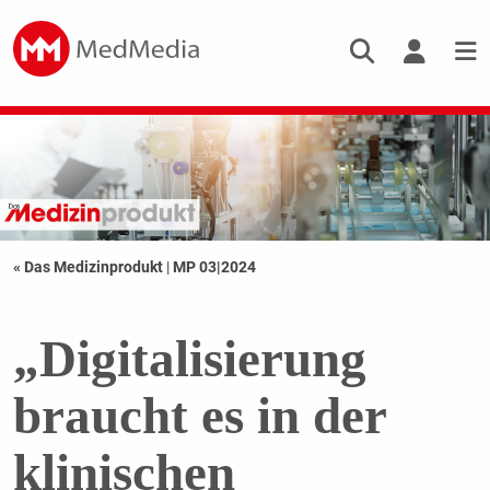
« Das Medizinprodukt
|
MP 03|2024
„Digitalisierung
braucht es in der
klinischen