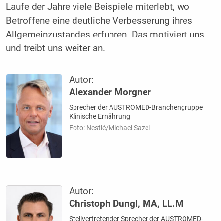
Laufe der Jahre viele Beispiele miterlebt, wo
Betroffene eine deutliche Verbesserung ihres
Allgemeinzustandes erfuhren. Das motiviert uns
und treibt uns weiter an.
Autor:
Alexander Morgner
Sprecher der AUSTROMED-Branchengruppe
Klinische Ernährung
Foto: Nestlé/Michael Sazel
Autor:
Christoph Dungl, MA, LL.M
Stellvertretender Sprecher der AUSTROMED-