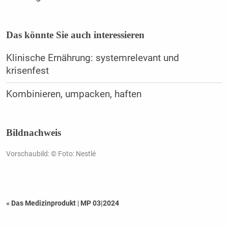
Das könnte Sie auch interessieren
Klinische Ernährung: systemrelevant und
krisenfest
Kombinieren, umpacken, haften
Bildnachweis
Vorschaubild: © Foto: Nestlé
« Das Medizinprodukt
|
MP 03|2024