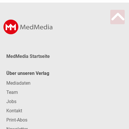
MedMedia Startseite
Über unseren Verlag
Mediadaten
Team
Jobs
Kontakt
Print-Abos