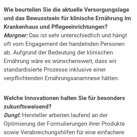
Wie beurteilen Sie die aktuelle Versorgungslage
und das Bewusstsein für klinische Ernährung im
Krankenhaus und Pflegeeinrichtungen?
Morgner:
Das ist sehr unterschiedlich und hängt
oft vom Engagement der handelnden Personen
ab. Aufgrund der Bedeutung der klinischen
Ernährung wäre es wünschenswert, dass wir
standardisierte Prozesse inklusive einer
verpflichtenden Ernährungsanamnese hätten.
Welche Innovationen halten Sie für besonders
zukunftsweisend?
Dungl:
Hersteller arbeiten laufend an der
Optimierung der Formulierungen ihrer Produkte
sowie Verabreichungshilfen für eine einfachere