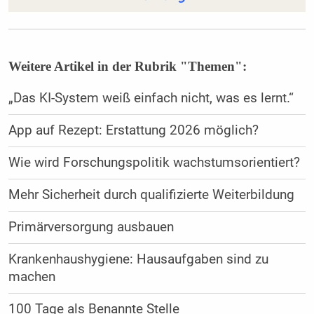
Weitere Artikel in der Rubrik "Themen":
„Das KI-System weiß einfach nicht, was es lernt.“
App auf Rezept: Erstattung 2026 möglich?
Wie wird Forschungspolitik wachstumsorientiert?
Mehr Sicherheit durch qualifizierte Weiterbildung
Primärversorgung ausbauen
Krankenhaushygiene: Hausaufgaben sind zu
machen
100 Tage als Benannte Stelle