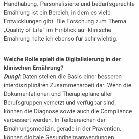
Handhabung. Personalisierte und bedarfsgerechte
Ernährung ist ein Bereich, in dem es viele
Entwicklungen gibt. Die Forschung zum Thema
„Quality of Life“ im Hinblick auf klinische
Ernährung halte ich ebenso für sehr wichtig.
Welche Rolle spielt die Digitalisierung in der
klinischen Ernährung?
Dungl:
Daten stellen die Basis einer besseren
interdisziplinären Zusammenarbeit dar. Wenn die
Dokumentationen und Therapiepläne aller
Berufsgruppen vernetzt und verfügbar sind,
können die Diagnose sowie auch die Compliance
verbessert werden. In Teilbereichen der
Ernährungsmedizin, gerade in der Prävention,
können digitale Gesundheitsanwendungen