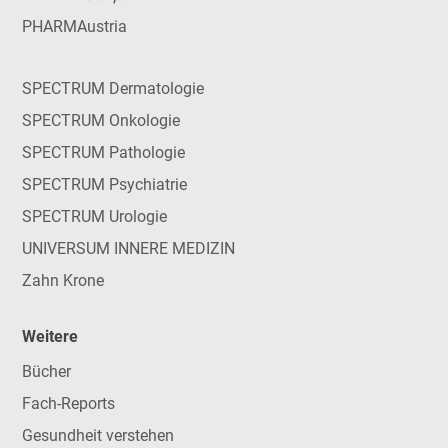
PHARMAustria
SPECTRUM Dermatologie
SPECTRUM Onkologie
SPECTRUM Pathologie
SPECTRUM Psychiatrie
SPECTRUM Urologie
UNIVERSUM INNERE MEDIZIN
Zahn Krone
Weitere
Bücher
Fach-Reports
Gesundheit verstehen