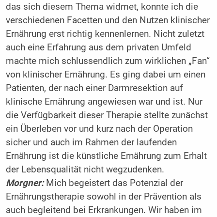
das sich diesem Thema widmet, konnte ich die
verschiedenen Facetten und den Nutzen klinischer
Ernährung erst richtig kennenlernen. Nicht zuletzt
auch eine Erfahrung aus dem privaten Umfeld
machte mich schlussendlich zum wirklichen „Fan“
von klinischer Ernährung. Es ging dabei um einen
Patienten, der nach einer Darmresektion auf
klinische Ernährung angewiesen war und ist. Nur
die Verfügbarkeit dieser Therapie stellte zunächst
ein Überleben vor und kurz nach der Operation
sicher und auch im Rahmen der laufenden
Ernährung ist die künstliche Ernährung zum Erhalt
der Lebensqualität nicht wegzudenken.
Morgner:
Mich begeistert das Potenzial der
Ernährungstherapie sowohl in der Prävention als
auch begleitend bei Erkrankungen. Wir haben im