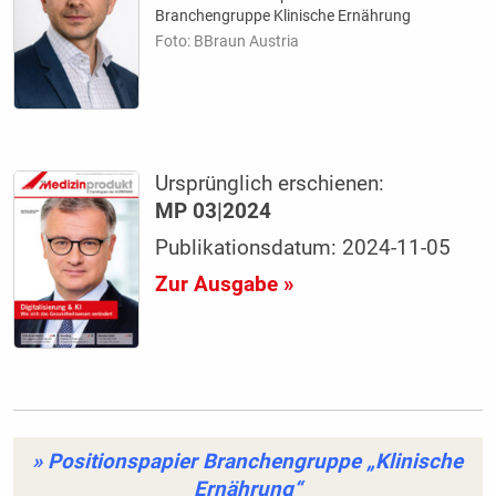
Branchengruppe Klinische Ernährung
Foto: BBraun Austria
Ursprünglich erschienen:
MP 03|2024
Publikationsdatum: 2024-11-05
Zur Ausgabe »
» Positionspapier Branchengruppe „Klinische
Ernährung“