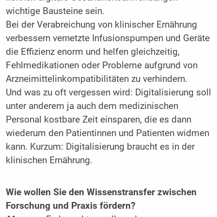
wichtige Bausteine sein.
Bei der Verabreichung von klinischer Ernährung
verbessern vernetzte Infusionspumpen und Geräte
die Effizienz enorm und helfen gleichzeitig,
Fehlmedikationen oder Probleme aufgrund von
Arzneimittelinkompatibilitäten zu verhindern.
Und was zu oft vergessen wird: Digitalisierung soll
unter anderem ja auch dem medizinischen
Personal kostbare Zeit einsparen, die es dann
wiederum den Patientinnen und Patienten widmen
kann. Kurzum: Digitalisierung braucht es in der
klinischen Ernährung.
Wie wollen Sie den Wissenstransfer zwischen
Forschung und Praxis fördern?