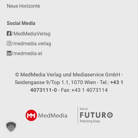
Neue Horizonte
Social Media
/MedMediaVerlag
/medmedia.verlag
/medmedia-at
© MedMedia Verlag und Mediaservice GmbH -
Seidengasse 9/Top 1.1, 1070 Wien - Tel.:
+43 1
4073111-0
- Fax: +43 1 4073114