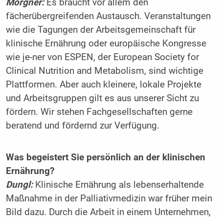
Morgner:
Es braucht vor allem den
fächerübergreifenden Austausch. Veranstaltungen
wie die Tagungen der Arbeitsgemeinschaft für
klinische Ernährung oder europäische Kongresse
wie je-ner von ESPEN, der European Society for
Clinical Nutrition and Metabolism, sind wichtige
Plattformen. Aber auch kleinere, lokale Projekte
und Arbeitsgruppen gilt es aus unserer Sicht zu
fördern. Wir stehen Fachgesellschaften gerne
beratend und fördernd zur Verfügung.
Was begeistert Sie persönlich an der klinischen
Ernährung?
Dungl:
Klinische Ernährung als lebenserhaltende
Maßnahme in der Palliativmedizin war früher mein
Bild dazu. Durch die Arbeit in einem Unternehmen,