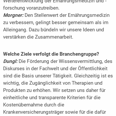
Weiterentwicklung der Ernährungsmedizin und -
forschung voranzutreiben.
Morgner:
Den Stellenwert der Ernährungsmedizin
zu verbessern, gelingt besser gemeinsam als im
Alleingang. Dazu bündeln wir unsere Ideen und
verstärken die Zusammenarbeit.
Welche Ziele verfolgt die Branchengruppe?
Dungl:
Die Förderung der Wissensvermittlung, des
Diskurses in der Fachwelt und der Öffentlichkeit
sind die Basis unserer Tätigkeit. Gleichzeitig ist es
wichtig, die Zugänglichkeit von Therapien und
Produkten zu erhöhen. Wir setzen uns daher für
einheitliche und transparente Kriterien für die
Kostenübernahme durch die
Krankenversicherungsträger sowie für die dafür