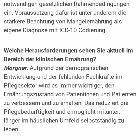
notwendigen gesetzlichen Rahmenbedingungen
ein. Voraussetzung dafür ist unter anderem die
stärkere Beachtung von Mangelernährung als
eigene Diagnose mit ICD-10 Codierung.
Welche Herausforderungen sehen Sie aktuell im
Bereich der klinischen Ernährung?
Morgner:
Aufgrund der demografischen
Entwicklung und der fehlenden Fachkräfte im
Pflegesektor wird es immer wichtiger, den
Ernährungszustand von Patientinnen und Patienten
zu verbessern und zu erhalten. Das reduziert die
Pflegebedürftigkeit und ermöglicht mitunter,
länger im häuslichen Umfeld selbstständig zu
leben.