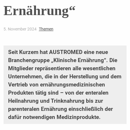
Ernährung“
5. November 2024
Themen
Seit Kurzem hat AUSTROMED eine neue
Branchengruppe „Klinische Ernährung“. Die
Mitglieder repräsentieren alle wesentlichen
Unternehmen, die in der Herstellung und dem
Vertrieb von ernährungsmedizinischen
Produkten tätig sind – von der enteralen
Heilnahrung und Trinknahrung bis zur
parenteralen Ernährung einschließlich der
dafür notwendigen Medizinprodukte.