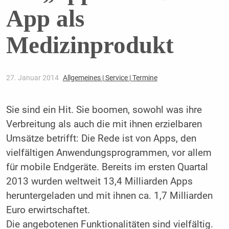
App als
Medizinprodukt
27. Januar 2014
Allgemeines | Service | Termine
Sie sind ein Hit. Sie boomen, sowohl was ihre
Verbreitung als auch die mit ihnen erzielbaren
Umsätze betrifft: Die Rede ist von Apps, den
vielfältigen Anwendungsprogrammen, vor allem
für mobile Endgeräte. Bereits im ersten Quartal
2013 wurden weltweit 13,4 Milliarden Apps
heruntergeladen und mit ihnen ca. 1,7 Milliarden
Euro erwirtschaftet.
Die angebotenen Funktionalitäten sind viel­fältig.