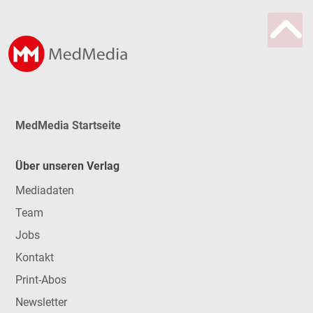
MedMedia Startseite
Über unseren Verlag
Mediadaten
Team
Jobs
Kontakt
Print-Abos
Newsletter