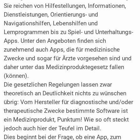
Sie reichen von Hilfestellungen, Informationen,
Dienstleistungen, Orientierungs- und
Navigationshilfen, Lebenshilfen und
Lernprogrammen bis zu Spiel- und Unterhaltungs-
Apps. Unter den Angeboten finden sich
zunehmend auch Apps, die für medizinische
Zwecke und sogar für Ärzte vorgesehen sind und
daher unter das Medizinproduktegesetz fallen
(können).
Die gesetzlichen Regelungen lassen zwar
theoretisch an Deutlichkeit nichts zu wünschen
übrig: Vom Hersteller für diagnostische und/oder
therapeutische Zwecke bestimmte Software ist
ein Medizinprodukt, Punktum! Wie so oft steckt
jedoch auch hier der Teufel im Detail.
Dies beginnt bei der Frage, ob eine App, zum