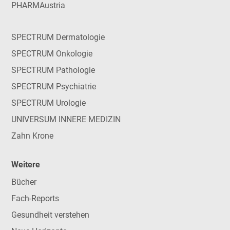
PHARMAustria
SPECTRUM Dermatologie
SPECTRUM Onkologie
SPECTRUM Pathologie
SPECTRUM Psychiatrie
SPECTRUM Urologie
UNIVERSUM INNERE MEDIZIN
Zahn Krone
Weitere
Bücher
Fach-Reports
Gesundheit verstehen