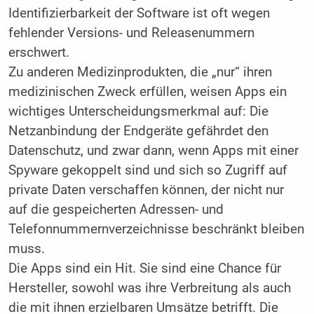
Identifizierbarkeit der Software ist oft wegen
fehlender Versions- und Releasenummern
erschwert.
Zu anderen Medizinprodukten, die „nur“ ihren
medizinischen Zweck erfüllen, weisen Apps ein
wichtiges Unterscheidungsmerkmal auf: Die
Netzanbindung der Endgeräte gefährdet den
Datenschutz, und zwar dann, wenn Apps mit einer
Spyware gekoppelt sind und sich so Zugriff auf
private Daten verschaffen können, der nicht nur
auf die gespeicherten Adressen- und
Telefonnummernverzeichnisse beschränkt bleiben
muss.
Die Apps sind ein Hit. Sie sind eine Chance für
Hersteller, sowohl was ihre Verbreitung als auch
die mit ihnen erzielbaren Umsätze betrifft. Die