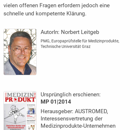
vielen offenen Fragen erfordern jedoch eine
schnelle und kompetente Klärung.
AutorIn:
Norbert Leitgeb
PMG, Europaprüfstelle für Medizinprodukte,
Technische Universität Graz
Ursprünglich erschienen:
MP 01|2014
Herausgeber: AUSTROMED,
Interessensvertretung der
Medizinprodukte-Unternehmen