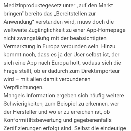
Medizinproduktegesetz unter „auf den Markt
bringen“ bereits das „Bereitstellen zur
Anwendung“ verstanden wird, muss doch die
weltweite Zugänglichkeit zu einer App-Homepage
nicht zwangsläufig mit der beabsichtigten
Vermarktung in Europa verbunden sein. Hinzu
kommt noch, dass es ja der User selbst ist, der
sich eine App nach Europa holt, sodass sich die
Frage stellt, ob er dadurch zum Direktimporteur
wird – mit allen damit verbundenen
Verpflichtungen.
Mangels Information ergeben sich häufig weitere
Schwierigkeiten, zum Beispiel zu erkennen, wer
der Hersteller und wo er zu erreichen ist, ob
Konformitätsbewertung und gegebenenfalls
Zertifizierungen erfolgt sind. Selbst die eindeutige