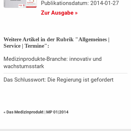
Publikationsdatum: 2014-01-27
Zur Ausgabe »
Weitere Artikel in der Rubrik "Allgemeines |
Service | Termine":
Medizinprodukte-Branche: innovativ und
wachstumsstark
Das Schlusswort: Die Regierung ist gefordert
« Das Medizinprodukt
|
MP 01|2014