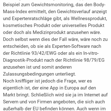
Beispiel zum Gewichtsmonitoring, das den ­Body-
Mass-Index ermittelt, den Gewichtsverlauf anzeigt
und Expertenratschläge gibt, als Wellnessprodukt,
kosmetisches Produkt oder universelles Produkt
oder doch als Medizin­produkt anzusehen wäre.
Doch selbst wenn dies der Fall wäre, wäre noch zu
entscheiden, ob sie als Experten-Software nach
der Richtlinie 93/42/EWG oder als ein In-vitro-
Diagnostik-Produkt nach der Richtlinie 98/79/EG
anzusehen ist und somit anderen
Zulassungsbedingungen unterliegt.
Noch kniffliger ist jedoch die Frage, wer es
eigentlich ist, der eine App in Europa auf den
Markt bringt. Schließlich wird sie ja im Internet auf
Servern und von Firmen angeboten, die sich auch
außerhalb der EU befinden können. Auch wenn im