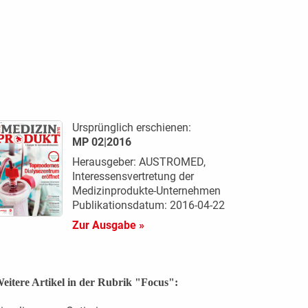
Ursprünglich erschienen:
MP 02|2016
Herausgeber: AUSTROMED,
Interessensvertretung der
Medizinprodukte-Unternehmen
Publikationsdatum: 2016-04-22
Zur Ausgabe »
eitere Artikel in der Rubrik "Focus":