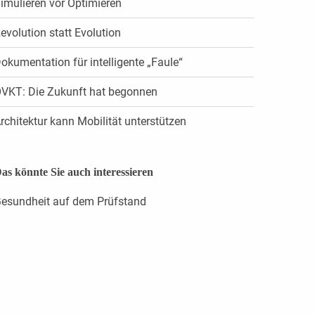
imulieren vor Optimieren
evolution statt Evolution
okumentation für ­intelligente „Faule“
VKT: Die Zukunft hat begonnen
rchitektur kann Mobilität unterstützen
as könnte Sie auch interessieren
esundheit auf dem Prüfstand