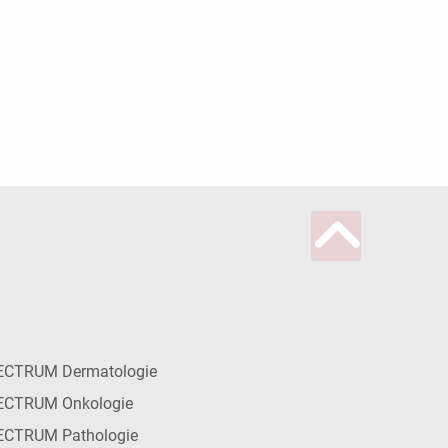
ECTRUM Dermatologie
ECTRUM Onkologie
ECTRUM Pathologie