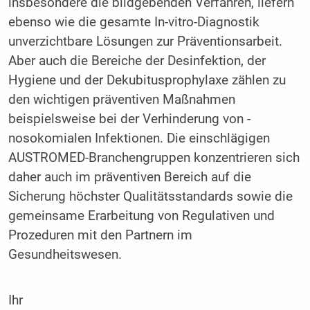
insbesondere die bildgebenden Verfahren, liefern
ebenso wie die gesamte In-vitro-Diagnostik
unverzichtbare Lösungen zur Präventionsarbeit.
Aber auch die Bereiche der Desinfektion, der
Hygiene und der Dekubitusprophylaxe zählen zu
den wichtigen präventiven Maßnahmen
beispielsweise bei der Verhinderung von ­
nosokomialen Infektionen. Die einschlägigen
AUSTROMED-Branchengruppen konzentrieren sich
daher auch im präventiven Bereich auf die
Sicherung höchster Qualitätsstandards sowie die
gemeinsame Erarbeitung von Regulativen und
Prozeduren mit den Partnern im
Gesundheitswesen.
Ihr