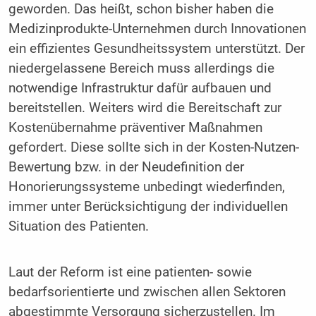
geworden. Das heißt, schon bisher haben die
Medizinprodukte-Unternehmen durch Innovationen
ein effizientes Gesundheitssystem unterstützt. Der
niedergelassene Bereich muss allerdings die
notwendige Infrastruktur dafür aufbauen und
bereitstellen. Weiters wird die Bereitschaft zur
Kostenübernahme präventiver Maßnahmen
gefordert. Diese sollte sich in der Kosten-Nutzen-
Bewertung bzw. in der Neudefinition der
Honorierungssysteme unbedingt wiederfinden,
immer unter Berücksichtigung der individuellen
Situation des Patienten.
Laut der Reform ist eine patienten- sowie
bedarfsorientierte und zwischen allen Sektoren
abgestimmte Versorgung sicherzustellen. Im