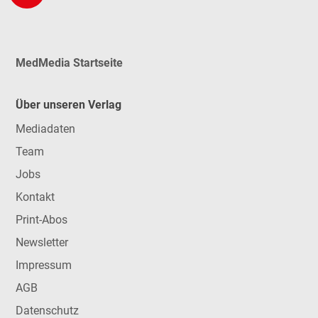
MedMedia Startseite
Über unseren Verlag
Mediadaten
Team
Jobs
Kontakt
Print-Abos
Newsletter
Impressum
AGB
Datenschutz