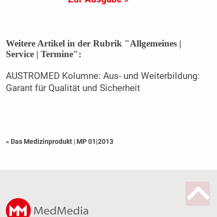
Weitere Artikel in der Rubrik "Allgemeines |
Service | Termine":
AUSTROMED Kolumne: Aus- und Weiterbildung:
Garant für Qualität und Sicherheit
« Das Medizinprodukt
|
MP 01|2013