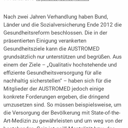
Nach zwei Jahren Verhandlung haben Bund,
Länder und die Sozialversicherung Ende 2012 die
Gesundheitsreform beschlossen. Die in der
präsentierten Einigung verankerten
Gesundheitsziele kann die AUSTROMED
grundsätzlich nur unterstützen und begrüßen. Aus
einem der Ziele – „Qualitativ hochstehende und
effiziente Gesundheitsversorgung für alle
nachhaltig sicherstellen“ – haben sich für die
Mitglieder der AUSTROMED jedoch einige
konkrete Forderungen ergeben, die dringend
umzusetzen sind. So müssen beispielsweise, um
die Versorgung der Bevölkerung mit State-of-the-
Art-Medizin zu gewährleisten und um weg von der