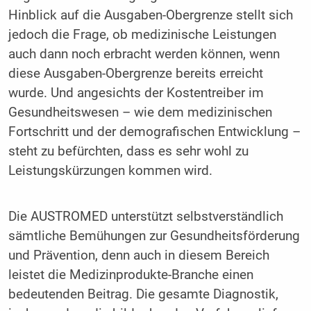
Hinblick auf die Ausgaben-Obergrenze stellt sich
jedoch die Frage, ob medizinische Leistungen
auch dann noch erbracht werden können, wenn
diese Ausgaben-Obergrenze bereits erreicht
wurde. Und angesichts der Kostentreiber im
Gesundheitswesen – wie dem medizinischen
Fortschritt und der demografischen Entwicklung –
steht zu befürchten, dass es sehr wohl zu
Leistungskürzungen kommen wird.
Die AUSTROMED unterstützt selbstverständlich
sämtliche Bemühungen zur Gesundheitsförderung
und Prävention, denn auch in diesem Bereich
leistet die Medizinprodukte-Branche einen
bedeutenden Beitrag. Die gesamte Diagnostik,