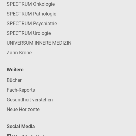
SPECTRUM Onkologie
SPECTRUM Pathologie
SPECTRUM Psychiatrie
SPECTRUM Urologie
UNIVERSUM INNERE MEDIZIN
Zahn Krone
Weitere
Bücher
Fach-Reports
Gesundheit verstehen
Neue Horizonte
Social Media