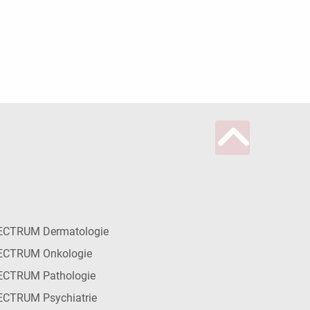
ECTRUM Dermatologie
ECTRUM Onkologie
ECTRUM Pathologie
CTRUM Psychiatrie