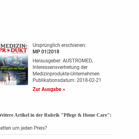
Ursprünglich erschienen:
MP 01|2018
Herausgeber: AUSTROMED,
Interessensvertretung der
Medizinprodukte-Unternehmen
Publikationsdatum: 2018-02-21
Zur Ausgabe »
eitere Artikel in der Rubrik "Pflege & Home Care":
etten um jeden Preis?