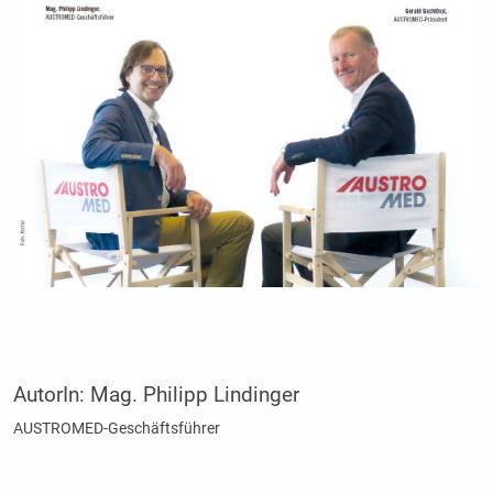
AutorIn:
Mag. Philipp Lindinger
AUSTROMED-Geschäftsführer