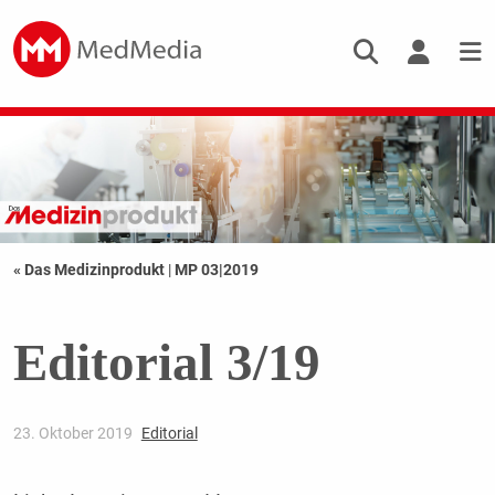
« Das Medizinprodukt
|
MP 03|2019
Editorial 3/19
23. Oktober 2019
Editorial