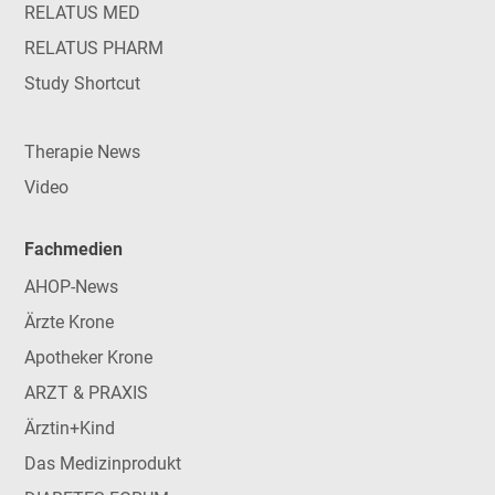
RELATUS MED
RELATUS PHARM
Study Shortcut
Therapie News
Video
Fachmedien
AHOP-News
Ärzte Krone
Apotheker Krone
ARZT & PRAXIS
Ärztin+Kind
Das Medizinprodukt