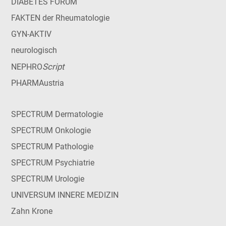
DIABETES FORUM
FAKTEN der Rheumatologie
GYN-AKTIV
neurologisch
Script
NEPHRO
PHARMAustria
SPECTRUM Dermatologie
SPECTRUM Onkologie
SPECTRUM Pathologie
SPECTRUM Psychiatrie
SPECTRUM Urologie
UNIVERSUM INNERE MEDIZIN
Zahn Krone