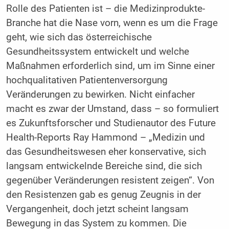
Rolle des Patienten ist – die Medizinprodukte-
Branche hat die Nase vorn, wenn es um die Frage
geht, wie sich das österreichische
Gesundheitssystem entwickelt und welche
Maßnahmen erforderlich sind, um im Sinne einer
hochqualitativen Patientenversorgung
Veränderungen zu bewirken. Nicht einfacher
macht es zwar der Umstand, dass – so formuliert
es Zukunftsforscher und Studienautor des Future
Health-Reports Ray Hammond – „Medizin und
das Gesundheitswesen eher konservative, sich
langsam entwickelnde Bereiche sind, die sich
gegenüber Veränderungen resistent zeigen“. Von
den Resistenzen gab es genug Zeugnis in der
Vergangenheit, doch jetzt scheint langsam
Bewegung in das System zu kommen. Die