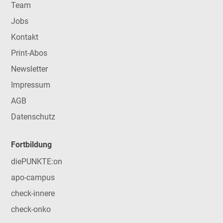
Team
Jobs
Kontakt
Print-Abos
Newsletter
Impressum
AGB
Datenschutz
Fortbildung
diePUNKTE:on
apo-campus
check-innere
check-onko