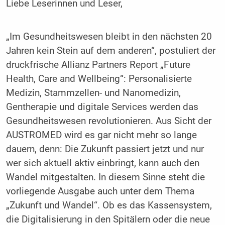
Liebe Leserinnen und Leser,
„Im Gesundheitswesen bleibt in den nächsten 20
Jahren kein Stein auf dem anderen“, postuliert der
druckfrische Allianz Partners Report „Future
Health, Care and Wellbeing“: Personalisierte
Medizin, Stammzellen- und Nanomedizin,
Gentherapie und digitale Services werden das
Gesundheitswesen revolutionieren. Aus Sicht der
AUSTROMED wird es gar nicht mehr so lange
dauern, denn: Die Zukunft passiert jetzt und nur
wer sich aktuell aktiv einbringt, kann auch den
Wandel mitgestalten. In diesem Sinne steht die
vorliegende Ausgabe auch unter dem Thema
„Zukunft und Wandel“. Ob es das Kassensystem,
die Digitalisierung in den Spitälern oder die neue