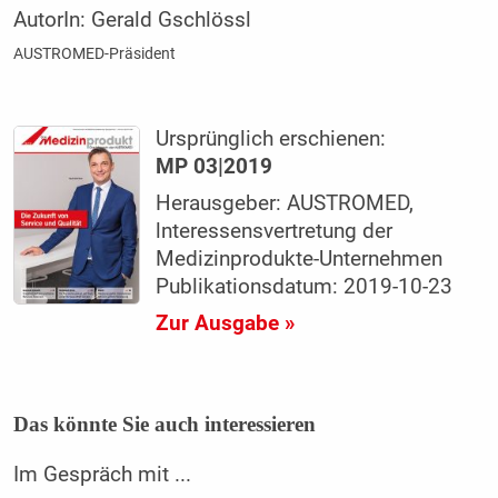
AutorIn:
Gerald Gschlössl
AUSTROMED-Präsident
Ursprünglich erschienen:
MP 03|2019
Herausgeber: AUSTROMED,
lnteressensvertretung der
Medizinprodukte-Unternehmen
Publikationsdatum: 2019-10-23
Zur Ausgabe »
Das könnte Sie auch interessieren
Im Gespräch mit ...