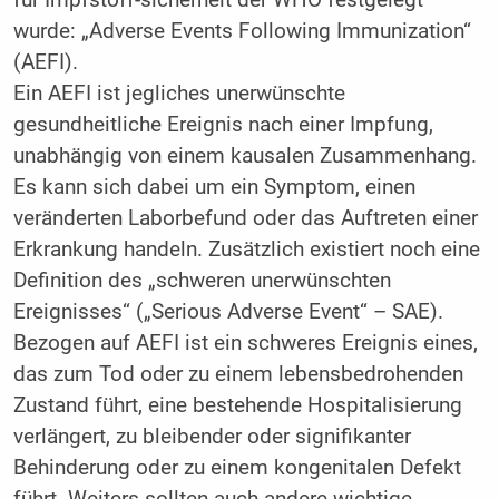
für Impfstoff-sicherheit der WHO festgelegt
wurde: „Adverse Events Following Immunization“
(AEFI).
Ein AEFI ist jegliches unerwünschte
gesundheitliche Ereignis nach einer Impfung,
unabhängig von einem kausalen Zusammenhang.
Es kann sich dabei um ein Symptom, einen
veränderten Laborbefund oder das Auftreten einer
Erkrankung handeln. Zusätzlich existiert noch eine
Definition des „schweren unerwünschten
Ereignisses“ („Serious Adverse Event“ – SAE).
Bezogen auf AEFI ist ein schweres Ereignis eines,
das zum Tod oder zu einem lebensbedrohenden
Zustand führt, eine bestehende Hospitalisierung
verlängert, zu bleibender oder signifikanter
Behinderung oder zu einem kongenitalen Defekt