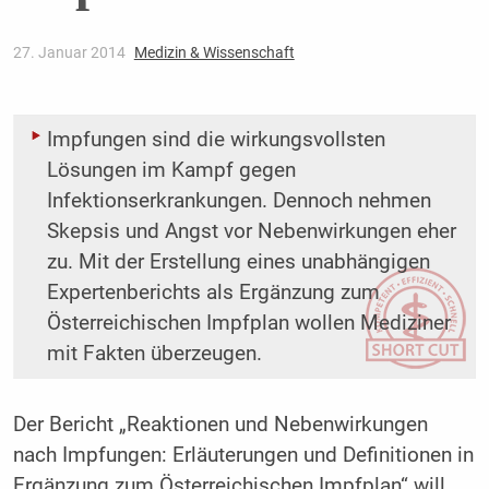
27. Januar 2014
Medizin & Wissenschaft
Impfungen sind die wirkungsvollsten
Lösungen im Kampf gegen
Infektionserkrankungen. Dennoch nehmen
Skepsis und Angst vor Nebenwirkungen eher
zu. Mit der Erstellung eines unabhängigen
Expertenberichts als Ergänzung zum
Österreichischen Impfplan wollen Mediziner
mit Fakten überzeugen.
Der Bericht „Reaktionen und Nebenwirkungen
nach Impfungen: Erläuterungen und Definitionen in
Ergänzung zum Österreichischen Impfplan“ will