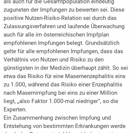
als auch für die Gesamtpopulation eindeutig
zugunsten der Impfungen zu bewerten sei. Diese
positive Nutzen-Risiko-Relation sei durch das
Zulassungsverfahren und laufende Überwachung
auch für alle im österreichischen Impfplan
empfohlenen Impfungen belegt. Grundsätzlich
gelte für alle empfohlenen Impfungen, dass das
Verhältnis von Nutzen und Risiko zu den
günstigsten in der Medizin überhaupt zählt. So sei
etwa das Risiko für eine Masernenzephalitis eins
zu 1.000, während das Risiko einer Enzephalitis
nach Masernimpfung bei eins zu einer Million
liegt, „also Faktor 1.000-mal niedriger“, so die
Experten.
Ein Zusammenhang zwischen Impfung und
Entstehung von bestimmten Erkrankungen werde