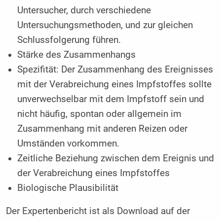
Untersucher, durch verschiedene
Untersuchungsmethoden, und zur gleichen
Schlussfolgerung führen.
Stärke des Zusammenhangs
Spezifität: Der Zusammenhang des Ereignisses
mit der Verabreichung eines Impfstoffes sollte
unverwechselbar mit dem Impfstoff sein und
nicht häufig, spontan oder allgemein im
Zusammenhang mit anderen Reizen oder
Umständen vorkommen.
Zeitliche Beziehung zwischen dem Ereignis und
der Verabreichung eines Impfstoffes
Biologische Plausibilität
Der Expertenbericht ist als Download auf der