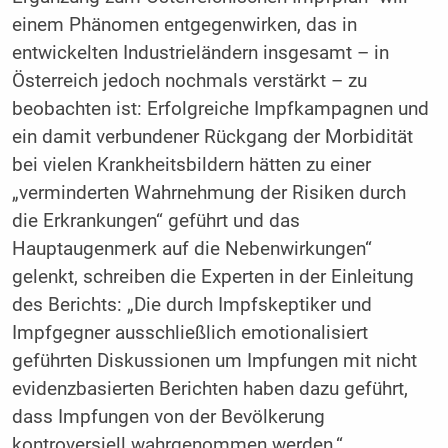
einem Phänomen entgegenwirken, das in
entwickelten Industrieländern insgesamt – in
Österreich jedoch nochmals verstärkt – zu
beobachten ist: Erfolgreiche Impfkampagnen und
ein damit verbundener Rückgang der Morbidität
bei vielen Krankheitsbildern hätten zu einer
„verminderten Wahrnehmung der Risiken durch
die Erkrankungen“ geführt und das
Hauptaugenmerk auf die Nebenwirkungen“
gelenkt, schreiben die Experten in der Einleitung
des Berichts: „Die durch Impfskeptiker und
Impfgegner ausschließlich emotionalisiert
geführten Diskussionen um Impfungen mit nicht
evidenzbasierten Berichten haben dazu geführt,
dass Impfungen von der Bevölkerung
kontroversiell wahrgenommen werden.“