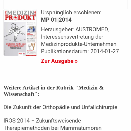
Ursprünglich erschienen:
MP 01|2014
Herausgeber: AUSTROMED,
Interessensvertretung der
Medizinprodukte-Unternehmen
Publikationsdatum: 2014-01-27
Zur Ausgabe »
Weitere Artikel in der Rubrik "Medizin &
Wissenschaft":
Die Zukunft der Orthopädie und Unfallchirurgie
IROS 2014 − Zukunftsweisende
Therapiemethoden bei Mammatumoren