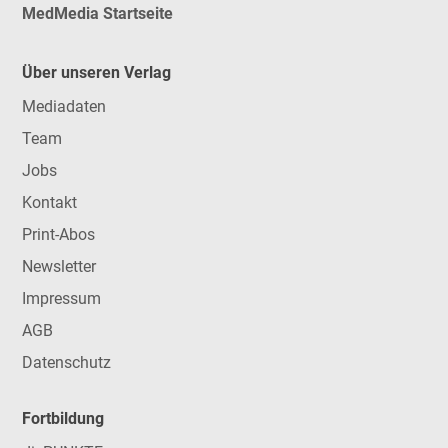
MedMedia Startseite
Über unseren Verlag
Mediadaten
Team
Jobs
Kontakt
Print-Abos
Newsletter
Impressum
AGB
Datenschutz
Fortbildung