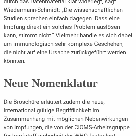
durch das Datenmaterial klar widerlegt, sagt
Wiedermann-Schmidt: „Die wissenschaftlichen
Studien sprechen einfach dagegen. Dass eine
Impfung direkt ein solches Problem auslösen
kann, stimmt nicht.“ Vielmehr handle es sich dabei
um immunologisch sehr komplexe Geschehen,
die nicht auf eine Ursache zurückgeführt werden
könnten.
Neue Nomenklatur
Die Broschüre erläutert zudem die neue,
international gültige Begrifflichkeit im
Zusammenhang mit möglichen Nebenwirkungen
von Impfungen, die von der CIOMS-Arbeitsgruppe