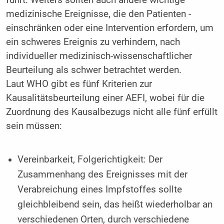
führt. Weiters sollten auch ­andere wichtige
medizinische Ereignisse, die den Patienten ­
einschränken oder eine Intervention erfordern, um
ein schweres Ereignis zu verhindern, nach
individueller medizinisch-wissenschaftlicher
Beurteilung als schwer betrachtet werden.
Laut WHO gibt es fünf Kriterien zur
Kausalitätsbeurteilung einer AEFI, wobei für die
Zuordnung des Kausalbezugs nicht alle fünf erfüllt
sein müssen:
Vereinbarkeit, Folgerichtigkeit: Der
Zusammenhang des Ereignisses mit der
Verabreichung eines Impfstoffes sollte
gleichbleibend sein, das heißt wiederholbar an
verschiedenen Orten, durch verschiedene