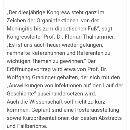
„Der diesjährige Kongress steht ganz im
Zeichen der Organinfektionen, von der
Meningitis bis zum diabetischen Fuß“, sagt
Kongressleiter Prof. Dr. Florian Thalhammer.
„Es ist uns auch heuer wieder gelungen,
namhafte Referentinnen und Referenten zu
wichtigen Themen zu gewinnen.“ Der
Eröffnungsvortrag wird etwa von Prof. Dr.
Wolfgang Graninger gehalten, der sich mit den
„Auswirkungen von Infektionen auf den Lauf der
Geschichte“ auseinandersetzen wird.
Auch die Wissenschaft soll nicht zu kurz
kommen. Geplant sind eine Posterausstellung
sowie Kurzpräsentationen der besten Abstracts
und Fallberichte.