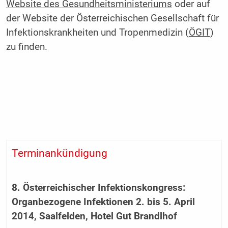
Website des Gesundheitsministeriums
oder auf
der Website der Österreichischen Gesellschaft für
Infektionskrankheiten und Tropenmedizin (
ÖGIT
)
zu finden.
Terminankündigung
8. Österreichischer Infektionskongress:
Organbezogene Infektionen 2. bis 5. April
2014, Saalfelden, Hotel Gut Brandlhof