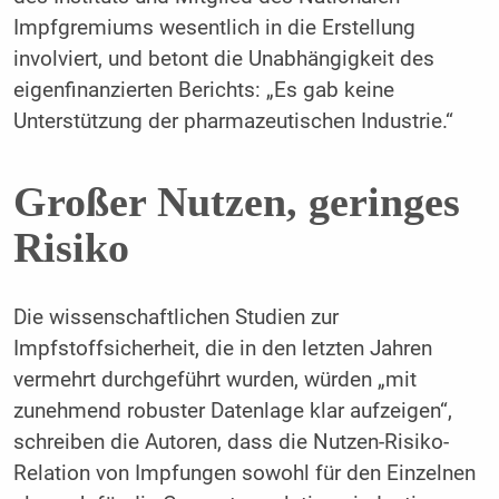
Impfgremiums wesentlich in die Erstellung
involviert, und betont die Unabhängigkeit des
eigenfinanzierten Berichts: „Es gab keine
Unterstützung der pharmazeutischen Industrie.“
Großer Nutzen, geringes
Risiko
Die wissenschaftlichen Studien zur
Impfstoffsicherheit, die in den letzten Jahren
vermehrt durchgeführt wurden, würden „mit
zunehmend robuster Datenlage klar aufzeigen“,
schreiben die Autoren, dass die Nutzen-Risiko-
Relation von Impfungen sowohl für den Einzelnen