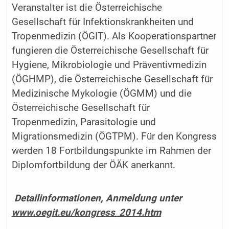
Veranstalter ist die Österreichische
Gesellschaft für Infektionskrankheiten und
Tropenmedizin (ÖGIT). Als Kooperationspartner
fungieren die Österreichische Gesellschaft für
Hygiene, Mikrobiologie und Präventivmedizin
(ÖGHMP), die Österreichische Gesellschaft für
Medizinische Mykologie (ÖGMM) und die
Österreichische Gesellschaft für
Tropenmedizin, Parasitologie und
Migrationsmedizin (ÖGTPM). Für den Kongress
werden 18 Fortbildungspunkte im Rahmen der
Diplomfortbildung der ÖÄK anerkannt.
Detailinformationen, Anmeldung unter
www.oegit.eu/kongress_2014.htm