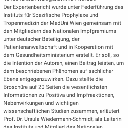
Der Expertenbericht wurde unter Federführung des
Instituts für Spezifische Prophylaxe und
Tropenmedizin der MedUni Wien gemeinsam mit
den Mitgliedern des Nationalen Impfgremiums
unter deutscher Beteiligung, der
Patientenanwaltschaft und in Kooperation mit
dem Gesundheitsministerium erstellt. Er soll, so
die Intention der Autoren, einen Beitrag leisten, um
dem beschriebenen Phänomen auf sachlicher
Ebene entgegenzuwirken. Dazu stellte die
Broschüre auf 20 Seiten die wesentlichsten
Informationen zu Positiva und Impfreaktionen,
Nebenwirkungen und wichtigen
wissenschaftlichen Studien zusammen, erläutert
Prof. Dr. Ursula Wiedermann-Schmidt, als Leiterin
des Instituts und Mitglied des Nationalen