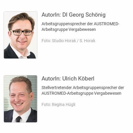
AutorIn:
DI Georg Schönig
Arbeitsgruppensprecher der AUSTROMED-
Arbeitsgruppe Vergabewesen
Foto: Studio Horak / S. Horak
AutorIn:
Ulrich Köberl
Stellvertretender Arbeitsgruppensprecher der
AUSTROMED-Arbeitsgruppe Vergabewesen
Foto: Regina Hügli