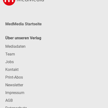
MedMedia Startseite
Über unseren Verlag
Mediadaten
Team
Jobs
Kontakt
Print-Abos
Newsletter
Impressum
AGB