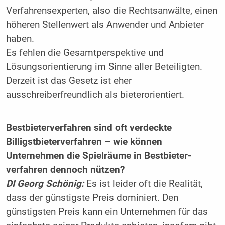
Verfahrensexperten, also die Rechtsanwälte, einen
höheren Stellenwert als Anwender und Anbieter
haben.
Es fehlen die Gesamtperspektive und
Lösungsorientierung im Sinne aller Beteiligten.
Derzeit ist das Gesetz ist eher
ausschreiberfreundlich als bieterorientiert.
Bestbieterverfahren sind oft verdeckte
Billigstbieterverfahren – wie können
Unternehmen die Spielräume in Bestbieter-
verfahren dennoch nützen?
DI Georg Schönig:
Es ist leider oft die Realität,
dass der günstigste Preis dominiert. Den
günstigsten Preis kann ein Unternehmen für das