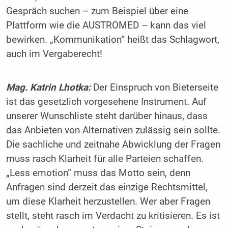
Gespräch suchen – zum Beispiel über eine
Plattform wie die AUSTROMED – kann das viel
bewirken. „Kommunikation“ heißt das Schlagwort,
auch im Vergaberecht!
Mag. Katrin Lhotka:
Der Einspruch von Bieterseite
ist das gesetzlich vorgesehene Instrument. Auf
unserer Wunschliste steht darüber hinaus, dass
das Anbieten von Alternativen zulässig sein sollte.
Die sachliche und zeitnahe Abwicklung der Fragen
muss rasch Klarheit für alle Parteien schaffen.
„Less emotion“ muss das Motto sein, denn
Anfragen sind derzeit das einzige Rechtsmittel,
um diese Klarheit herzustellen. Wer aber Fragen
stellt, steht rasch im Verdacht zu kritisieren. Es ist