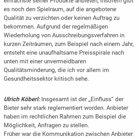
einfachste seiner Produkte anbieten, insofern gibt
es noch den Spielraum, auf die angebotene
Qualität zu verzichten oder keinen Auftrag zu
bekommen. Aufgrund der regelmäßigen
Wiederholung von Ausschreibungsverfahren in
kurzen Zeiträumen, zum Beispiel nach einem Jahr,
entsteht eine unaufhaltsame Preisspirale nach
unten mit einer unvermeidbaren
Qualitätsminderung, die ich vor allem im
Gesundheitssektor kritisch sehe.
Ulrich Köberl:
Insgesamt ist der „Einfluss“ der
Bieter sehr stark reglementiert worden. Anbieter
haben im rechtlichen Rahmen zum Beispiel die
Möglichkeit, Anfragen zu stellen.
Früher war die Kommunikation zwischen Anbieter