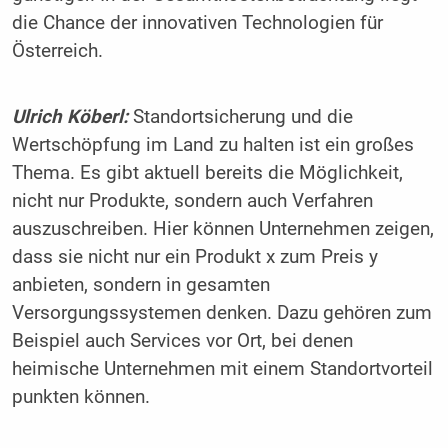
die Chance der innovativen Technologien für
Österreich.
Ulrich Köberl:
Standortsicherung und die
Wertschöpfung im Land zu halten ist ein großes
Thema. Es gibt aktuell bereits die Möglichkeit,
nicht nur Produkte, sondern auch Verfahren
auszuschreiben. Hier können Unternehmen zeigen,
dass sie nicht nur ein Produkt x zum Preis y
anbieten, sondern in gesamten
Versorgungssystemen denken. Dazu gehören zum
Beispiel auch Services vor Ort, bei denen
heimische Unternehmen mit einem Standortvorteil
punkten können.