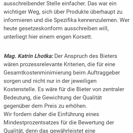
ausschreibender Stelle einfacher. Das war ein
wichtiger Weg, sich über Produkte überhaupt zu
informieren und die Spezifika kennenzulernen. Wer
heute gesetzes­konform ausschreiben will,
unterliegt hier einem engen Korsett.
Mag. Katrin Lhotka:
Der Anspruch des Bieters
wären prozessrelevante Kriterien, die für eine
Gesamtkostenminimierung beim Auftraggeber
sorgen und nicht nur in der jeweiligen
Kostenstelle. Es wäre für die Bieter von zentraler
Bedeutung, die Gewichtung der Qualität
gegenüber dem Preis zu erhöhen.
Wir fordern daher die Einführung eines
Mindestprozentsatzes für die Bewertung der
Qualität, denn das gewährleistet eine