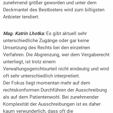
zunehmend größer geworden und unter dem
Deckmantel des Bestbieters wird zum billigsten
Anbieter tendiert.
Mag. Katrin Lhotka:
Es gibt aktuell sehr
unterschiedliche Zugänge oder gar keine
Umsetzung des Rechts bei den einzelnen
Verfahren. Die Abgrenzung, wer dem Vergaberecht
unterliegt, ist trotz einem
Verwaltungsgerichtsurteil nicht eindeutig und wird
oft sehr unterschiedlich interpretiert.
Der Fokus liegt momentan mehr auf dem
rechtskonformen Durchführen der Ausschreibung
als auf dem Patientenwohl. Bei zunehmender
Komplexität der Ausschreibungen ist es daher
kaum verwunderlich, dass oft die