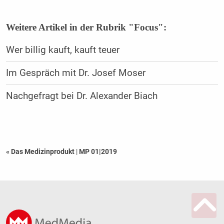
Weitere Artikel in der Rubrik "Focus":
Wer billig kauft, kauft teuer
Im Gespräch mit Dr. Josef Moser
Nachgefragt bei Dr. Alexander Biach
« Das Medizinprodukt
|
MP 01|2019