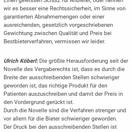
Einen gewissen Schutz für Anbieter, oder nennen
wir es besser eine Rechtssicherheit, im Sinne von
garantierten Abnahmemengen oder einer
ausreichenden, gesetzlich vorgeschriebenen
Gewichtung zwischen Qualität und Preis bei
Bestbieterverfahren, vermissen wir leider.
Ulrich Köberl:
Die größte Herausforderung seit der
Novelle des Vergaberechts ist, dass es durch die
Breite der ausschreibenden Stellen schwieriger
geworden ist, das richtige Produkt für den
Patienten auszuschreiben und damit der Preis in
den Vordergrund gerückt ist.
Durch die Novelle sind die Verfahren strenger und
vor allem für die Bieter schwieriger geworden.
Der Druck bei den ausschreibenden Stellen ist