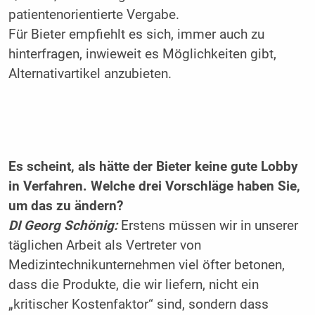
patientenorientierte Vergabe.
Für Bieter empfiehlt es sich, immer auch zu
hinterfragen, inwieweit es Möglichkeiten gibt,
Alternativartikel anzubieten.
Es scheint, als hätte der Bieter keine gute Lobby
in Verfahren. Welche drei Vorschläge haben Sie,
um das zu ändern?
DI Georg Schönig:
Erstens müssen wir in unserer
täglichen Arbeit als Vertreter von
Medizintechnikunternehmen viel öfter betonen,
dass die Produkte, die wir liefern, nicht ein
„kritischer Kostenfaktor“ sind, sondern dass