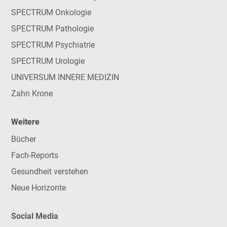
SPECTRUM Onkologie
SPECTRUM Pathologie
SPECTRUM Psychiatrie
SPECTRUM Urologie
UNIVERSUM INNERE MEDIZIN
Zahn Krone
Weitere
Bücher
Fach-Reports
Gesundheit verstehen
Neue Horizonte
Social Media