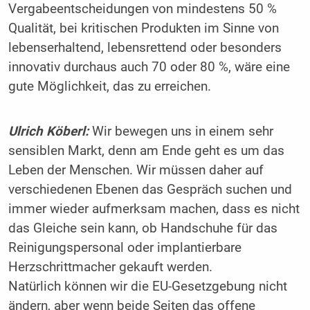
Vergabeentscheidungen von mindestens 50 %
Qualität, bei kritischen Produkten im Sinne von
lebenserhaltend, lebensrettend oder besonders
innovativ durchaus auch 70 oder 80 %, wäre eine
gute Möglichkeit, das zu erreichen.
Ulrich Köberl:
Wir bewegen uns in einem sehr
sensiblen Markt, denn am Ende geht es um das
Leben der Menschen. Wir müssen daher auf
verschiedenen Ebenen das Gespräch suchen und
immer wieder aufmerksam machen, dass es nicht
das Gleiche sein kann, ob Handschuhe für das
Reinigungspersonal oder implantierbare
Herzschrittmacher gekauft werden.
Natürlich können wir die EU-Gesetzgebung nicht
ändern, aber wenn beide Seiten das offene