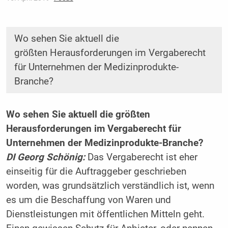
Wo sehen Sie aktuell die
größten Herausforderungen im Vergaberecht
für Unternehmen der Medizinprodukte-
Branche?
Wo sehen Sie aktuell die größten
Herausforderungen im Vergaberecht für
Unternehmen der Medizin­produkte-Branche?
DI Georg Schönig:
Das Vergaberecht ist eher
einseitig für die Auftraggeber geschrieben
worden, was grundsätzlich verständlich ist, wenn
es um die Beschaffung von Waren und
Dienstleistungen mit öffentlichen Mitteln geht.