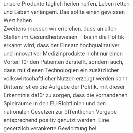
unsere Produkte täglich heilen helfen, Leben retten
und Leben verlängern. Das sollte einen gewissen
Wert haben.
Zweitens müssen wir erreichen, dass an allen
Stellen im Gesundheitswesen – bis in die Politik –
erkannt wird, dass der Einsatz hochqualitativer
und innovativer Medizinprodukte nicht nur einen
Vorteil für den Patienten darstellt, sondern auch,
dass mit diesen Technologien ein zusätzlicher
volkswirtschaftlicher Nutzen erzeugt werden kann.
Drittens ist es die Aufgabe der Politik, mit dieser
Erkenntnis dafür zu sorgen, dass die vorhandenen
Spielräume in den EU-Richtlinien und den
nationalen Gesetzen zur öffentlichen Vergabe
entsprechend positiv genutzt werden. Eine
gesetzlich verankerte Gewichtung bei