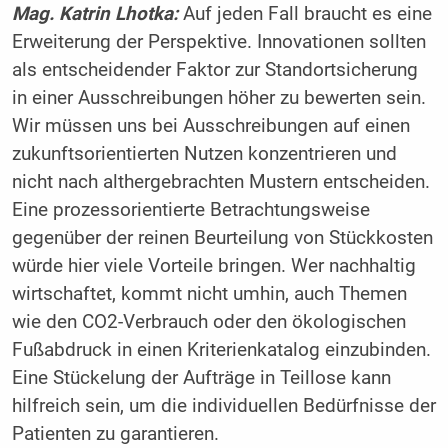
Mag. Katrin Lhotka:
Auf jeden Fall braucht es eine
Erweiterung der Perspektive. Innovationen sollten
als entscheidender Faktor zur Standortsicherung
in einer Ausschreibungen höher zu bewerten sein.
Wir müssen uns bei Ausschreibungen auf einen
zukunftsorientierten Nutzen konzentrieren und
nicht nach althergebrachten Mustern entscheiden.
Eine prozessorientierte Betrachtungsweise
gegenüber der reinen Beurteilung von Stückkosten
würde hier viele Vorteile bringen. Wer nachhaltig
wirtschaftet, kommt nicht umhin, auch Themen
wie den CO2-Verbrauch oder den ökologischen
Fußabdruck in einen Kriterienkatalog einzubinden.
Eine Stückelung der Aufträge in Teillose kann
hilfreich sein, um die individuellen Bedürfnisse der
Patienten zu garantieren.