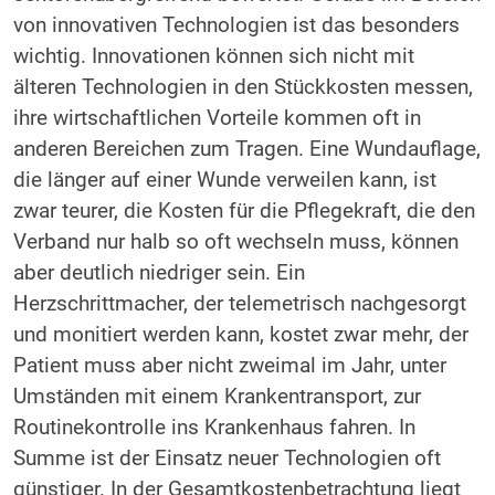
von innovativen Technologien ist das besonders
wichtig. Innovationen können sich nicht mit
älteren Technologien in den Stückkosten messen,
ihre wirtschaftlichen Vorteile kommen oft in
anderen Bereichen zum Tragen. Eine Wundauflage,
die länger auf einer Wunde verweilen kann, ist
zwar teurer, die Kosten für die Pflegekraft, die den
Verband nur halb so oft wechseln muss, können
aber deutlich niedriger sein. Ein
Herzschrittmacher, der telemetrisch nachgesorgt
und monitiert werden kann, kostet zwar mehr, der
Patient muss aber nicht zweimal im Jahr, unter
Umständen mit einem Krankentransport, zur
Routinekontrolle ins Krankenhaus fahren. In
Summe ist der Einsatz neuer Technologien oft
günstiger. In der Gesamtkostenbetrachtung liegt