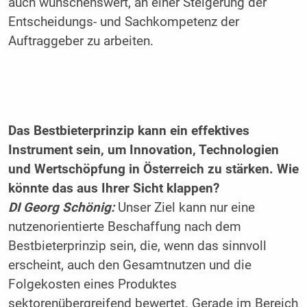
auch wünschenswert, an einer Steigerung der
Entscheidungs- und Sachkompetenz der
Auftraggeber zu arbeiten.
Das Bestbieterprinzip kann ein effektives
Instrument sein, um Innovation, Technologien
und Wertschöpfung in Österreich zu stärken. Wie
könnte das aus Ihrer Sicht klappen?
DI Georg Schönig:
Unser Ziel kann nur eine
nutzenorientierte Beschaffung nach dem
Bestbieterprinzip sein, die, wenn das sinnvoll
erscheint, auch den Gesamtnutzen und die
Folgekosten eines Produktes
sektorenübergreifend bewertet. Gerade im Bereich