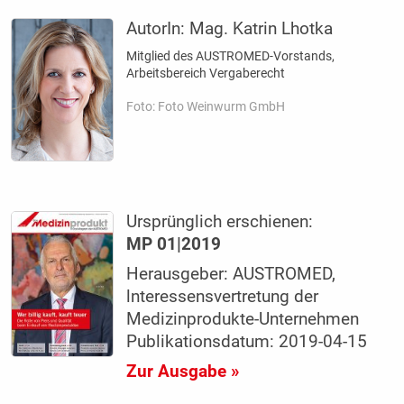
AutorIn:
Mag. Katrin Lhotka
Mitglied des AUSTROMED-Vorstands,
Arbeitsbereich Vergaberecht
Foto: Foto Weinwurm GmbH
Ursprünglich erschienen:
MP 01|2019
Herausgeber: AUSTROMED,
lnteressensvertretung der
Medizinprodukte-Unternehmen
Publikationsdatum: 2019-04-15
Zur Ausgabe »