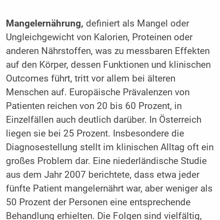
Mangelernährung,
definiert als Mangel oder
Ungleichgewicht von Kalorien, Proteinen oder
anderen Nährstoffen, was zu messbaren Effekten
auf den Körper, dessen Funktionen und klinischen
Outcomes führt, tritt vor allem bei älteren
Menschen auf. Europäische Prävalenzen von
Patienten reichen von 20 bis 60 Prozent, in
Einzelfällen auch deutlich darüber. In Österreich
liegen sie bei 25 Prozent. Insbesondere die
Diagnosestellung stellt im klinischen Alltag oft ein
großes Problem dar. Eine niederländische Studie
aus dem Jahr 2007 berichtete, dass etwa jeder
fünfte Patient mangelernährt war, aber weniger als
50 Prozent der Personen eine entsprechende
Behandlung erhielten. Die Folgen sind vielfältig,