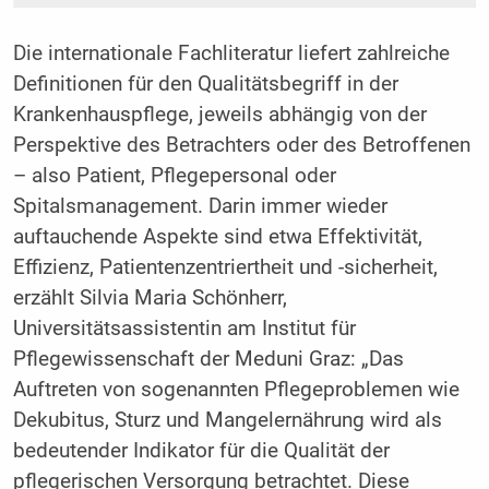
Die internationale Fachliteratur liefert zahlreiche
Definitionen für den Qualitätsbegriff in der
Krankenhauspflege, jeweils abhängig von der
Perspektive des Betrachters oder des Betroffenen
– also Patient, Pflegepersonal oder
Spitalsmanagement. Darin immer wieder
auftauchende Aspekte sind etwa Effektivität,
Effizienz, Patientenzentriertheit und -sicherheit,
erzählt Silvia Maria Schönherr,
Universitätsassistentin am Institut für
Pflegewissenschaft der Meduni Graz: „Das
Auftreten von sogenannten Pflegeproblemen wie
Dekubitus, Sturz und Mangelernährung wird als
bedeutender Indikator für die Qualität der
pflegerischen Versorgung betrachtet. Diese