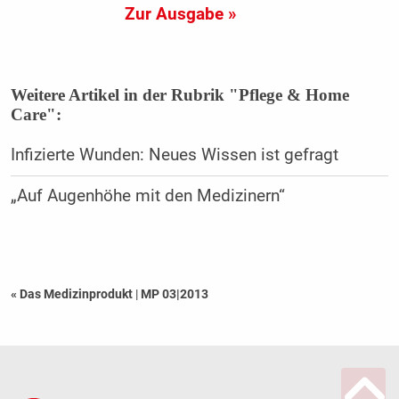
Zur Ausgabe »
Weitere Artikel in der Rubrik "Pflege & Home
Care":
Infizierte Wunden: Neues Wissen ist gefragt
„Auf Augenhöhe mit den Medizinern“
« Das Medizinprodukt
|
MP 03|2013