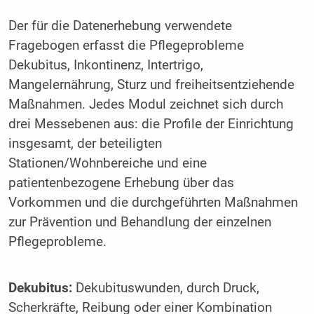
Der für die Datenerhebung verwendete
Fragebogen erfasst die Pflegeprobleme
Dekubitus, Inkontinenz, Intertrigo,
Mangelernährung, Sturz und freiheitsentziehende
Maßnahmen. Jedes Modul zeichnet sich durch
drei Messebenen aus: die Profile der Einrichtung
insgesamt, der beteiligten
Stationen/Wohnbereiche und eine
patientenbezogene Erhebung über das
Vorkommen und die durchgeführten Maßnahmen
zur Prävention und Behandlung der einzelnen
Pflegeprobleme.
Dekubitus:
Dekubituswunden, durch Druck,
Scherkräfte, Reibung oder einer Kombination