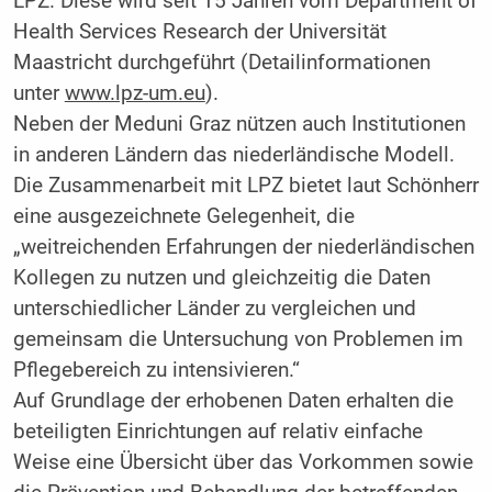
LPZ. Diese wird seit 15 Jahren vom Department of
Health Services Research der Universität
Maastricht durchgeführt (Detailinformationen
unter
www.lpz-um.eu
).
Neben der Meduni Graz nützen auch Institutionen
in anderen Ländern das niederländische Modell.
Die Zusammenarbeit mit LPZ bietet laut Schönherr
eine ausgezeichnete Gelegenheit, die
„weitreichenden Erfahrungen der niederländischen
Kollegen zu nutzen und gleichzeitig die Daten
unterschiedlicher Länder zu vergleichen und
gemeinsam die Untersuchung von Problemen im
Pflegebereich zu intensivieren.“
Auf Grundlage der erhobenen Daten erhalten die
beteiligten Einrichtungen auf relativ einfache
Weise eine Übersicht über das Vorkommen sowie