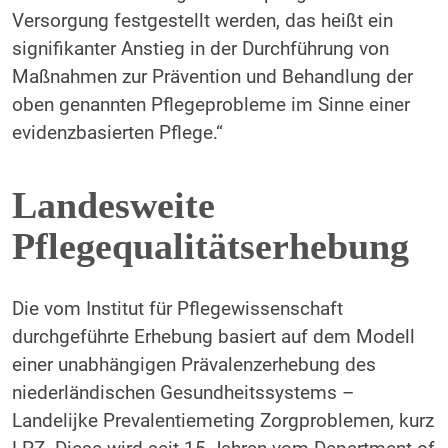
Versorgung festgestellt werden, das heißt ein
signifikanter Anstieg in der Durchführung von
Maßnahmen zur Prävention und Behandlung der
oben genannten Pflegeprobleme im Sinne einer
evidenzbasierten Pflege.“
Landesweite
Pflegequalitätserhebung
Die vom Institut für Pflegewissenschaft
durchgeführte Erhebung basiert auf dem Modell
einer unabhängigen Prävalenzerhebung des
niederländischen Gesundheitssystems –
Landelijke Prevalentiemeting Zorgproblemen, kurz