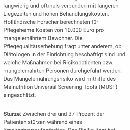
langwierig und oftmals verbunden mit längeren
Liegezeiten und hohen Behandlungskosten.
Holländische Forscher berechneten für
Pflegeheime Kosten von 10.000 Euro pro
mangelernährtem Bewohner. Die
Pflegequalitätserhebung fragt unter anderem, ob
Diätologen in der Einrichtung beschäftigt sind und
welche Maßnahmen bei Risikopatienten bzw.
mangelernährten Personen durchgeführt werden.
Das Mangelernährungsrisiko wird mithilfe des
Malnutrition Universal Screening Tools (MUST)
eingeschätzt.
Stürze:
Zwischen drei und 37 Prozent der
Patienten stürzen während eines