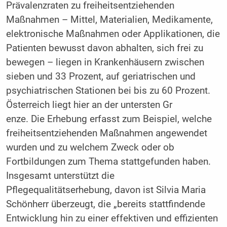
Prävalenzraten zu freiheitsentziehenden
Maßnahmen – Mittel, Materialien, Medikamente,
elektronische Maßnahmen oder Applikationen, die
Patienten bewusst davon abhalten, sich frei zu
bewegen – liegen in Krankenhäusern zwischen
sieben und 33 Prozent, auf geriatrischen und
psychiatrischen Stationen bei bis zu 60 Prozent.
Österreich liegt hier an der untersten Gr
enze. Die Erhebung erfasst zum Beispiel, welche
freiheitsentziehenden Maßnahmen angewendet
wurden und zu welchem Zweck oder ob
Fortbildungen zum Thema stattgefunden haben.
Insgesamt unterstützt die
Pflegequalitätserhebung, davon ist Silvia Maria
Schönherr überzeugt, die „bereits stattfindende
Entwicklung hin zu einer effektiven und effizienten