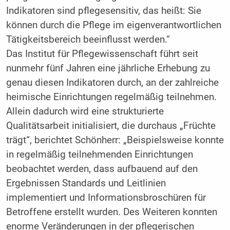
Indikatoren sind pflegesensitiv, das heißt: Sie
können durch die Pflege im eigenverantwortlichen
Tätigkeitsbereich beeinflusst werden.“
Das Institut für Pflegewissenschaft führt seit
nunmehr fünf Jahren eine jährliche Erhebung zu
genau diesen Indikatoren durch, an der zahlreiche
heimische Einrichtungen regelmäßig teilnehmen.
Allein dadurch wird eine strukturierte
Qualitätsarbeit initialisiert, die durchaus „Früchte
trägt“, berichtet Schönherr: „Beispielsweise konnte
in regelmäßig teilnehmenden Einrichtungen
beobachtet werden, dass aufbauend auf den
Ergebnissen Standards und Leitlinien
implementiert und Informationsbroschüren für
Betroffene erstellt wurden. Des Weiteren konnten
enorme Veränderungen in der pflegerischen