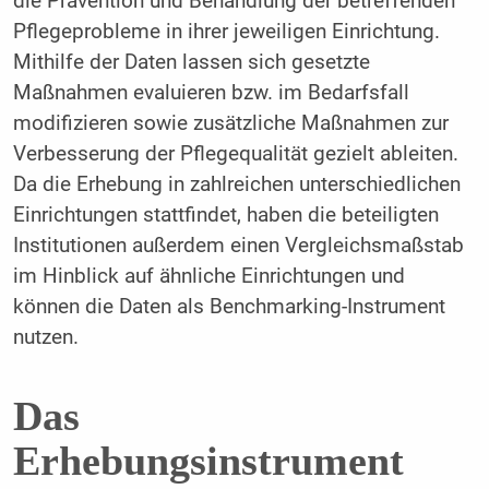
die Prävention und Behandlung der betreffenden
Pflegeprobleme in ihrer jeweiligen Einrichtung.
Mithilfe der Daten lassen sich gesetzte
Maßnahmen evaluieren bzw. im Bedarfsfall
modifizieren sowie zusätzliche Maßnahmen zur
Verbesserung der Pflegequalität gezielt ableiten.
Da die Erhebung in zahlreichen unterschiedlichen
Einrichtungen stattfindet, haben die beteiligten
Institutionen außerdem einen Vergleichsmaßstab
im Hinblick auf ähnliche Einrichtungen und
können die Daten als Benchmarking-Instrument
nutzen.
Das
Erhebungsinstrument