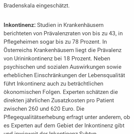
Bradenskala eingeschätzt.
Inkontinenz:
Studien in Krankenhäusern
berichteten von Prävalenzraten von bis zu 43, in
Pflegeheimen sogar bis zu 78 Prozent. In
Österreichs Krankenhäusern liegt die Prävalenz
von Urininkontinenz bei 18 Prozent. Neben
psychischen und sozialen Auswirkungen sowie
erheblichen Einschränkungen der Lebensqualität
führt Inkontinenz auch zu beträchtlichen
ökonomischen Folgen. Experten schätzen die
direkten jährlichen Zusatzkosten pro Patient
zwischen 260 und 620 Euro. Die
Pflegequalitätserhebung erfragt unter anderem, ob
es Experten auf dem Gebiet der Inkontinenz gibt