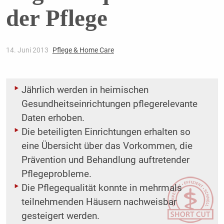
der Pflege
14. Juni 2013
Pflege & Home Care
Jährlich werden in heimischen
Gesundheitseinrichtungen ­pflegerelevante
Daten erhoben.
Die beteiligten Einrichtungen erhalten so
eine Übersicht über das Vorkommen, die
Prävention und Behandlung auftretender
Pflegeprobleme.
Die Pflegequalität konnte in mehrmals
teilnehmenden Häusern ­nachweisbar
gesteigert werden.