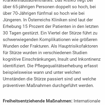
Krankenhausaufenthaltes. Das Risiko liegt bei
über 65-jährigen Personen doppelt so hoch, bei
über 70-Jährigen fünfmal so hoch wie bei
Jüngeren. In Österreichs Kliniken sind laut der
Erhebung 15 Prozent der Patienten in den letzten
30 Tagen gestürzt. Ein Viertel der Stürze führt zu
schwerwiegenden Komplikationen wie größeren
Wunden oder Frakturen. Als Hauptrisikofaktoren
für Stürze wurden in verschiedenen Studien
kognitive Einschränkungen, Insult und Inkontinenz
identifiziert. Die Pflegequalitätserhebung erfasst
beispielsweise wann und unter welchen
Umständen die Stürze passiert sind und welche
präventiven Maßnahmen durchgeführt werden.
Freiheitsentziehende Maßnahmen:
Internationale