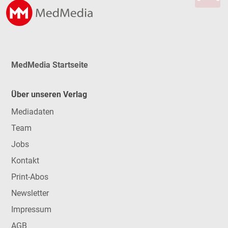
MedMedia Startseite
Über unseren Verlag
Mediadaten
Team
Jobs
Kontakt
Print-Abos
Newsletter
Impressum
AGB