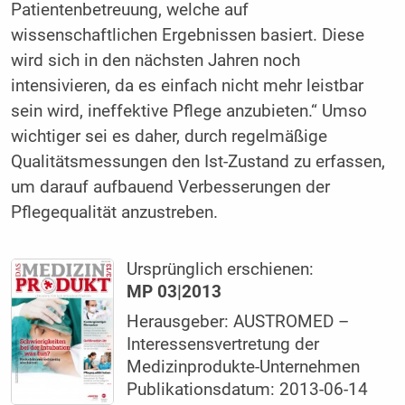
Patientenbetreuung, welche auf
wissenschaftlichen Ergebnissen basiert. Diese
wird sich in den nächsten Jahren noch
intensivieren, da es einfach nicht mehr leistbar
sein wird, ineffektive Pflege anzubieten.“ Umso
wichtiger sei es daher, durch regelmäßige
Qualitätsmessungen den Ist-Zustand zu erfassen,
um darauf aufbauend Verbesserungen der
Pflegequalität anzustreben.
Ursprünglich erschienen:
MP 03|2013
Herausgeber: AUSTROMED –
Interessensvertretung der
Medizinprodukte-Unternehmen
Publikationsdatum: 2013-06-14