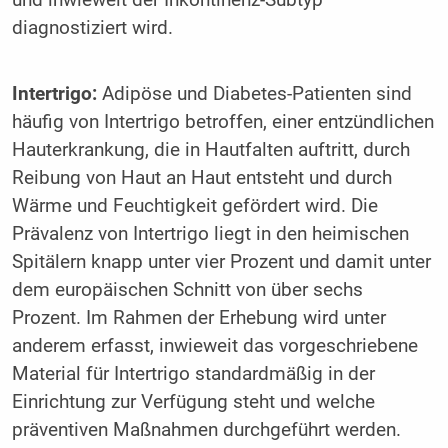
und inwieweit der Inkontinenz-Subtyp
diagnostiziert wird.
Intertrigo:
Adipöse und Diabetes-Patienten sind
häufig von Intertrigo betroffen, einer entzündlichen
Hauterkrankung, die in Hautfalten auftritt, durch
Reibung von Haut an Haut entsteht und durch
Wärme und Feuchtigkeit gefördert wird. Die
Prävalenz von Intertrigo liegt in den heimischen
Spitälern knapp unter vier Prozent und damit unter
dem europäischen Schnitt von über sechs
Prozent. Im Rahmen der Erhebung wird unter
anderem erfasst, inwieweit das vorgeschriebene
Material für Intertrigo standardmäßig in der
Einrichtung zur Verfügung steht und welche
präventiven Maßnahmen durchgeführt werden.