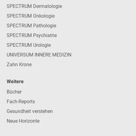
SPECTRUM Dermatologie
SPECTRUM Onkologie
SPECTRUM Pathologie
SPECTRUM Psychiatrie
SPECTRUM Urologie
UNIVERSUM INNERE MEDIZIN
Zahn Krone
Weitere
Bücher
Fach-Reports
Gesundheit verstehen
Neue Horizonte