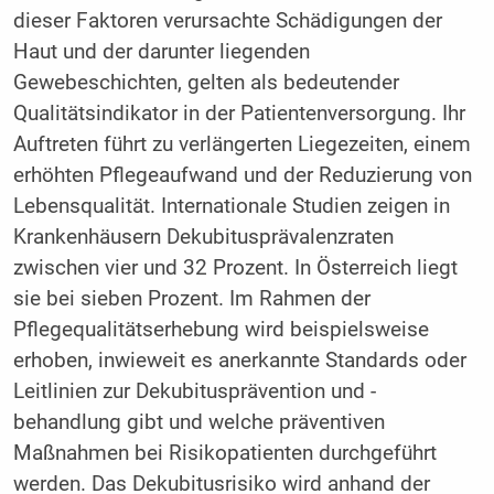
dieser Faktoren verursachte Schädigungen der
Haut und der darunter liegenden
Gewebeschichten, gelten als bedeutender
Qualitätsindikator in der Patientenversorgung. Ihr
Auftreten führt zu verlängerten Liegezeiten, einem
erhöhten Pflegeaufwand und der Reduzierung von
Lebensqualität. Internationale Studien zeigen in
Krankenhäusern Dekubitusprävalenzraten
zwischen vier und 32 Prozent. In Österreich liegt
sie bei sieben Prozent. Im Rahmen der
Pflegequalitätserhebung wird beispielsweise
erhoben, inwieweit es anerkannte Standards oder
Leitlinien zur Dekubitusprävention und -
behandlung gibt und welche präventiven
Maßnahmen bei Risikopatienten durchgeführt
werden. Das Dekubitusrisiko wird anhand der