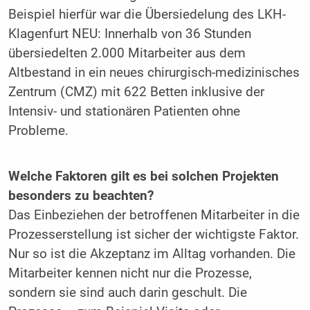
Beispiel hierfür war die Übersiedelung des LKH-
Klagenfurt NEU: Innerhalb von 36 Stunden
übersiedelten 2.000 Mitarbeiter aus dem
Altbestand in ein neues chirurgisch-medizinisches
Zentrum (CMZ) mit 622 Betten inklusive der
Intensiv- und stationären Patienten ohne
Probleme.
Welche Faktoren gilt es bei solchen Projekten
besonders zu beachten?
Das Einbeziehen der betroffenen Mitarbeiter in die
Prozesserstellung ist sicher der wichtigste Faktor.
Nur so ist die Akzeptanz im Alltag vorhanden. Die
Mitarbeiter kennen nicht nur die Prozesse,
sondern sie sind auch darin geschult. Die