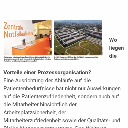
Wo
liegen
die
Vorteile einer Prozessorganisation?
Eine Ausrichtung der Abläufe auf die
Patientenbedürfnisse hat nicht nur Auswirkungen
auf die Patientenzufriedenheit, sondern auch auf
die Mitarbeiter hinsichtlich der
Arbeitsplatzsicherheit, der
Mitarbeiterzufriedenheit sowie der Qualitäts- und