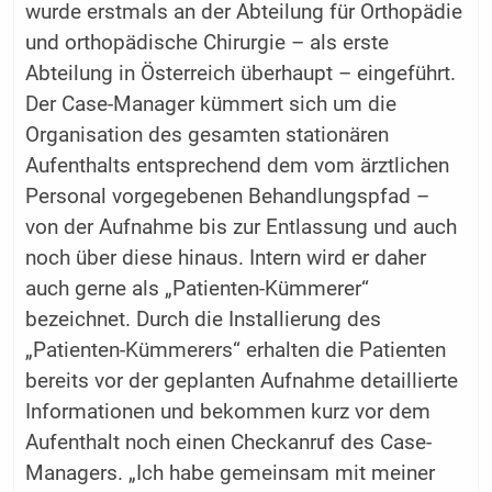
wurde erstmals an der Abteilung für Orthopädie
und orthopädische Chirurgie – als erste
Abteilung in Österreich überhaupt – eingeführt.
Der Case-Manager kümmert sich um die
Organisation des gesamten stationären
Aufenthalts entsprechend dem vom ärztlichen
Personal vorgegebenen Behandlungspfad –
von der Aufnahme bis zur Entlassung und auch
noch über diese hinaus. Intern wird er daher
auch gerne als „Patienten-Kümmerer“
bezeichnet. Durch die Installierung des
„Patienten-Kümmerers“ erhalten die Patienten
bereits vor der geplanten Aufnahme detaillierte
Informationen und bekommen kurz vor dem
Aufenthalt noch einen Checkanruf des Case-
Managers. „Ich habe gemeinsam mit meiner