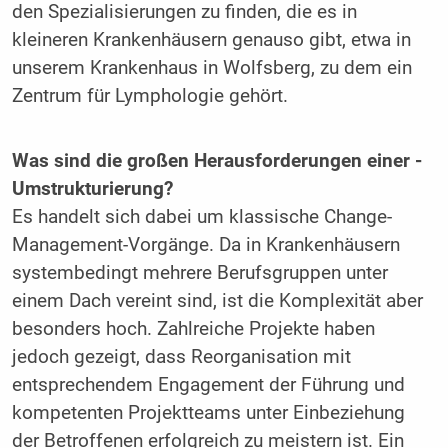
den Spezialisierungen zu finden, die es in
kleineren Krankenhäusern genauso gibt, etwa in
unserem Krankenhaus in Wolfsberg, zu dem ein
Zentrum für Lymphologie gehört.
Was sind die großen Herausforderungen einer ­
Umstrukturierung?
Es handelt sich dabei um klassische Change-
Management-Vorgänge. Da in Krankenhäusern
systembedingt mehrere Berufsgruppen unter
einem Dach vereint sind, ist die Komplexität aber
besonders hoch. Zahlreiche Projekte haben
jedoch gezeigt, dass Reorganisation mit
entsprechendem Engagement der Führung und
kompetenten Projektteams unter Einbeziehung
der Betroffenen erfolgreich zu meistern ist. Ein