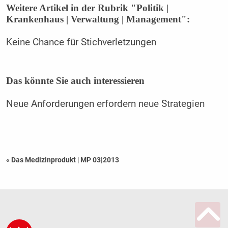
Weitere Artikel in der Rubrik "Politik |
Krankenhaus | Verwaltung | Management":
Keine Chance für Stichverletzungen
Das könnte Sie auch interessieren
Neue Anforderungen erfordern neue Strategien
« Das Medizinprodukt
|
MP 03|2013