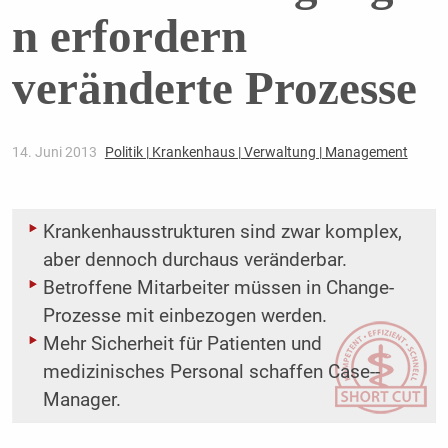
n erfordern
veränderte Prozesse
14. Juni 2013
Politik | Krankenhaus | Verwaltung | Management
Krankenhausstrukturen sind zwar komplex,
aber dennoch durchaus veränderbar.
Betroffene Mitarbeiter müssen in Change-
Prozesse mit einbezogen ­werden.
Mehr Sicherheit für Patienten und
medizinisches Personal schaffen Case-­
Manager.