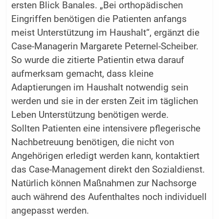
ersten Blick Banales. „Bei orthopädischen
Eingriffen benötigen die Patienten anfangs
meist Unterstützung im Haushalt“, ergänzt die
Case-Managerin Margarete Peternel-Scheiber.
So wurde die zitierte Patientin etwa darauf
aufmerksam gemacht, dass kleine
Adaptierungen im Haushalt notwendig sein
werden und sie in der ersten Zeit im täglichen
Leben Unterstützung benötigen werde.
Sollten Patienten eine intensivere pflegerische
Nachbetreuung benötigen, die nicht von
Angehörigen erledigt werden kann, kontaktiert
das Case-Management direkt den Sozialdienst.
Natürlich können Maßnahmen zur Nachsorge
auch während des Aufenthaltes noch individuell
angepasst werden.