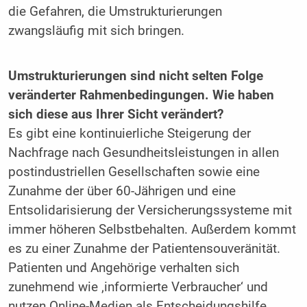
die Gefahren, die Umstrukturierungen
zwangsläufig mit sich bringen.
Umstrukturierungen sind nicht selten Folge
veränderter Rahmenbedingungen. Wie haben
sich diese aus Ihrer Sicht verändert?
Es gibt eine kontinuierliche Steigerung der
Nachfrage nach Gesundheitsleistungen in allen
postindustriellen Gesellschaften sowie eine
Zunahme der über 60-Jährigen und eine
Entsolidarisierung der Versicherungssysteme mit
immer höheren Selbstbehalten. Außerdem kommt
es zu einer Zunahme der Patientensouveränität.
Patienten und Angehörige verhalten sich
zunehmend wie ­‚informierte Verbraucher‘ und
nutzen Online-Medien als Entscheidungshilfe.