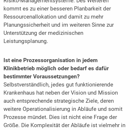
Risiko-Managementsysteme. Des Weiteren
kommt es zu einer besseren Planbarkeit der
Ressourcenallokation und damit zu mehr
Planungssicherheit und im weiteren Sinne zur
Unterstützung der medizinischen
Leistungsplanung.
Ist eine Prozessorganisation in jedem
Klinikbetrieb möglich oder bedarf es dafür
bestimmter Voraussetzungen?
Selbstverständlich, jedes gut funktionierende
Krankenhaus hat neben der Vision und Mission
auch entsprechende strategische Ziele, deren
weitere Operationalisierung in Abläufe und somit
Prozesse mündet. Dies ist nicht eine Frage der
Größe. Die Komplexität der Abläufe ist vielmehr in