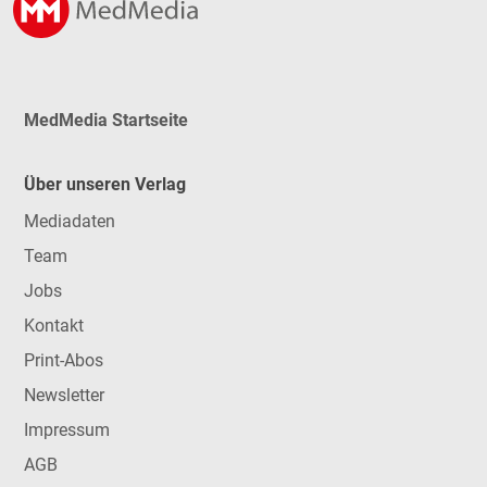
MedMedia Startseite
Über unseren Verlag
Mediadaten
Team
Jobs
Kontakt
Print-Abos
Newsletter
Impressum
AGB