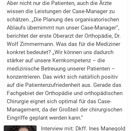
Aber nicht nur die Patienten, auch die Ärzte
wissen die Leistungen der Case-Manager zu
schätzen. „Die Planung des organisatorischen
Ablaufs übernimmt nun unser Case-Manager“,
berichtet der erste Oberarzt der Orthopädie, Dr.
Wolf Zimmermann. Was das für die Mediziner
konkret bedeutet? „Wir können uns dadurch
stärker auf unsere Kernkompetenz – die
medizinische Betreuung unserer Patienten –
konzentrieren. Das wirkt sich natürlich positiv
auf die Patientenzufriedenheit aus. Gerade das
Fachgebiet der Orthopädie und orthopädischen
Chirurgie eignet sich optimal für das Case-
Management, da der Großteil der chirurgischen
Eingriffe geplant werden kann.“
Interview mit:
Dkff. Ines Manegold