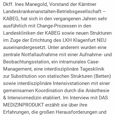
Dkff. Ines Manegold, Vorstand der Kärntner
Landeskrankenanstalten-Betriebsgesellschaft –
KABEG, hat sich in den vergangenen Jahren sehr
ausführlich mit Change-Prozessen in den
Landeskliniken der KABEG sowie neuen Strukturen
im Zuge der Errichtung des LKH Klagenfurt NEU
auseinandergesetzt. Unter anderem wurden eine
zentrale Notfallaufnahme mit einer Aufnahme- und
Beobachtungsstation, ein intramurales Case-
Management, eine interdisziplinäre Tagesklinik
zur Substitution von statischen Strukturen (Betten)
sowie interdisziplinäre Intensivstationen mit einer
gemeinsamen Koordination durch die Anästhesie
& Intensivmedizin etabliert. Im Interview mit DAS
MEDIZINPRODUKT erzählt sie über ihre
Erfahrungen, die großen Herausforderungen und