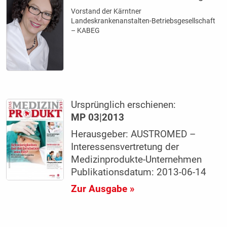
Vorstand der Kärntner
Landeskrankenanstalten-Betriebsgesellschaft
– KABEG
Ursprünglich erschienen:
MP 03|2013
Herausgeber: AUSTROMED –
Interessensvertretung der
Medizinprodukte-Unternehmen
Publikationsdatum: 2013-06-14
Zur Ausgabe »