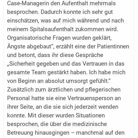
Case-Managerin den Aufenthalt mehrmals
besprochen. Dadurch konnte ich sehr gut
einschätzen, was auf mich während und nach
meinem Spitalsaufenthalt zukommen wird.
Organisatorische Fragen wurden geklärt,
Ängste abgebaut“, erzählt eine der Patientinnen
und betont, dass ihr diese Gespräche
„Sicherheit gegeben und das Vertrauen in das
gesamte Team gestärkt haben. Ich habe mich
von Beginn an absolut umsorgt gefühlt.“
Zusätzlich zum ärztlichen und pflegerischen
Personal hatte sie eine Vertrauensperson an
ihrer Seite, an die sie sich jederzeit wenden
konnte. Mit dieser wurden Situationen
besprochen, die über die medizinische
Betreuung hinausgingen – manchmal auf den