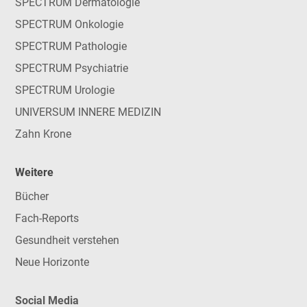
SPECTRUM Dermatologie
SPECTRUM Onkologie
SPECTRUM Pathologie
SPECTRUM Psychiatrie
SPECTRUM Urologie
UNIVERSUM INNERE MEDIZIN
Zahn Krone
Weitere
Bücher
Fach-Reports
Gesundheit verstehen
Neue Horizonte
Social Media