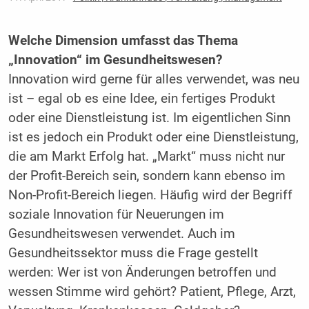
Welche Dimension umfasst das Thema
„Innovation“ im Gesundheitswesen?
Innovation wird gerne für alles verwendet, was neu
ist – egal ob es eine Idee, ein fertiges Produkt
oder eine Dienstleistung ist. Im eigentlichen Sinn
ist es jedoch ein Produkt oder eine Dienstleistung,
die am Markt Erfolg hat. „Markt“ muss nicht nur
der Profit-Bereich sein, sondern kann ebenso im
Non-Profit-Bereich liegen. Häufig wird der Begriff
soziale Innovation für Neuerungen im
Gesundheitswesen verwendet. Auch im
Gesundheitssektor muss die Frage gestellt
werden: Wer ist von Änderungen betroffen und
wessen Stimme wird gehört? Patient, Pflege, Arzt,