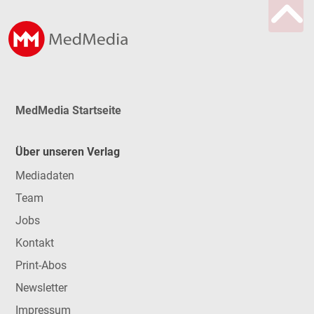
MedMedia Startseite
Über unseren Verlag
Mediadaten
Team
Jobs
Kontakt
Print-Abos
Newsletter
Impressum