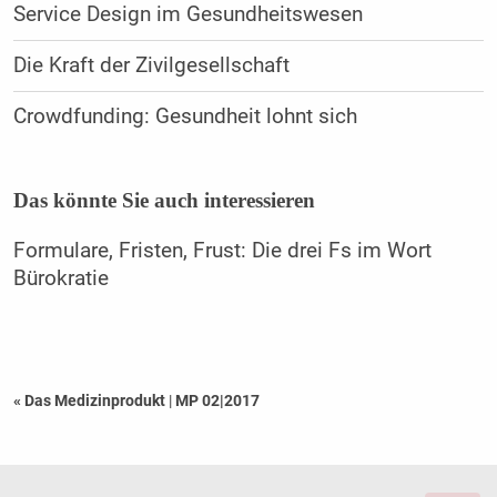
Service Design im Gesundheitswesen
Die Kraft der Zivilgesellschaft
Crowdfunding: Gesundheit lohnt sich
Das könnte Sie auch interessieren
Formulare, Fristen, Frust: Die drei Fs im Wort
Bürokratie
« Das Medizinprodukt
|
MP 02|2017