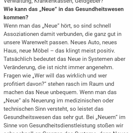
Verwaltung, Krankenkassen, Geldgeber?
Wie kann das „Neue“ in das Gesundheitswesen
kommen?
Wenn man das „Neue“ hört, so sind schnell
Assoziationen damit verbunden, die ganz gut in
unsere Warenwelt passen. Neues Auto, neues
Haus, neue Möbel – das klingt meist positiv.
Tatsächlich bedeutet das Neue in Systemen aber
Veränderung, die ist nicht immer angenehm.
Fragen wie „Wer will das wirklich und wer
profitiert davon?“ stehen rasch im Raum und
machen das Neue unbequem. Wenn man das
„Neue“ als Neuerung im medizinischen oder
technischen Sinn versteht, so leistet das
Gesundheitswesen das sehr gut. Bei „Neuem“ im
Sinne von Gesundheitsdienstleistung stoßen wir