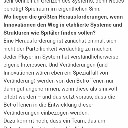
sehr schnell an Grenzen des Systems, denn Neues
benötigt Spielraum im eigentlichen Sinn.
Wo liegen die größten Herausforderungen, wenn
Innovationen den Weg in etablierte Systeme und
Strukturen wie Spitäler finden sollen?
Eine Herausforderung ist zunächst einmal, sich
nicht der Parteilichkeit verdächtig zu machen.
Jeder Player im System hat verständlicherweise
eigene Interessen. Und Veränderungen (und
Innovationen wären eben ein Spezialfall von
Veränderung) werden von den Betroffenen nur
dann gut angenommen, wenn diese als sinnvoll
erlebt werden – und das setzt voraus, dass die
Betroffenen in die Entwicklung dieser
Veränderungen einbezogen werden.
Dazu kommt noch, dass ein Team, das am