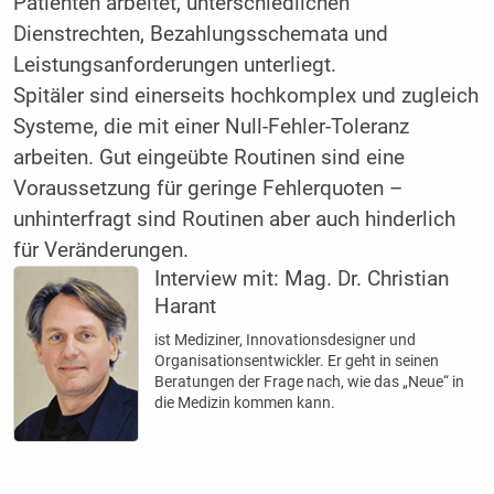
Patienten arbeitet, unterschiedlichen
Dienstrechten, Bezahlungsschemata und
Leistungsanforderungen unterliegt.
Spitäler sind einerseits hochkomplex und zugleich
Systeme, die mit einer Null-Fehler-Toleranz
arbeiten. Gut eingeübte Routinen sind eine
Voraussetzung für geringe Fehlerquoten –
unhinterfragt sind Routinen aber auch hinderlich
für Veränderungen.
Interview mit:
Mag. Dr. Christian
Harant
ist Mediziner, Innovationsdesigner und
Organisationsentwickler. Er geht in seinen
Beratungen der Frage nach, wie das „Neue“ in
die Medizin kommen kann.