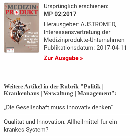
Ursprünglich erschienen:
MP 02|2017
Herausgeber: AUSTROMED,
Interessensvertretung der
Medizinprodukte-Unternehmen
Publikationsdatum: 2017-04-11
Zur Ausgabe »
Weitere Artikel in der Rubrik "Politik |
Krankenhaus | Verwaltung | Management":
„Die Gesellschaft muss innovativ denken“
Qualität und Innovation: Allheilmittel für ein
krankes System?