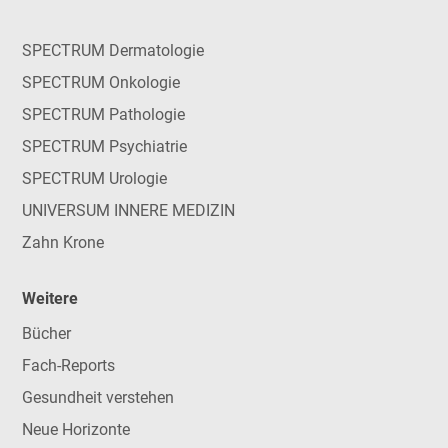
SPECTRUM Dermatologie
SPECTRUM Onkologie
SPECTRUM Pathologie
SPECTRUM Psychiatrie
SPECTRUM Urologie
UNIVERSUM INNERE MEDIZIN
Zahn Krone
Weitere
Bücher
Fach-Reports
Gesundheit verstehen
Neue Horizonte