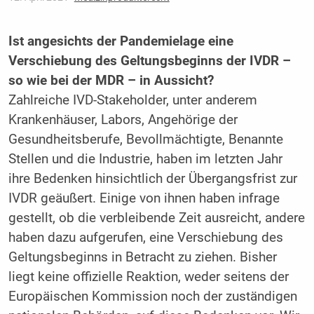
Ist angesichts der Pandemielage eine
Verschiebung des Geltungsbeginns der IVDR –
so wie bei der MDR – in Aussicht?
Zahlreiche IVD-Stakeholder, unter anderem
Krankenhäuser, Labors, Angehörige der
Gesundheitsberufe, Bevollmächtigte, Benannte
Stellen und die Industrie, haben im letzten Jahr
ihre Bedenken hinsichtlich der Übergangsfrist zur
IVDR geäußert. Einige von ihnen haben infrage
gestellt, ob die verbleibende Zeit ausreicht, andere
haben dazu aufgerufen, eine Verschiebung des
Geltungsbeginns in Betracht zu ziehen. Bisher
liegt keine offizielle Reaktion, weder seitens der
Europäischen Kommission noch der zuständigen