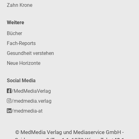
Zahn Krone
Weitere
Bücher
Fach-Reports
Gesundheit verstehen
Neue Horizonte
Social Media
/MedMediaVerlag
/medmedia.verlag
/medmedia-at
© MedMedia Verlag und Mediaservice GmbH -