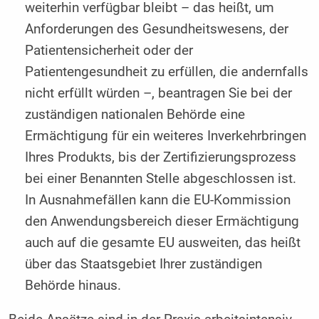
weiterhin verfügbar bleibt – das heißt, um
Anforderungen des Gesundheitswesens, der
Patientensicherheit oder der
Patientengesundheit zu erfüllen, die andernfalls
nicht erfüllt würden –, beantragen Sie bei der
zuständigen nationalen Behörde eine
Ermächtigung für ein weiteres Inverkehrbringen
Ihres Produkts, bis der Zertifizierungsprozess
bei einer Benannten Stelle abgeschlossen ist.
In Ausnahmefällen kann die EU-Kommission
den Anwendungsbereich dieser Ermächtigung
auch auf die gesamte EU ausweiten, das heißt
über das Staatsgebiet Ihrer zuständigen
Behörde hinaus.