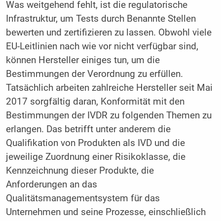
Was weitgehend fehlt, ist die regulatorische
Infrastruktur, um Tests durch Benannte Stellen
bewerten und zertifizieren zu lassen. Obwohl viele
EU-Leitlinien nach wie vor nicht verfügbar sind,
können Hersteller einiges tun, um die
Bestimmungen der Verordnung zu erfüllen.
Tatsächlich arbeiten zahlreiche Hersteller seit Mai
2017 sorgfältig daran, Konformität mit den
Bestimmungen der IVDR zu folgenden Themen zu
erlangen. Das betrifft unter anderem die
Qualifikation von Produkten als IVD und die
jeweilige Zuordnung einer Risikoklasse, die
Kennzeichnung dieser Produkte, die
Anforderungen an das
Qualitätsmanagementsystem für das
Unternehmen und seine Prozesse, einschließlich