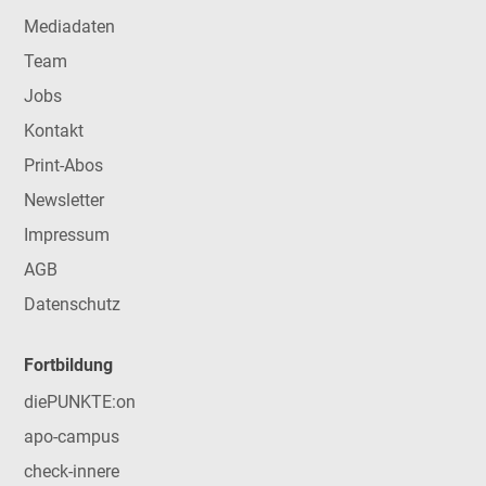
Mediadaten
Team
Jobs
Kontakt
Print-Abos
Newsletter
Impressum
AGB
Datenschutz
Fortbildung
diePUNKTE:on
apo-campus
check-innere