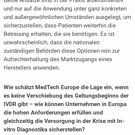
Beide Ansätze sind in der Praxis arbeitsintensiv
und nur auf die Anwendung unter ganz konkreten
und außergewöhnlichen Umständen ausgelegt, um
sicherzustellen, dass Patienten weiterhin die
Betreuung erhalten, die sie benötigen. Es ist
unwahrscheinlich, dass die nationalen
zuständigen Behörden diese Optionen rein zur
Aufrechterhaltung des Marktzugangs eines
Herstellers anwenden.
Wie schätzt MedTech Europe die Lage ein, wenn
es keine Verschiebung des Geltungsbeginns der
IVDR gibt – wie können Unternehmen in Europa
die hohen Anforderungen erfüllen und
gleichzeitig die Versorgung in der Krise mit In-
vitro ­Diagnostika sicherstellen?