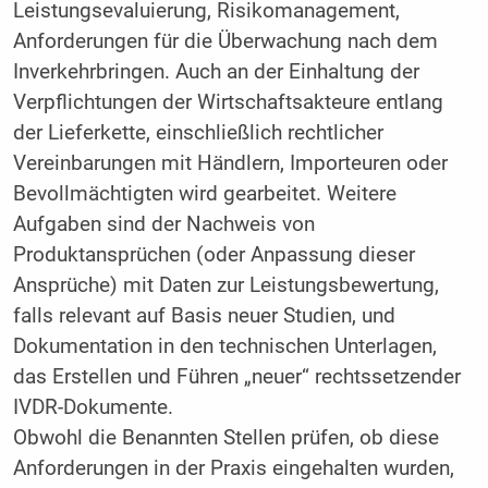
Leistungsevaluierung, Risikomanagement,
Anforderungen für die Überwachung nach dem
Inverkehrbringen. Auch an der Einhaltung der
Verpflichtungen der Wirtschaftsakteure entlang
der Lieferkette, einschließlich rechtlicher
Vereinbarungen mit Händlern, Importeuren oder
Bevollmächtigten wird gearbeitet. Weitere
Aufgaben sind der Nachweis von
Produktansprüchen (oder Anpassung dieser
Ansprüche) mit Daten zur Leistungsbewertung,
falls relevant auf Basis neuer Studien, und
Dokumentation in den technischen Unterlagen,
das Erstellen und Führen „neuer“ rechtssetzender
IVDR-Dokumente.
Obwohl die Benannten Stellen prüfen, ob diese
Anforderungen in der Praxis eingehalten wurden,