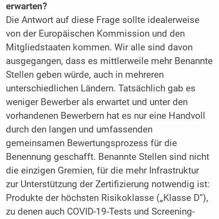
erwarten?
Die Antwort auf diese Frage sollte idealerweise
von der Europäischen Kommission und den
Mitgliedstaaten kommen. Wir alle sind davon
ausgegangen, dass es mittlerweile mehr Benannte
Stellen geben würde, auch in mehreren
unterschiedlichen Ländern. Tatsächlich gab es
weniger Bewerber als erwartet und unter den
vorhandenen Bewerbern hat es nur eine Handvoll
durch den langen und umfassenden
gemeinsamen Bewertungsprozess für die
Benennung geschafft. Benannte Stellen sind nicht
die einzigen Gremien, für die mehr Infrastruktur
zur Unterstützung der Zertifizierung notwendig ist:
Produkte der höchsten Risikoklasse („Klasse D“),
zu denen auch COVID-19-Tests und Screening-