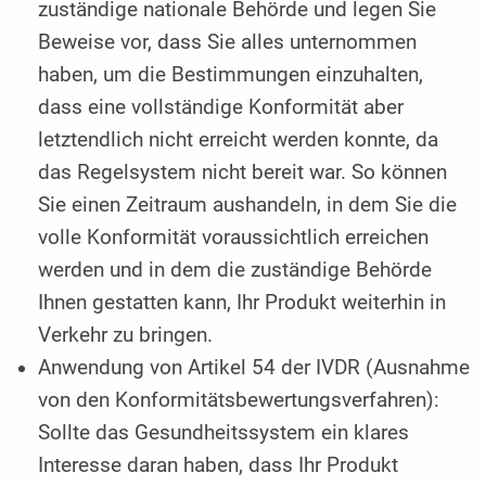
zuständige nationale Behörde und legen Sie
Beweise vor, dass Sie alles unternommen
haben, um die Bestimmungen einzuhalten,
dass eine vollständige ­Konformität aber
letztendlich nicht erreicht werden konnte, da
das Regelsystem nicht bereit war. So können
Sie einen Zeitraum aushandeln, in dem Sie die
volle Konfor­mität voraussichtlich erreichen
werden und in dem die zuständige Behörde
Ihnen gestatten kann, Ihr Produkt weiterhin in
Verkehr zu bringen.
Anwendung von Artikel 54 der IVDR (Ausnahme
von den Konformitätsbewertungsverfahren):
Sollte das Gesundheitssystem ein klares
Interesse daran haben, dass Ihr Produkt