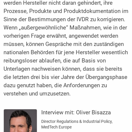
werden Hersteller nicht daran gehindert, ihre
Prozesse, Produkte und Produktdokumentation im
Sinne der Bestimmungen der IVDR zu korrigieren.
Wenn „außergewöhnliche“ Maßnahmen, wie in der
vorherigen Frage erwähnt, angewendet werden
müssen, können Gespräche mit den zuständigen
nationalen Behörden für jene Hersteller wesentlich
reibungsloser ablaufen, die auf Basis von
Unterlagen nachweisen können, dass sie bereits
die letzten drei bis vier Jahre der Übergangsphase
dazu genutzt haben, die Anforderungen zu
verstehen und umzusetzen.
Interview mit:
Oliver Bisazza
Director Regulations & Industrial Policy,
MedTech Europe