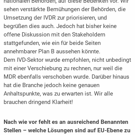
nationalen Behörden, auf diese Bedenken vor. Wir
sehen verstärkte Bemühungen der Behörden, die
Umsetzung der IVDR zur priorisieren, und
begrüßen dies auch. Jedoch hat bisher keine
offene Diskussion mit den Stakeholdern
stattgefunden, wie ein für beide Seiten
annehmbarer Plan B aussehen könnte.
Dem IVD-Sektor wurde empfohlen, nicht unbedingt
mit einer Verschiebung zu rechnen, nur weil die
MDR ebenfalls verschoben wurde. Darüber hinaus
hat die Branche jedoch keine genauen
Anhaltspunkte, was zu erwarten ist. Wir alle
brauchen dringend Klarheit!
Nach wie vor fehlt es an ausreichend ­Benannten
Stellen – welche Lösungen sind auf EU-Ebene zu