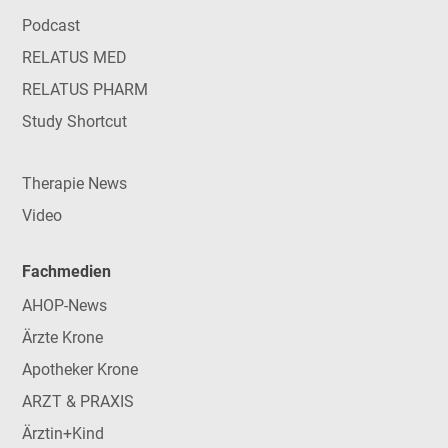
Podcast
RELATUS MED
RELATUS PHARM
Study Shortcut
Therapie News
Video
Fachmedien
AHOP-News
Ärzte Krone
Apotheker Krone
ARZT & PRAXIS
Ärztin+Kind