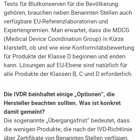
Tests für Blutkonserven für die Bevölkerung
gehören, brauchen neben Benannten Stellen auch
verfügbare EU-Referenzlaboratorien und
Expertengremien. Man erwartet, dass die MDCG
(Medical Device Coordination Group) in Kürze
klarstellt, ob und wie eine Konformitätsbewertung
für Produkte der Klasse D beginnen und enden
kann. Lösungen auf EU-Ebene sind natürlich für
alle Produkte der Klassen B, C und D erforderlich.
Die IVDR beinhaltet einige „Optionen”, die
Hersteller beachten sollten. Was ist konkret
damit gemeint?
Die sogenannte „Übergangsfrist“ bedeutet, dass
die wenigen Produkte, die nach der IVD-Richtlinie
über Zertifikate von Benannten Stellen verfügen,