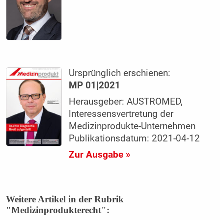
Ursprünglich erschienen:
MP 01|2021
Herausgeber: AUSTROMED,
lnteressensvertretung der
Medizinprodukte-Unternehmen
Publikationsdatum: 2021-04-12
Zur Ausgabe »
Weitere Artikel in der Rubrik
"Medizinprodukterecht":