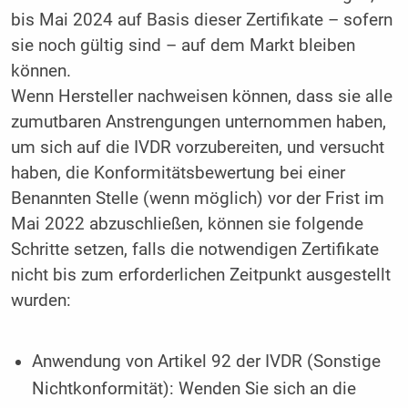
bis Mai 2024 auf Basis dieser Zertifikate – sofern
sie noch gültig sind – auf dem Markt bleiben
können.
Wenn Hersteller nachweisen können, dass sie alle
zumutbaren Anstrengungen unternommen haben,
um sich auf die IVDR vorzubereiten, und versucht
haben, die Konformitätsbewertung bei einer
Benannten Stelle (wenn möglich) vor der Frist im
Mai 2022 abzuschließen, können sie folgende
Schritte setzen, falls die notwendigen Zertifikate
nicht bis zum erforderlichen Zeitpunkt ausgestellt
wurden:
Anwendung von Artikel 92 der IVDR ­(Sonstige
Nichtkonformität): Wenden Sie sich an die