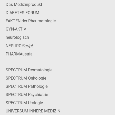
Das Medizinprodukt
DIABETES FORUM
FAKTEN der Rheumatologie
GYN-AKTIV
neurologisch
Script
NEPHRO
PHARMAustria
SPECTRUM Dermatologie
SPECTRUM Onkologie
SPECTRUM Pathologie
SPECTRUM Psychiatrie
SPECTRUM Urologie
UNIVERSUM INNERE MEDIZIN