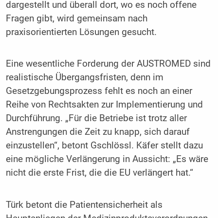
dargestellt und überall dort, wo es noch offene
Fragen gibt, wird gemeinsam nach
praxisorientierten Lösungen gesucht.
Eine wesentliche Forderung der AUSTROMED sind
realistische Übergangsfristen, denn im
Gesetzgebungsprozess fehlt es noch an einer
Reihe von Rechtsakten zur Implementierung und
Durchführung. „Für die Betriebe ist trotz aller
Anstrengungen die Zeit zu knapp, sich darauf
einzustellen“, betont Gschlössl. Käfer stellt dazu
eine mögliche Verlängerung in Aussicht: „Es wäre
nicht die erste Frist, die die EU verlängert hat.“
Türk betont die Patientensicherheit als