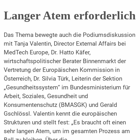
Langer Atem erforderlich
Das Thema bewegte auch die Podiumsdiskussion
mit Tanja Valentin, Director External Affairs bei
MedTech Europe, Dr. Hatto Käfer,
wirtschaftspolitischer Berater Binnenmarkt der
Vertretung der Europäischen Kommission in
Österreich, Dr. Silvia Türk, Leiterin der Sektion
„Gesundheitssystem“ im Bundesministerium für
Arbeit, Soziales, Gesundheit und
Konsumentenschutz (BMASGK) und Gerald
Gschlössl. Valentin kennt die europäischen
Strukturen und stellt fest: „Es braucht oft einen
sehr langen Atem, um im gesamten Prozess am