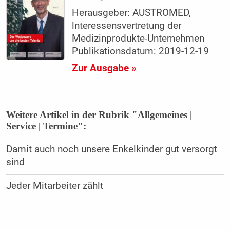
Herausgeber: AUSTROMED,
lnteressensvertretung der
Medizinprodukte-Unternehmen
Publikationsdatum: 2019-12-19
Zur Ausgabe »
Weitere Artikel in der Rubrik "Allgemeines |
Service | Termine":
Damit auch noch unsere ­Enkelkinder gut versorgt
sind
Jeder Mitarbeiter zählt