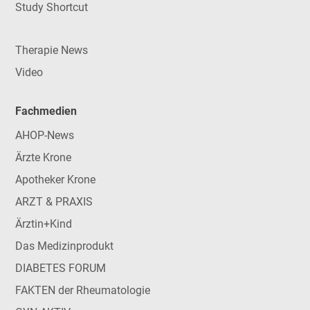
Study Shortcut
Therapie News
Video
Fachmedien
AHOP-News
Ärzte Krone
Apotheker Krone
ARZT & PRAXIS
Ärztin+Kind
Das Medizinprodukt
DIABETES FORUM
FAKTEN der Rheumatologie