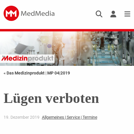
« Das Medizinprodukt
|
MP 04|2019
Lügen verboten
19. Dezember 2019
Allgemeines | Service | Termine