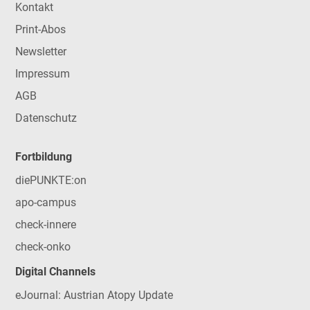
Kontakt
Print-Abos
Newsletter
Impressum
AGB
Datenschutz
Fortbildung
diePUNKTE:on
apo-campus
check-innere
check-onko
Digital Channels
eJournal: Austrian Atopy Update