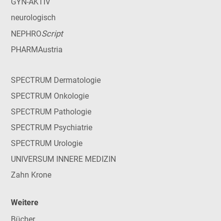
GYN-AKTIV
neurologisch
Script
NEPHRO
PHARMAustria
SPECTRUM Dermatologie
SPECTRUM Onkologie
SPECTRUM Pathologie
SPECTRUM Psychiatrie
SPECTRUM Urologie
UNIVERSUM INNERE MEDIZIN
Zahn Krone
Weitere
Bücher