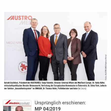
Ursprünglich erschienen:
MP 04|2019