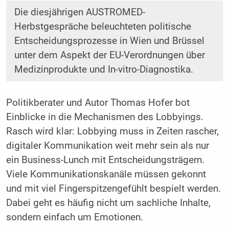
Die diesjährigen AUSTROMED-
Herbstgespräche beleuchteten politische
Entscheidungsprozesse in Wien und Brüssel
unter dem Aspekt der EU-Verordnungen über
Medizinprodukte und In-vitro-Diagnostika.
Politikberater und Autor Thomas Hofer bot
Einblicke in die Mechanismen des Lobbyings.
Rasch wird klar: Lobbying muss in Zeiten rascher,
digitaler Kommunikation weit mehr sein als nur
ein Business-Lunch mit Entscheidungsträgern.
Viele Kommunikationskanäle müssen gekonnt
und mit viel Fingerspitzengefühlt bespielt werden.
Dabei geht es häufig nicht um sachliche Inhalte,
sondern einfach um Emotionen.