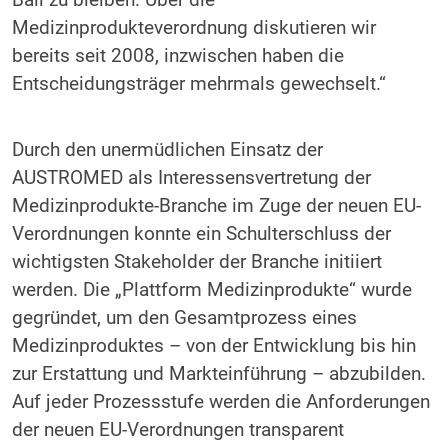
Ball zu bleiben. Über die
Medizinprodukteverordnung diskutieren wir
bereits seit 2008, inzwischen haben die
Entscheidungsträger mehrmals gewechselt.“
Durch den unermüdlichen Einsatz der
AUSTROMED als Interessensvertretung der
Medizinprodukte-Branche im Zuge der neuen EU-
Verordnungen konnte ein Schulterschluss der
wichtigsten Stakeholder der Branche initiiert
werden. Die „Plattform Medizinprodukte“ wurde
gegründet, um den Gesamtprozess eines
Medizinproduktes – von der Entwicklung bis hin
zur Erstattung und Markteinführung – abzubilden.
Auf jeder Prozessstufe werden die Anforderungen
der neuen EU-Verordnungen transparent