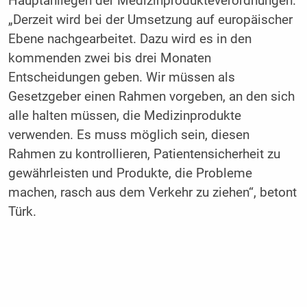
Hauptanliegen der Medizinprodukteverordnungen.
„Derzeit wird bei der Umsetzung auf europäischer
Ebene nachgearbeitet. Dazu wird es in den
kommenden zwei bis drei Monaten
Entscheidungen geben. Wir müssen als
Gesetzgeber einen Rahmen vorgeben, an den sich
alle halten müssen, die Medizinprodukte
verwenden. Es muss möglich sein, diesen
Rahmen zu kontrollieren, Patientensicherheit zu
gewährleisten und Produkte, die Probleme
machen, rasch aus dem Verkehr zu ziehen“, betont
Türk.