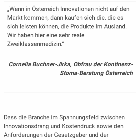
„Wenn in Österreich Innovationen nicht auf den
Markt kommen, dann kaufen sich die, die es
sich leisten können, die Produkte im Ausland.
Wir haben hier eine sehr reale
Zweiklassenmedizin.“
Cornelia Buchner-Jirka, Obfrau der Kontinenz-
Stoma-Beratung Österreich
Dass die Branche im Spannungsfeld zwischen
Innovationsdrang und Kostendruck sowie den
Anforderungen der Gesetzgeber und der