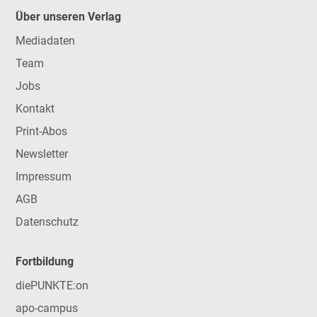
Über unseren Verlag
Mediadaten
Team
Jobs
Kontakt
Print-Abos
Newsletter
Impressum
AGB
Datenschutz
Fortbildung
diePUNKTE:on
apo-campus