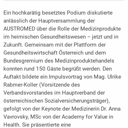
Ein hochkarätig besetztes Podium diskutierte
anlässlich der Hauptversammlung der
AUSTROMED über die Rolle der Medizinprodukte
im heimischen Gesundheitswesen – jetzt und in
Zukunft. Gemeinsam mit der Plattform der
Gesundheitswirtschaft Österreich und dem
Bundesgremium des Medizinproduktehandels
konnten rund 150 Gäste begrüßt werden. Den
Auftakt bildete ein Impulsvortrag von Mag. Ulrike
Rabmer-Koller (Vorsitzende des
Verbandsvorstandes im Hauptverband der
österreichischen Sozialversicherungsträger),
gefolgt von der Keynote der Medizinerin Dr. Anna
Vavrovsky, MSc von der Academy for Value in
Health. Sie präsentierte eine