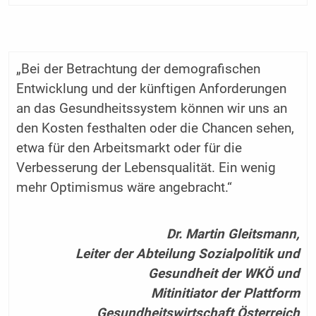
„Bei der Betrachtung der demografischen
Entwicklung und der künftigen Anforderungen
an das Gesundheitssystem können wir uns an
den Kosten festhalten oder die Chancen sehen,
etwa für den Arbeitsmarkt oder für die
Verbesserung der Lebensqualität. Ein wenig
mehr Optimismus wäre angebracht.“
Dr. Martin Gleitsmann,
Leiter der Abteilung Sozialpolitik und
Gesundheit der WKÖ und
Mitinitiator der Plattform
Gesundheitswirtschaft Österreich