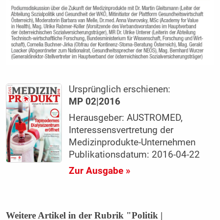
Ursprünglich erschienen:
MP 02|2016
Herausgeber: AUSTROMED,
Interessensvertretung der
Medizinprodukte-Unternehmen
Publikationsdatum: 2016-04-22
Zur Ausgabe »
Weitere Artikel in der Rubrik "Politik |