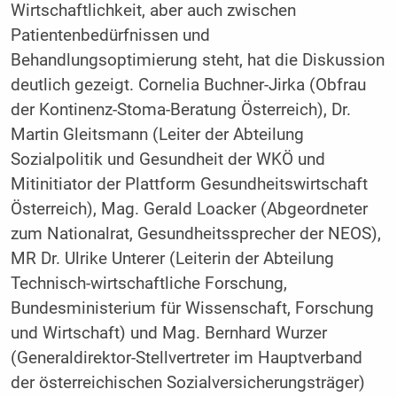
Wirtschaftlichkeit, aber auch zwischen
Patientenbedürfnissen und
Behandlungsoptimierung steht, hat die Diskussion
deutlich gezeigt. Cornelia Buchner-Jirka (Obfrau
der Kontinenz-Stoma-Beratung Österreich), Dr.
Martin Gleitsmann (Leiter der Abteilung
Sozialpolitik und Gesundheit der WKÖ und
Mitinitiator der Plattform Gesundheitswirtschaft
Österreich), Mag. Gerald Loacker (Abgeordneter
zum Nationalrat, Gesundheitssprecher der NEOS),
MR Dr. Ulrike Unterer (Leiterin der Abteilung
Technisch-wirtschaftliche Forschung,
Bundesministerium für Wissenschaft, Forschung
und Wirtschaft) und Mag. Bernhard Wurzer
(Generaldirektor-Stellvertreter im Hauptverband
der österreichischen Sozialversicherungsträger)