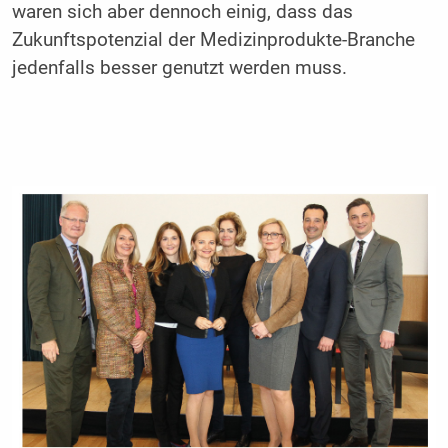
waren sich aber dennoch einig, dass das
Zukunftspotenzial der Medizinprodukte-Branche
jedenfalls besser genutzt werden muss.