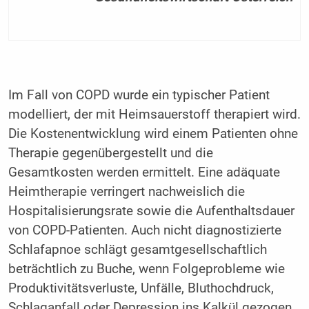
Im Fall von COPD wurde ein typischer Patient
modelliert, der mit Heimsauerstoff therapiert wird.
Die Kostenentwicklung wird einem Patienten ohne
Therapie gegenübergestellt und die
Gesamtkosten werden ermittelt. Eine adäquate
Heimtherapie verringert nachweislich die
Hospitalisierungsrate sowie die Aufenthaltsdauer
von COPD-Patienten. Auch nicht diagnostizierte
Schlafapnoe schlägt gesamtgesellschaftlich
beträchtlich zu Buche, wenn Folgeprobleme wie
Produktivitätsverluste, Unfälle, Bluthochdruck,
Schlaganfall oder Depression ins Kalkül gezogen