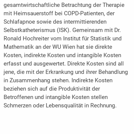
gesamtwirtschaftliche Betrachtung der Therapie
mit Heimsauerstoff bei COPD-Patienten, der
Schlafapnoe sowie des intermittierenden
Selbstkatheterismus (ISK). Gemeinsam mit Dr.
Ronald Hochreiter vom Institut für Statistik und
Mathematik an der WU Wien hat sie direkte
Kosten, indirekte Kosten und intangible Kosten
erfasst und ausgewertet. Direkte Kosten sind all
jene, die mit der Erkrankung und ihrer Behandlung
in Zusammenhang stehen. Indirekte Kosten
beziehen sich auf die Produktivität der
Betroffenen und intangible Kosten stellen
Schmerzen oder Lebensqualität in Rechnung.