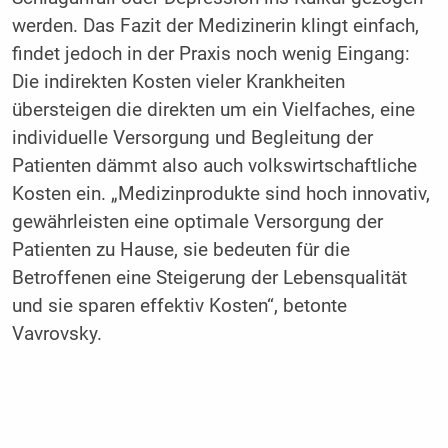
werden. Das Fazit der Medizinerin klingt einfach,
findet jedoch in der Praxis noch wenig Eingang:
Die indirekten Kosten vieler Krankheiten
übersteigen die direkten um ein Vielfaches, eine
individuelle Versorgung und Begleitung der
Patienten dämmt also auch volkswirtschaftliche
Kosten ein. „Medizinprodukte sind hoch innovativ,
gewährleisten eine optimale Versorgung der
Patienten zu Hause, sie bedeuten für die
Betroffenen eine Steigerung der Lebensqualität
und sie sparen effektiv Kosten“, betonte
Vavrovsky.