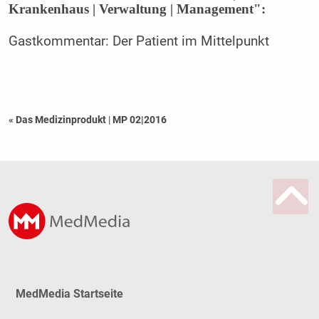
Krankenhaus | Verwaltung | Management":
Gastkommentar: Der Patient im Mittelpunkt
« Das Medizinprodukt
|
MP 02|2016
MedMedia Startseite