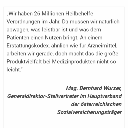
„Wir haben 26 Millionen Heilbehelfe-
Verordnungen im Jahr. Da müssen wir natürlich
abwägen, was leistbar ist und was dem
Patienten einen Nutzen bringt. An einem
Erstattungskodex, ähnlich wie für Arzneimittel,
arbeiten wir gerade, doch macht das die große
Produktvielfalt bei Medizinprodukten nicht so
leicht.“
Mag. Bernhard Wurzer,
Generaldirektor-Stellvertreter im Hauptverband
der österreichischen
Sozialversicherungsträger