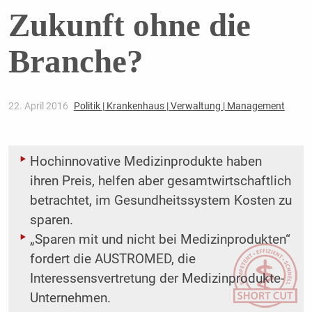
Zukunft ohne die
Branche?
22. April 2016
Politik | Krankenhaus | Verwaltung | Management
Hochinnovative Medizinprodukte haben
ihren Preis, helfen aber gesamtwirtschaftlich
betrachtet, im Gesundheitssystem Kosten zu
sparen.
„Sparen mit und nicht bei Medizinprodukten“
fordert die AUSTROMED, die
Interessensvertretung der Medizinprodukte-
Unternehmen.