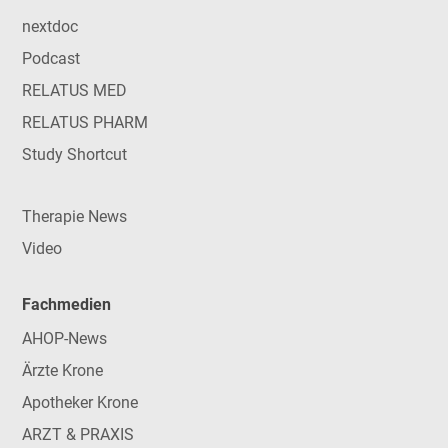
nextdoc
Podcast
RELATUS MED
RELATUS PHARM
Study Shortcut
Therapie News
Video
Fachmedien
AHOP-News
Ärzte Krone
Apotheker Krone
ARZT & PRAXIS