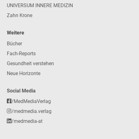
UNIVERSUM INNERE MEDIZIN
Zahn Krone
Weitere
Bücher
Fach-Reports
Gesundheit verstehen
Neue Horizonte
Social Media
/MedMediaVerlag
/medmedia.verlag
/medmedia-at