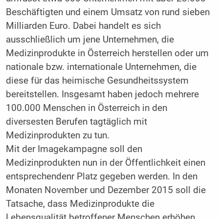
Beschäftigten und einem Umsatz von rund sieben
Milliarden Euro. Dabei handelt es sich
ausschließlich um jene Unternehmen, die
Medizinprodukte in Österreich herstellen oder um
nationale bzw. internationale Unternehmen, die
diese für das heimische Gesundheitssystem
bereitstellen. Insgesamt haben jedoch mehrere
100.000 Menschen in Österreich in den
diversesten Berufen tagtäglich mit
Medizinprodukten zu tun.
Mit der Imagekampagne soll den
Medizinprodukten nun in der Öffentlichkeit einen
entsprechendenr Platz gegeben werden. In den
Monaten November und Dezember 2015 soll die
Tatsache, dass Medizinprodukte die
Lebensqualität betroffener Menschen erhöhen,