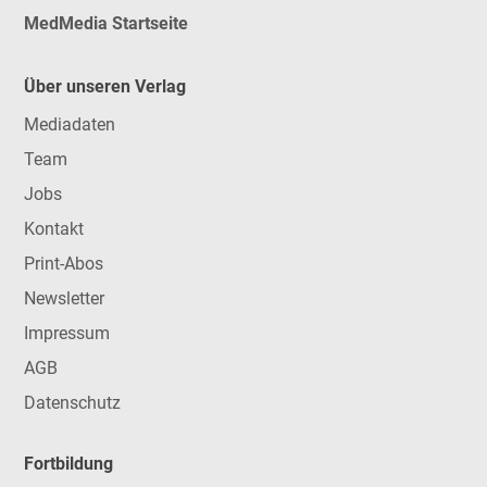
MedMedia Startseite
Über unseren Verlag
Mediadaten
Team
Jobs
Kontakt
Print-Abos
Newsletter
Impressum
AGB
Datenschutz
Fortbildung