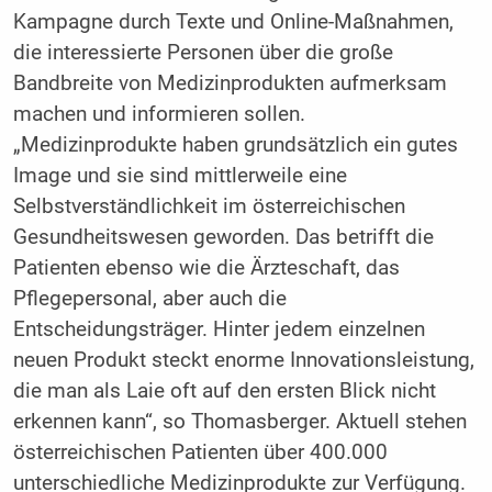
Kampagne durch Texte und Online-Maßnahmen,
die interessierte Personen über die große
Bandbreite von Medizinprodukten aufmerksam
machen und informieren sollen.
„Medizinprodukte haben grundsätzlich ein gutes
Image und sie sind mittlerweile eine
Selbstverständlichkeit im österreichischen
Gesundheitswesen geworden. Das betrifft die
Patienten ebenso wie die Ärzteschaft, das
Pflegepersonal, aber auch die
Entscheidungsträger. Hinter jedem einzelnen
neuen Produkt steckt enorme Innovationsleistung,
die man als Laie oft auf den ersten Blick nicht
erkennen kann“, so Thomasberger. Aktuell stehen
österreichischen Patienten über 400.000
unterschiedliche Medizinprodukte zur Verfügung.