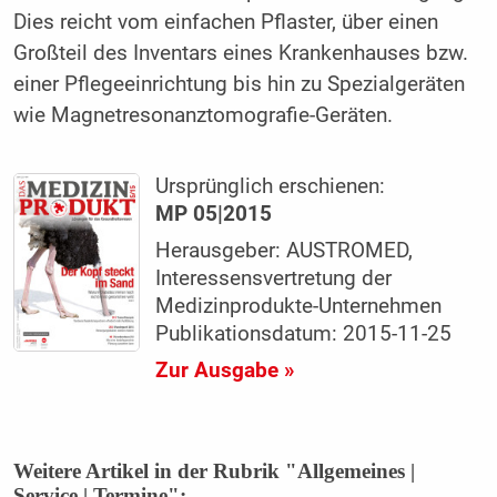
Dies reicht vom einfachen Pflaster, über einen
Großteil des Inventars eines Krankenhauses bzw.
einer Pflegeeinrichtung bis hin zu Spezialgeräten
wie Magnetresonanztomografie-Geräten.
Ursprünglich erschienen:
MP 05|2015
Herausgeber: AUSTROMED,
Interessensvertretung der
Medizinprodukte-Unternehmen
Publikationsdatum: 2015-11-25
Zur Ausgabe »
Weitere Artikel in der Rubrik "Allgemeines |
Service | Termine":