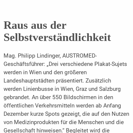
Raus aus der
Selbstverständlichkeit
Mag. Philipp Lindinger, AUSTROMED-
Geschäftsführer: „Drei verschiedene Plakat-Sujets
werden in Wien und den größeren
Landeshauptstädten präsentiert. Zusätzlich
werden Linienbusse in Wien, Graz und Salzburg
gebrandet. An über 550 Bildschirmen in den
öffentlichen Verkehrsmitteln werden ab Anfang
Dezember kurze Spots gezeigt, die auf den Nutzen
von Medizinprodukten für die Menschen und die
Gesellschaft hinweisen.“ Begleitet wird die