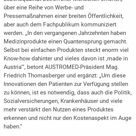
über eine Reihe von Werbe- und
Pressemaßnahmen einer breiten Öffentlichkeit,
aber auch dem Fachpublikum kommuniziert
werden. „In den vergangenen Jahrzehnten haben
Medizinprodukte einen Quantensprung gemacht.
Selbst bei einfachen Produkten steckt enorm viel
Know-how dahinter und vieles davon ist ‚made in
Austria‘“, betont ­AUSTROMED-Präsident Mag.
Friedrich Thomasberger und ergänzt: „Um diese
Innovationen den Patienten zur Verfügung stellen
zu können, ist es notwendig, dass auch die Politik,
Sozialversicherungen, Krankenhäuser und viele
mehr verstärkt den Nutzen eines Produktes
erkennen und nicht nur den Kostenaspekt im Auge
haben.“