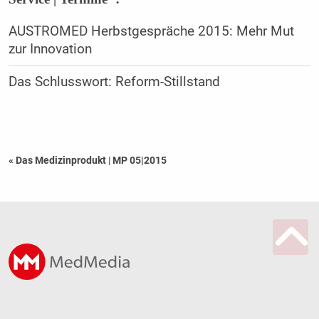
AUSTROMED Herbstgespräche 2015: Mehr Mut
zur Innovation
Das Schlusswort: Reform-Stillstand
« Das Medizinprodukt
|
MP 05|2015