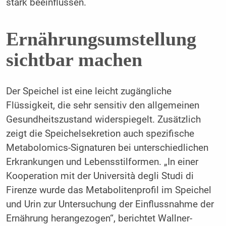
stark beeinflussen.
Ernährungsumstellung
sichtbar machen
Der Speichel ist eine leicht zugängliche
Flüssigkeit, die sehr sensitiv den allgemeinen
Gesundheitszustand widerspiegelt. Zusätzlich
zeigt die Speichelsekretion auch spezifische
Metabolomics-Signaturen bei unterschiedlichen
Erkrankungen und Lebensstilformen. „In einer
Kooperation mit der Università degli Studi di
Firenze wurde das Metabolitenprofil im Speichel
und Urin zur Untersuchung der Einflussnahme der
Ernährung herangezogen“, berichtet Wallner-