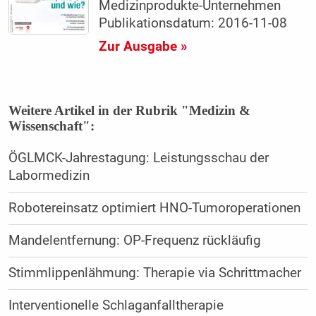
Medizinprodukte-Unternehmen
Publikationsdatum: 2016-11-08
Zur Ausgabe »
Weitere Artikel in der Rubrik "Medizin &
Wissenschaft":
ÖGLMCK-Jahrestagung: Leistungsschau der
Labormedizin
Robotereinsatz optimiert ­HNO-Tumoroperationen
Mandelentfernung: OP-Frequenz rückläufig
Stimmlippenlähmung: Therapie via Schrittmacher
Interventionelle Schlaganfalltherapie