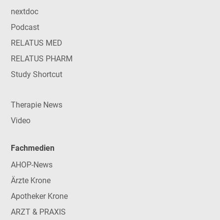
nextdoc
Podcast
RELATUS MED
RELATUS PHARM
Study Shortcut
Therapie News
Video
Fachmedien
AHOP-News
Ärzte Krone
Apotheker Krone
ARZT & PRAXIS