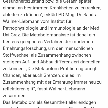
Gesundheitszustand bzw. die Gefahr, später
einmal an bestimmten Krankheiten zu erkranken,
ableiten zu können“, erklärt PD Mag. Dr. Sandra
Wallner-Liebmann vom Institut für
Pathophysiologie und Immunologie an der Med
Uni Graz. Die Metabolomanalyse ist dabei ein
bestens geeignetes Verfahren der modernen
Ernährungsforschung, um den menschlichen
Stoffwechsel als Zusammenhang zwischen
stetigem Auf- und Abbau differenziert darstellen
zu können. „Die Metabolom-Profilierung bringt
Chancen, aber auch Grenzen, die es im
Zusammenhang mit der Ernährung immer neu zu
reflektieren gilt“, fasst Wallner-Liebmann
zusammen.
Das Metabolom als Gesamtheit aller endogen