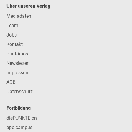
Über unseren Verlag
Mediadaten
Team
Jobs
Kontakt
Print-Abos
Newsletter
Impressum
AGB
Datenschutz
Fortbildung
diePUNKTE:on
apo-campus