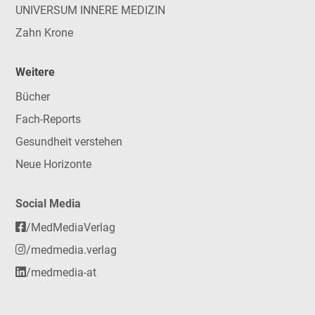
UNIVERSUM INNERE MEDIZIN
Zahn Krone
Weitere
Bücher
Fach-Reports
Gesundheit verstehen
Neue Horizonte
Social Media
/MedMediaVerlag
/medmedia.verlag
/medmedia-at