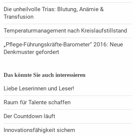
Die unheilvolle Trias: Blutung, Anämie &
Transfusion
Temperaturmanagement nach Kreislaufstillstand
„Pflege-Führungskräfte-Barometer“ 2016: Neue
Denkmuster gefordert
Das könnte Sie auch interessieren
Liebe Leserinnen und Leser!
Raum für Talente schaffen
Der Countdown läuft
Innovationsfähigkeit sichern