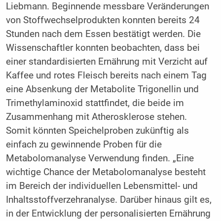
Liebmann. Beginnende messbare Veränderungen
von Stoffwechselprodukten konnten bereits 24
Stunden nach dem Essen bestätigt werden. Die
Wissenschaftler konnten beobachten, dass bei
einer standardisierten Ernährung mit Verzicht auf
Kaffee und rotes Fleisch bereits nach einem Tag
eine Absenkung der Metabolite Trigonellin und
Trimethylaminoxid stattfindet, die beide im
Zusammenhang mit Atherosklerose stehen.
Somit könnten Speichelproben zukünftig als
einfach zu gewinnende Proben für die
Metabolomanalyse Verwendung finden. „Eine
wichtige Chance der Metabolomanalyse besteht
im Bereich der individuellen Lebensmittel- und
Inhaltsstoffverzehranalyse. Darüber hinaus gilt es,
in der Entwicklung der personalisierten Ernährung