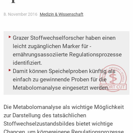
8. November 2016
Medizin & Wissenschaft
Grazer Stoffwechselforscher haben einen
leicht zugänglichen Marker für ­
ernährungsassoziierte Regulationsprozesse
identifiziert.
Damit können Speichelproben künftig als
einfach zu gewinnende Proben für die
Metabolomanalyse eingesetzt werden.
Die Metabolomanalyse als wichtige Möglichkeit
zur Darstellung des tatsächlichen
Stoffwechselzustandsbildes bietet wichtige
Chancen, um körpereigene Regulationsprozesse,