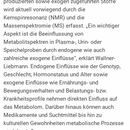
produzierten sowie exogen zugeführten Stoffe
wird aktuell vorwiegend durch die
Kernspinresonanz (NMR) und die
Massenspektromie (MS) erfasst. „Ein wichtiger
Aspekt ist die Beeinflussung von
Metabolitspektren in Plasma-, Urin- oder
Speichelproben durch endogene wie auch
zahlreiche exogene Einflüsse“, erklärt Wallner-
Liebmann. Endogene Einflüsse wie der Genotyp,
Geschlecht, Hormonstatus und Alter sowie
exogene Einflüsse wie Ernährungs- und
Bewegungsverhalten und Belastungs- bzw.
Krankheitsprofile nehmen direkten Einfluss auf
das Metabolom. Darüber hinaus können auch
Medikamente und Suchtmittel bis hin zu
kulturellen Gewohnheiten metabolische Prozesse