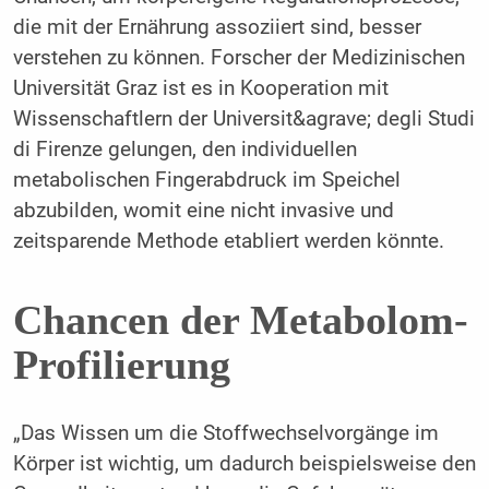
die mit der Ernährung assoziiert sind, besser
verstehen zu können. Forscher der Medizinischen
Universität Graz ist es in Kooperation mit
Wissenschaftlern der Universit&agrave; degli Studi
di Firenze gelungen, den individuellen
metabolischen Fingerabdruck im Speichel
abzubilden, womit eine nicht invasive und
zeitsparende Methode etabliert werden könnte.
Chancen der Metabolom-
Profilierung
„Das Wissen um die Stoffwechselvorgänge im
Körper ist wichtig, um dadurch beispielsweise den