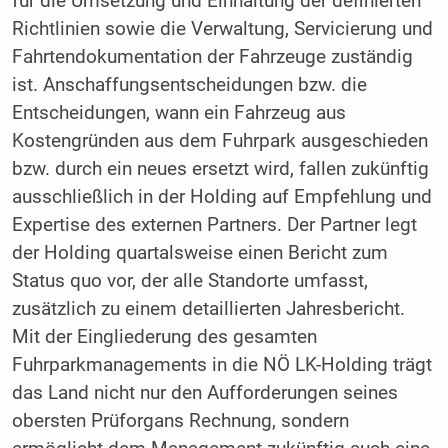
für die Umsetzung und Einhaltung der definierten
Richtlinien sowie die Verwaltung, Servicierung und
Fahrtendokumentation der Fahrzeuge zuständig
ist. Anschaffungsentscheidungen bzw. die
Entscheidungen, wann ein Fahrzeug aus
Kostengründen aus dem Fuhrpark ausgeschieden
bzw. durch ein neues ersetzt wird, fallen zukünftig
ausschließlich in der Holding auf Empfehlung und
Expertise des externen Partners. Der Partner legt
der Holding quartalsweise einen Bericht zum
Status quo vor, der alle Standorte umfasst,
zusätzlich zu einem detaillierten Jahresbericht.
Mit der Eingliederung des gesamten
Fuhrparkmanagements in die NÖ LK-Holding trägt
das Land nicht nur den Aufforderungen seines
obersten Prüforgans Rechnung, sondern