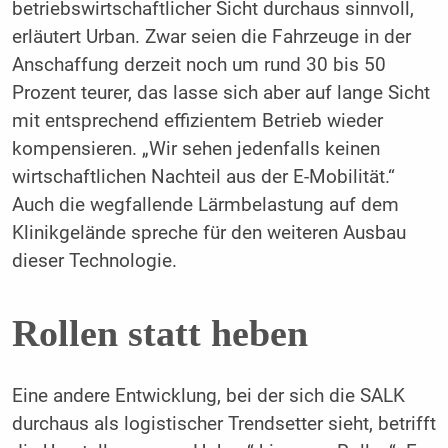
betriebswirtschaftlicher Sicht durchaus sinnvoll,
erläutert Urban. Zwar seien die Fahrzeuge in der
Anschaffung derzeit noch um rund 30 bis 50
Prozent teurer, das lasse sich aber auf lange Sicht
mit entsprechend effizientem Betrieb wieder
kompensieren. „Wir sehen jedenfalls keinen
wirtschaftlichen Nachteil aus der E-Mobilität.“
Auch die wegfallende Lärmbelastung auf dem
Klinikgelände spreche für den weiteren Ausbau
dieser Technologie.
Rollen statt heben
Eine andere Entwicklung, bei der sich die SALK
durchaus als logistischer Trendsetter sieht, betrifft