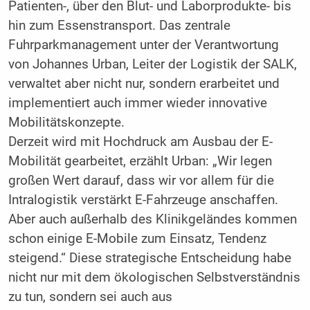
Patienten-, über den Blut- und Laborprodukte- bis
hin zum Essenstransport. Das zentrale
Fuhrparkmanagement unter der Verantwortung
von Johannes Urban, Leiter der Logistik der SALK,
verwaltet aber nicht nur, sondern erarbeitet und
implementiert auch immer wieder innovative
Mobilitätskonzepte.
Derzeit wird mit Hochdruck am Ausbau der E-
Mobilität gearbeitet, erzählt Urban: „Wir legen
großen Wert darauf, dass wir vor allem für die
Intralogistik verstärkt E-Fahrzeuge anschaffen.
Aber auch außerhalb des Klinikgeländes kommen
schon einige E-Mobile zum Einsatz, Tendenz
steigend.“ Diese strategische Entscheidung habe
nicht nur mit dem ökologischen Selbstverständnis
zu tun, sondern sei auch aus