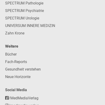
SPECTRUM Pathologie
SPECTRUM Psychiatrie
SPECTRUM Urologie
UNIVERSUM INNERE MEDIZIN
Zahn Krone
Weitere
Bücher
Fach-Reports
Gesundheit verstehen
Neue Horizonte
Social Media
/MedMediaVerlag