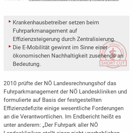
Krankenhausbetreiber setzen beim
Fuhrparkmanagement auf
Effizienzsteigerung durch Zentralisierung.
Die E-Mobilität gewinnt im Sinne einer
ökonomischen Nachhaltigkeit zusehends an
Bedeutung.
2010 prüfte der NÖ Landesrechnungshof das
Fuhrparkmanagement der NÖ Landeskliniken und
formulierte auf Basis der festgestellten
Effizienzdefizite einige wesentliche Forderungen
an die Verantwortlichen. Im Endbericht heißt es
unter anderem: „Der Fuhrpark aller NÖ