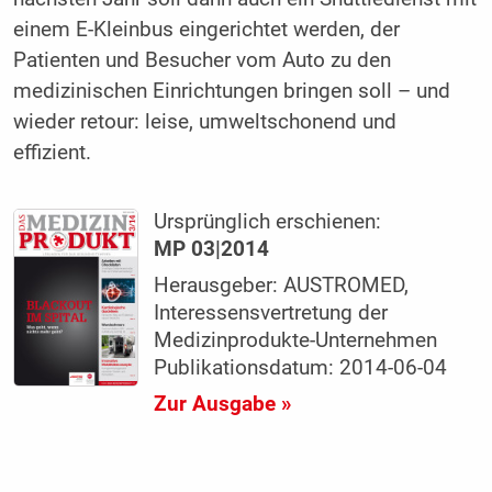
einem E-Kleinbus eingerichtet werden, der
Patienten und Besucher vom Auto zu den
medizinischen Einrichtungen bringen soll – und
wieder retour: leise, umweltschonend und
effizient.
Ursprünglich erschienen:
MP 03|2014
Herausgeber: AUSTROMED,
Interessensvertretung der
Medizinprodukte-Unternehmen
Publikationsdatum: 2014-06-04
Zur Ausgabe »