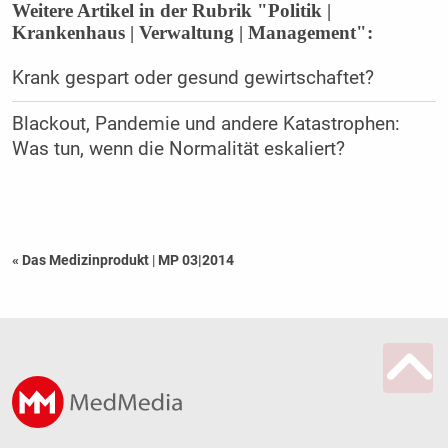
Weitere Artikel in der Rubrik "Politik |
Krankenhaus | Verwaltung | Management":
Krank gespart oder gesund gewirtschaftet?
Blackout, Pandemie und andere Katastrophen:
Was tun, wenn die Normalität eskaliert?
« Das Medizinprodukt
|
MP 03|2014