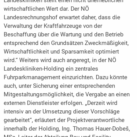
Landeskliniken stellt einen nicht unerheblichen
wirtschaftlichen Wert dar. Der NÖ
Landesrechnungshof erwartet daher, dass die
Verwaltung der Kraftfahrzeuge von der
Beschaffung über die Wartung und den Betrieb
entsprechend den Grundsätzen Zweckmäßigkeit,
Wirtschaftlichkeit und Sparsamkeit optimiert
wird.“ Weiters wird auch angeregt, in der NÖ
Landeskliniken-Holding ein zentrales
Fuhrparkmanagement einzurichten. Dazu könnte
auch, unter Sicherung einer entsprechenden
Mitgestaltungsmöglichkeit, die Vergabe an einen
externen Dienstleister erfolgen. „Derzeit wird
intensiv an der Umsetzung dieser Vorschläge
gearbeitet“, erläutert der Projektverantwortliche
innerhalb der Holding, Ing. Thomas Hauer-Dobeš,