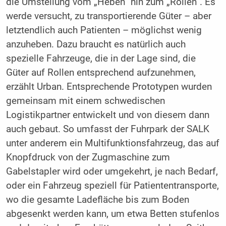
die Umstellung vom „Heben“ hin zum „Rollen“. Es
werde versucht, zu transportierende Güter – aber
letztendlich auch Patienten – möglichst wenig
anzuheben. Dazu braucht es natürlich auch
spezielle Fahrzeuge, die in der Lage sind, die
Güter auf Rollen entsprechend aufzunehmen,
erzählt Urban. Entsprechende Prototypen wurden
gemeinsam mit einem schwedischen
Logistikpartner entwickelt und von diesem dann
auch gebaut. So umfasst der Fuhrpark der SALK
unter anderem ein Multifunktionsfahrzeug, das auf
Knopfdruck von der Zugmaschine zum
Gabelstapler wird oder umgekehrt, je nach Bedarf,
oder ein Fahrzeug speziell für Patiententransporte,
wo die gesamte Ladefläche bis zum Boden
abgesenkt werden kann, um etwa Betten stufenlos