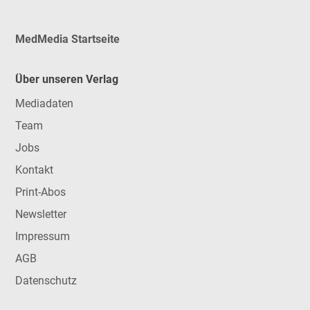
MedMedia Startseite
Über unseren Verlag
Mediadaten
Team
Jobs
Kontakt
Print-Abos
Newsletter
Impressum
AGB
Datenschutz