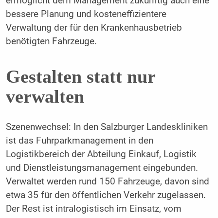
ermöglicht dem Management zukünftig auch eine
bessere Planung und kosteneffizientere
Verwaltung der für den Krankenhausbetrieb
benötigten Fahrzeuge.
Gestalten statt nur
verwalten
Szenenwechsel: In den Salzburger Landeskliniken
ist das Fuhrparkmanagement in den
Logistikbereich der Abteilung Einkauf, Logistik
und Dienstleistungsmanagement eingebunden.
Verwaltet werden rund 150 Fahrzeuge, davon sind
etwa 35 für den öffentlichen Verkehr zugelassen.
Der Rest ist intralogistisch im Einsatz, vom