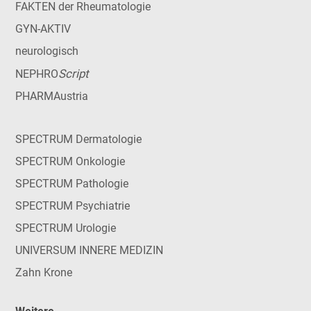
FAKTEN der Rheumatologie
GYN-AKTIV
neurologisch
Script
NEPHRO
PHARMAustria
SPECTRUM Dermatologie
SPECTRUM Onkologie
SPECTRUM Pathologie
SPECTRUM Psychiatrie
SPECTRUM Urologie
UNIVERSUM INNERE MEDIZIN
Zahn Krone