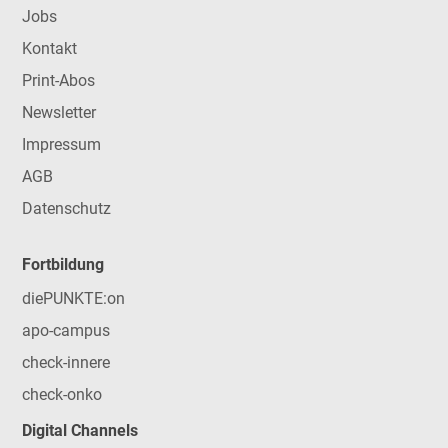
Jobs
Kontakt
Print-Abos
Newsletter
Impressum
AGB
Datenschutz
Fortbildung
diePUNKTE:on
apo-campus
check-innere
check-onko
Digital Channels