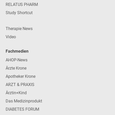
RELATUS PHARM
Study Shortcut
Therapie News
Video
Fachmedien
AHOP-News
Ärzte Krone
Apotheker Krone
ARZT & PRAXIS
Ärztin+Kind
Das Medizinprodukt
DIABETES FORUM