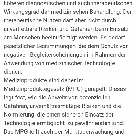
höheren diagnostischen und auch therapeutischen
Wirkungsgrad der medizinischen Behandlung. Der
therapeutische Nutzen darf aber nicht durch
unvertretbare Risiken und Gefahren beim Einsatz
am Menschen beeinträchtigt werden. Es bedarf
gesetzlicher Bestimmungen, die dem Schutz vor
negativen Begleiterscheinungen im Rahmen der
Anwendung von medizinischer Technologie
dienen.
Medizinprodukte sind daher im
Medizinproduktegesetz (MPG) geregelt. Dieses
legt fest, wie die Abwehr von potenziellen
Gefahren, unverhältnismäßige Risiken und die
Normierung, die einen sicheren Einsatz der
Technologie ermöglicht, zu gewährleisten sind.
Das MPG teilt auch der Marktüberwachung und