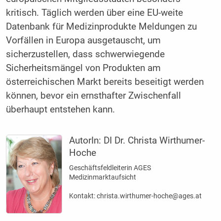
kritisch. Täglich werden über eine EU-weite
Datenbank für Medizinprodukte Meldungen zu
Vorfällen in Europa ausgetauscht, um
sicherzustellen, dass schwerwiegende
Sicherheitsmängel von Produkten am
österreichischen Markt bereits beseitigt werden
können, bevor ein ernsthafter Zwischenfall
überhaupt entstehen kann.
AutorIn:
DI Dr. Christa Wirthumer-
Hoche
Geschäftsfeldleiterin AGES
Medizinmarktaufsicht
Kontakt: christa.wirthumer-hoche@ages.at