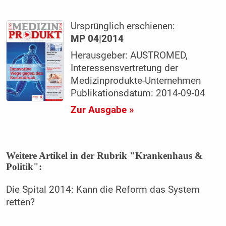
Ursprünglich erschienen:
MP 04|2014
Herausgeber: AUSTROMED,
Interessensvertretung der
Medizinprodukte-Unternehmen
Publikationsdatum: 2014-09-04
Zur Ausgabe »
Weitere Artikel in der Rubrik "Krankenhaus &
Politik":
Die Spital 2014: Kann die Reform das ­System
retten?