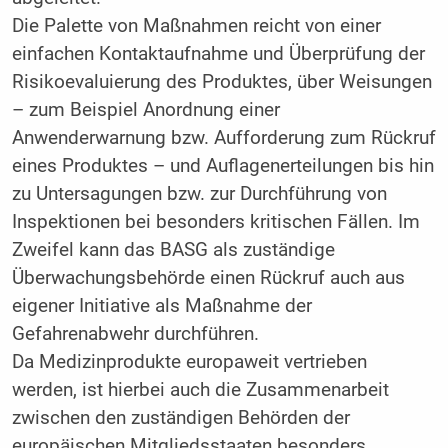
Die Palette von Maßnahmen reicht von einer
einfachen Kontaktaufnahme und Überprüfung der
Risikoevaluierung des Produktes, über Weisungen
– zum Beispiel Anordnung einer
Anwenderwarnung bzw. Aufforderung zum Rückruf
eines Produktes – und Auflagenerteilungen bis hin
zu Untersagungen bzw. zur Durchführung von
Inspektionen bei besonders kritischen Fällen. Im
Zweifel kann das BASG als zuständige
Überwachungsbehörde einen Rückruf auch aus
eigener Initiative als Maßnahme der
Gefahrenabwehr durchführen.
Da Medizinprodukte europaweit vertrieben
werden, ist hierbei auch die Zusammenarbeit
zwischen den zuständigen Behörden der
europäischen Mitgliedsstaaten besonders