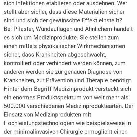
sich Infektionen etablieren oder ausdehnen. Wer
stellt aber sicher, dass diese Materialien sicher
sind und sich der gewünschte Effekt einstellt?
Bei Pflaster, Wundauflagen und Ähnlichem handelt
es sich um Medizinprodukte. Sie stellen zum
einen mittels physikalischer Wirkmechanismen
sicher, dass Krankheiten abgeschwächt,
kontrolliert oder verhindert werden können, zum
anderen werden sie zur genauen Diagnose von
Krankheiten, zur Prävention und Therapie benötigt.
Hinter dem Begriff Medizinprodukt versteckt sich
ein enormes Produktspektrum von weit mehr als
500.000 verschiedenen Medizinproduktearten. Der
Einsatz von Medizinprodukten mit
Hochleistungstechnologien wie beispielsweise in
der minimalinvasiven Chirurgie ermöglicht einen