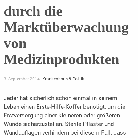
durch die
Marktüberwachung
von
Medizinprodukten
3. September 2014
Krankenhaus & Politik
Jeder hat sicherlich schon einmal in seinem
Leben einen Erste-Hilfe-Koffer benötigt, um die
Erstversorgung einer kleineren oder größeren
Wunde sicherzustellen. Sterile Pflaster und
Wundauflagen verhindern bei diesem Fall, dass