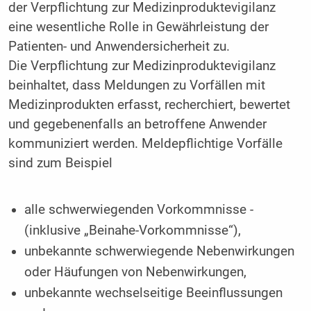
der Verpflichtung zur Medizinproduktevigilanz
eine wesentliche Rolle in Gewährleistung der
Patienten- und Anwendersicherheit zu.
Die Verpflichtung zur Medizinproduktevigilanz
beinhaltet, dass Meldungen zu Vorfällen mit
Medizinprodukten erfasst, recherchiert, bewertet
und gegebenenfalls an betroffene Anwender
kommuniziert werden. Meldepflichtige Vorfälle
sind zum Beispiel
alle schwerwiegenden Vorkommnisse ­
(inklusive „Beinahe-Vorkommnisse“),
unbekannte schwerwiegende Nebenwirkungen
oder Häufungen von Nebenwirkungen,
unbekannte wechselseitige Beeinflussungen