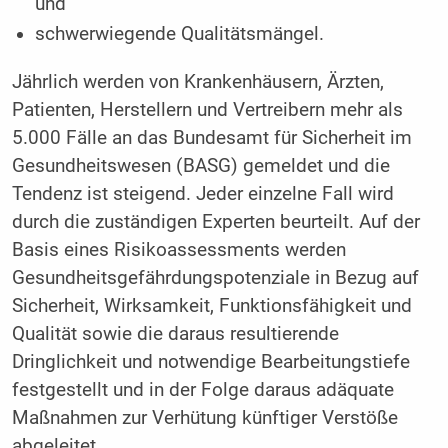
und
schwerwiegende Qualitätsmängel.
Jährlich werden von Krankenhäusern, Ärzten,
Patienten, Herstellern und Vertreibern mehr als
5.000 Fälle an das Bundesamt für Sicherheit im
Gesundheitswesen (BASG) gemeldet und die
Tendenz ist steigend. Jeder einzelne Fall wird
durch die zuständigen Experten beurteilt. Auf der
Basis eines Risikoassessments werden
Gesundheitsgefährdungspotenziale in Bezug auf
Sicherheit, Wirksamkeit, Funktionsfähigkeit und
Qualität sowie die daraus resultierende
Dringlichkeit und notwendige Bearbeitungstiefe
festgestellt und in der Folge daraus adäquate
Maßnahmen zur Verhütung künftiger Verstöße
abgeleitet.