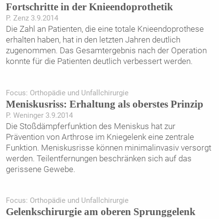
Fortschritte in der ­Knieendoprothetik
P. Zenz 3.9.2014
Die Zahl an Patienten, die eine totale Knieendoprothese
erhalten haben, hat in den letzten Jahren deutlich
zugenommen. Das Gesamtergebnis nach der Operation
konnte für die Patienten deutlich verbessert werden.
Focus: Orthopädie und Unfallchirurgie
Meniskusriss: Erhaltung als oberstes Prinzip
P. Weninger 3.9.2014
Die Stoßdämpferfunktion des Meniskus hat zur
Prävention von Arthrose im Kniegelenk eine zentrale
Funktion. Meniskusrisse können minimalinvasiv versorgt
werden. Teilentfernungen beschränken sich auf das
gerissene Gewebe.
Focus: Orthopädie und Unfallchirurgie
Gelenkschirurgie am oberen Sprunggelenk