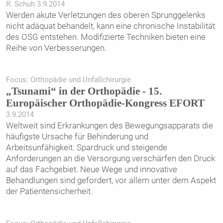
R. Schuh 3.9.2014
Werden akute Verletzungen des oberen Sprunggelenks
nicht adäquat behandelt, kann eine chronische Instabilität
des OSG entstehen. Modifizierte Techniken bieten eine
Reihe von Verbesserungen.
Focus: Orthopädie und Unfallchirurgie
„Tsunami“ in der Orthopädie - 15.
Europäischer Orthopädie-Kongress EFORT
3.9.2014
Weltweit sind Erkrankungen des Bewegungsapparats die
häufigste Ursache für Behinderung und
Arbeitsunfähigkeit. Spardruck und steigende
Anforderungen an die Versorgung verschärfen den Druck
auf das Fachgebiet. Neue Wege und innovative
Behandlungen sind gefordert, vor allem unter dem Aspekt
der Patientensicherheit.