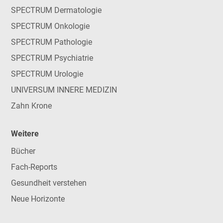
SPECTRUM Dermatologie
SPECTRUM Onkologie
SPECTRUM Pathologie
SPECTRUM Psychiatrie
SPECTRUM Urologie
UNIVERSUM INNERE MEDIZIN
Zahn Krone
Weitere
Bücher
Fach-Reports
Gesundheit verstehen
Neue Horizonte