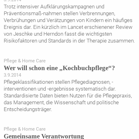
Trotz intensiver Aufklärungskampagnen und
Präventionsmaß-nahmen stellen Verbrennungen,
Verbrühungen und Verätzungen von Kindern ein häufiges
Ereignis dar. Ein kürzlich im Lancet erschienener Review
von Jeschke und Herndon fasst die wichtigsten
Risikofaktoren und Standards in der Therapie zusammen.
Pflege & Home Care
Wer will schon eine „Kochbuchpflege“?
3.9.2014
Pflegeklassifikationen stellen Pflegediagnosen, -
interventionen und -ergebnisse systematisch dar.
Standardisierte Daten bieten Nutzen für die Pflegepraxis,
das ­Management, die Wissenschaft und politische
Entscheidungsträger.
Pflege & Home Care
Gemeinsame Verantwortung