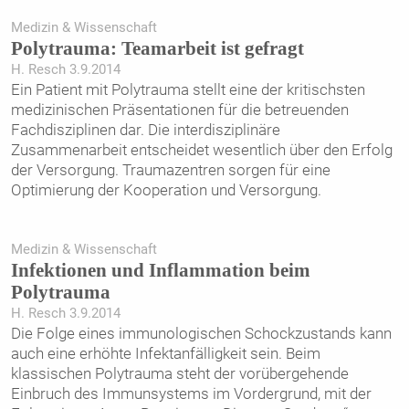
Medizin & Wissenschaft
Polytrauma: Teamarbeit ist gefragt
H. Resch 3.9.2014
Ein Patient mit Polytrauma stellt eine der kritischsten
medizinischen Präsentationen für die betreuenden
Fachdisziplinen dar. Die interdisziplinäre
Zusammenarbeit entscheidet wesentlich über den Erfolg
der Versorgung. Traumazentren sorgen für eine
Optimierung der Kooperation und Versorgung.
Medizin & Wissenschaft
Infektionen und Inflammation beim
Polytrauma
H. Resch 3.9.2014
Die Folge eines immunologischen Schockzustands kann
auch eine erhöhte Infektanfälligkeit sein. Beim
klassischen Polytrauma steht der vorübergehende
Einbruch des Immunsystems im Vordergrund, mit der