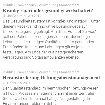
Politik | Krankenhaus | Verwaltung | Management
Krankgespart oder gesund gewirtschaftet?
U. Janßen et al. 3.9.2014
Das Gesundheitssystem ist komplex und instabil – unter
diesem Aspekt sind innovative Lösungswege zur
Effizienzsteigerung gefragt. Am „Best Point of Service“
soll der Patient zum richtigen Zeitpunkt die richtige
Leistung in der richtigen Qualität und zum passenden
Preis ­finden. Inhalte und Leistungen gilt es jetzt
festzulegen. Am Ende der qualitätsgesicherten
Versorgung sind Spitalsambulanzen ebenso
...
Politik | Krankenhaus | Verwaltung | Management
Herausforderung ­Rettungsdienstmanagement
G. Haber 3.9.2014
Der Qualitätsstandard im heimmischen Rettungswesen
ist hoch. Prozessmanagement nimmt einen zentralen
Stellenwert ein. Eine nachhaltige Neugestaltung der
Finanzierungsstrukturen steht an.