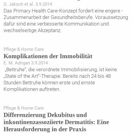
G. Jaksch et al. 3.9.2014
Das Primary Health Care-Konzept fordert eine engere ­­
Zusammenarbeit der Gesundheitsberufe. Voraussetzung
dafür sind eine verbesserte Kommunikation und
wechselseitige Akzeptanz.
Pflege & Home Care
Komplikationen der ­Immobilität
E. M. Adrigan 3.9.2014
„Bettruhe“, die verordnete Immobilisierung, ist keine
„State of the Art“-Therapie. Bereits nach 24 bis 48
Stunden Bettruhe können erste und ernste
Komplikationen auftreten.
Pflege & Home Care
Differenzierung Dekubitus und
inkontinenzassoziierte Dermatitis: Eine
Herausforderung in der Praxis