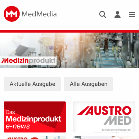
Aktuelle Ausgabe
Alle Ausgaben