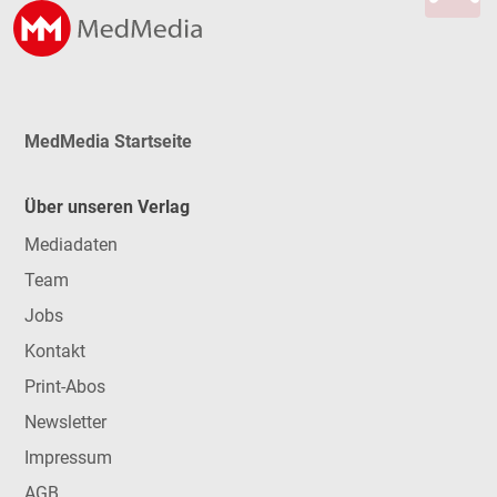
MedMedia Startseite
Über unseren Verlag
Mediadaten
Team
Jobs
Kontakt
Print-Abos
Newsletter
Impressum
AGB