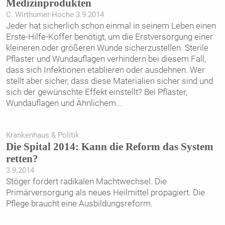
Medizinprodukten
C. Wirthumer-Hoche 3.9.2014
Jeder hat sicherlich schon einmal in seinem Leben einen
Erste-Hilfe-Koffer benötigt, um die Erstversorgung einer
kleineren oder größeren Wunde sicherzustellen. Sterile
Pflaster und Wundauflagen verhindern bei diesem Fall,
dass sich Infektionen etablieren oder ausdehnen. Wer
stellt aber sicher, dass diese Materialien sicher sind und
sich der gewünschte Effekt einstellt? Bei Pflaster,
Wundauflagen und Ähnlichem
...
Krankenhaus & Politik
Die Spital 2014: Kann die Reform das ­System
retten?
3.9.2014
Stöger fordert radikalen Machtwechsel. Die
Primärversorgung als neues Heilmittel propagiert. Die
Pflege braucht eine Ausbildungsreform.