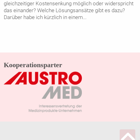
gleichzeitiger Kostensenkung möglich oder widerspricht
das einander? Welche Lösungsansätze gibt es dazu?
Darüber habe ich kürzlich in einem
...
Kooperationsparter