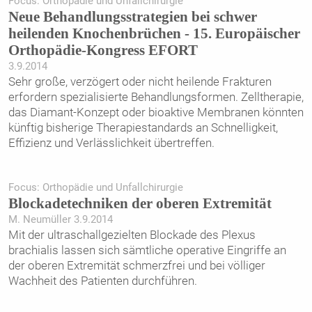
Focus: Orthopädie und Unfallchirurgie
Neue Behandlungsstrategien bei schwer
heilenden Knochenbrüchen - 15. Europäischer
Orthopädie-Kongress EFORT
3.9.2014
Sehr große, verzögert oder nicht heilende Frakturen
erfordern ­spezialisierte Behandlungsformen. Zelltherapie,
das Diamant-Konzept oder bioaktive Membranen könnten
künftig bisherige Therapiestandards an Schnelligkeit,
Effizienz und Verlässlichkeit übertreffen.
Focus: Orthopädie und Unfallchirurgie
Blockadetechniken der oberen Extremität
M. Neumüller 3.9.2014
Mit der ultraschallgezielten Blockade des Plexus
brachialis lassen ­sich sämtliche operative Eingriffe an
der oberen Extremität schmerzfrei und bei völliger
Wachheit des Patienten durchführen.