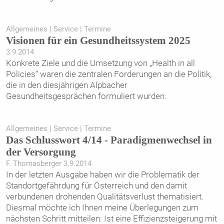
Allgemeines | Service | Termine
Visionen für ein ­Gesundheitssystem 2025
3.9.2014
Konkrete Ziele und die Umsetzung von „Health in all
Policies“ waren die zentralen Forderungen an die Politik,
die in den diesjährigen Alpbacher
Gesundheitsgesprächen formuliert wurden.
Allgemeines | Service | Termine
Das Schlusswort 4/14 - Paradigmenwechsel in
der Versorgung
F. Thomasberger 3.9.2014
In der letzten Ausgabe haben wir die Problematik der
Standortgefährdung für Österreich und den damit
verbundenen drohenden Qualitätsverlust thematisiert.
Diesmal möchte ich Ihnen meine Überlegungen zum
nächsten Schritt mitteilen: Ist eine Effizienzsteigerung mit