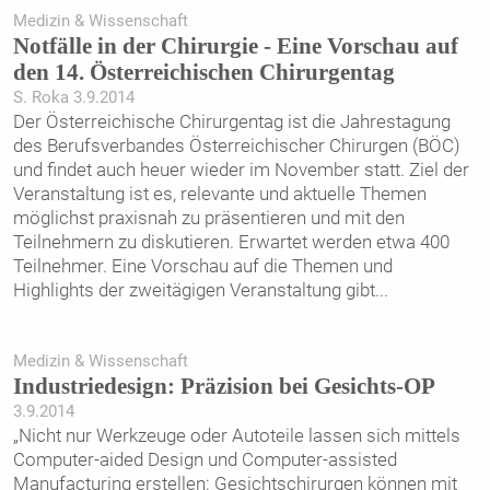
Medizin & Wissenschaft
Notfälle in der Chirurgie - Eine Vorschau auf
den 14. Österreichischen Chirurgentag
S. Roka 3.9.2014
Der Österreichische Chirurgentag ist die Jahrestagung
des Berufsverbandes Österreichischer Chirurgen (BÖC)
und findet auch heuer wieder im November statt. Ziel der
Veranstaltung ist es, relevante und aktuelle Themen
möglichst praxisnah zu präsentieren und mit den
Teilnehmern zu diskutieren. Erwartet werden etwa 400
Teilnehmer. Eine Vorschau auf die Themen und
Highlights der zweitägigen Veranstaltung gibt
...
Medizin & Wissenschaft
Industriedesign: Präzision bei Gesichts-OP
3.9.2014
„Nicht nur Werkzeuge oder Autoteile lassen sich mittels
Computer-aided Design und Computer-assisted
Manufacturing erstellen: Gesichtschirurgen können mit