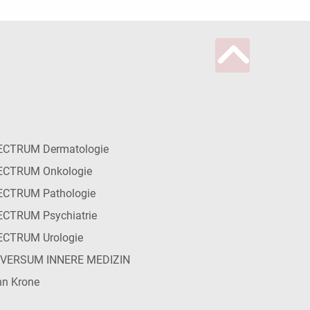
ECTRUM Dermatologie
ECTRUM Onkologie
ECTRUM Pathologie
CTRUM Psychiatrie
ECTRUM Urologie
IVERSUM INNERE MEDIZIN
n Krone