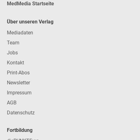
MedMedia Startseite
Über unseren Verlag
Mediadaten
Team
Jobs
Kontakt
Print-Abos
Newsletter
Impressum
AGB
Datenschutz
Fortbildung