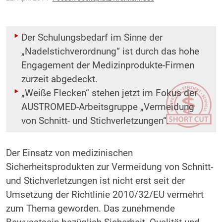
Der Schulungsbedarf im Sinne der
„Nadelstichverordnung“ ist durch das hohe
Engagement der Medizinprodukte-Firmen
zurzeit abgedeckt.
„Weiße Flecken“ stehen jetzt im Fokus der
AUSTROMED-­Arbeitsgruppe „Vermeidung
von Schnitt- und Stichverletzungen“.
Der Einsatz von medizinischen
Sicherheitsprodukten zur Vermeidung von Schnitt-
und Stichverletzungen ist nicht erst seit der
Umsetzung der Richtlinie 2010/32/EU vermehrt
zum Thema geworden. Das zunehmende