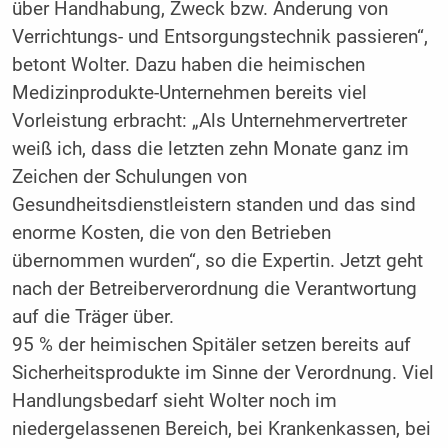
über Handhabung, Zweck bzw. Änderung von
Verrichtungs- und Entsorgungstechnik passieren“,
betont Wolter. Dazu haben die heimischen
Medizinprodukte-Unternehmen bereits viel
Vorleistung erbracht: „Als Unternehmervertreter
weiß ich, dass die letzten zehn Monate ganz im
Zeichen der Schulungen von
Gesundheitsdienstleistern standen und das sind
enorme Kosten, die von den Betrieben
übernommen wurden“, so die Expertin. Jetzt geht
nach der Betreiberverordnung die Verantwortung
auf die Träger über.
95 % der heimischen Spitäler setzen bereits auf
Sicherheitsprodukte im Sinne der Verordnung. Viel
Handlungsbedarf sieht Wolter noch im
niedergelassenen Bereich, bei Krankenkassen, bei