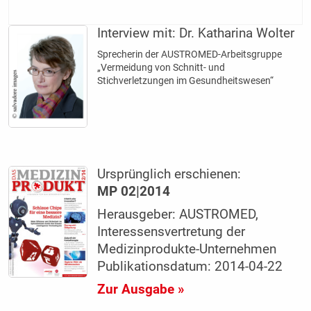
Interview mit:
Dr. Katharina Wolter
Sprecherin der AUSTROMED-Arbeitsgruppe
„Vermeidung von Schnitt- und
Stichverletzungen im Gesundheitswesen“
Ursprünglich erschienen:
MP 02|2014
Herausgeber: AUSTROMED,
Interessensvertretung der
Medizinprodukte-Unternehmen
Publikationsdatum: 2014-04-22
Zur Ausgabe »