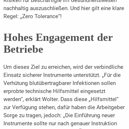
Risiken für Beschäftigte im Gesundheitswesen
nachhaltig auszuschließen. Und hier gilt eine klare
Regel: „Zero Tolerance“!
Hohes Engagement der
Betriebe
Um dieses Ziel zu erreichen, wird der verbindliche
Einsatz sicherer Instrumente unterstützt. „Für die
Verhütung blutübertragbarer Infektionen sollen
erprobte technische Hilfsmittel eingesetzt
werden“, erklärt Wolter. Dass diese „Hilfsmittel“
zur Verfügung stehen, dafür haben die Arbeitgeber
Sorge zu tragen, jedoch: „Die Einführung neuer
Instrumente sollte nur nach genauer Instruktion