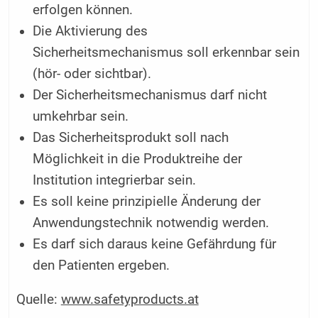
erfolgen können.
Die Aktivierung des
Sicherheitsmechanismus soll erkennbar sein
(hör- oder sichtbar).
Der Sicherheitsmechanismus darf nicht
umkehrbar sein.
Das Sicherheitsprodukt soll nach
Möglichkeit in die Produktreihe der
Institution integrierbar sein.
Es soll keine prinzipielle Änderung der
Anwendungstechnik notwendig werden.
Es darf sich daraus keine Gefährdung für
den Patienten ergeben.
Quelle:
www.safetyproducts.at