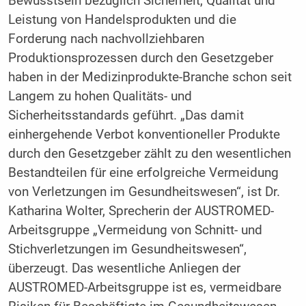
Bewusstsein bezüglich Sicherheit, Qualität und
Leistung von Handelsprodukten und die
Forderung nach nachvollziehbaren
Produktionsprozessen durch den Gesetzgeber
haben in der Medizinprodukte-Branche schon seit
Langem zu hohen Qualitäts- und
Sicherheitsstandards geführt. „Das damit
einhergehende Verbot konventioneller Produkte
durch den Gesetzgeber zählt zu den wesentlichen
Bestandteilen für eine erfolgreiche Vermeidung
von Verletzungen im Gesundheitswesen“, ist Dr.
Katharina Wolter, Sprecherin der AUSTROMED-
Arbeitsgruppe „Vermeidung von Schnitt- und
Stichverletzungen im ­Gesundheitswesen“,
überzeugt. Das wesentliche Anliegen der
AUSTROMED-Arbeitsgruppe ist es, vermeidbare