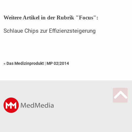
Weitere Artikel in der Rubrik "Focus":
Schlaue Chips zur Effizienzsteigerung
« Das Medizinprodukt
|
MP 02|2014