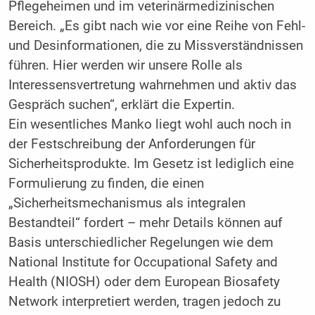
Pflegeheimen und im veterinärmedizinischen
Bereich. „Es gibt nach wie vor eine Reihe von Fehl-
und Desinformationen, die zu Missverständnissen
führen. Hier werden wir unsere Rolle als
Interessensvertretung wahrnehmen und aktiv das
Gespräch suchen“, erklärt die Expertin.
Ein wesentliches Manko liegt wohl auch noch in
der Festschreibung der Anforderungen für
Sicherheitsprodukte. Im Gesetz ist lediglich eine
Formulierung zu finden, die einen
„Sicherheitsmechanismus als integralen
Bestandteil“ fordert – mehr Details können auf
Basis unterschiedlicher Regelungen wie dem
National Institute for Occupational Safety and
Health (NIOSH) oder dem European Biosafety
Network interpretiert werden, tragen jedoch zu