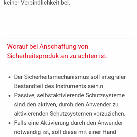
keiner Verbindlichkeit bei.
Worauf bei Anschaffung von
Sicherheitsprodukten zu achten ist:
Der Sicherheitsmechanismus soll integraler
Bestandteil des Instruments sein.n
Passive, selbstaktivierende Schutzsysteme
sind den aktiven, durch den Anwender zu
aktivierenden Schutzsystemen vorzuziehen.
Falls eine Aktivierung durch den Anwender
notwendig ist, soll diese mit einer Hand