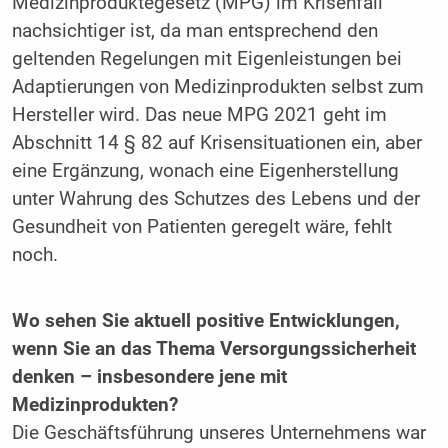
Medizinproduktegesetz (MPG) im Krisenfall
nachsichtiger ist, da man entsprechend den
geltenden Regelungen mit Eigenleistungen bei
Adaptierungen von Medizinprodukten selbst zum
Hersteller wird. Das neue MPG 2021 geht im
Abschnitt 14 § 82 auf Krisensituationen ein, aber
eine Ergänzung, wonach eine Eigenherstellung
unter Wahrung des Schutzes des Lebens und der
Gesundheit von Patienten geregelt wäre, fehlt
noch.
Wo sehen Sie aktuell positive Entwicklungen,
wenn Sie an das Thema Versorgungs­sicherheit
denken – insbesondere jene mit
Medizinprodukten?
Die Geschäftsführung unseres Unternehmens war