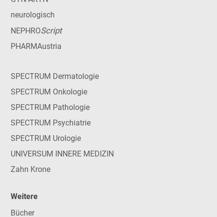
neurologisch
Script
NEPHRO
PHARMAustria
SPECTRUM Dermatologie
SPECTRUM Onkologie
SPECTRUM Pathologie
SPECTRUM Psychiatrie
SPECTRUM Urologie
UNIVERSUM INNERE MEDIZIN
Zahn Krone
Weitere
Bücher