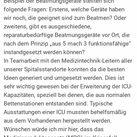
Beispiel der Beatmungsgeräte stellten sich
folgende Fragen: Erstens, welche Geräte haben
wir noch, die geeignet sind zum Beatmen? Oder
zweitens, gibt es ausgeschiedene,
reparaturbedürftige Beatmungsgeräte vor Ort, die
nach dem Prinzip „aus 5 mach 3 funktionsfähige“
instandgesetzt werden können?
In Teamarbeit mit den Medizintechnik-Leitern aller
unserer Spitalsstandorte konnten da die besten
Ideen generiert und umgesetzt werden. Dies ist
sehr wichtig gewesen bei der Erweiterung der ICU-
Kapazitäten, speziell bei denen, die aus normalen
Bettenstationen entstanden sind. Typische
Ausstattungen einer ICU mussten behelfsmäßig
aus dem Vorhandenen hergestellt werden.
Wünschen würde ich mir hier, dass das