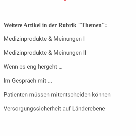
Weitere Artikel in der Rubrik "Themen":
Medizinprodukte & Meinungen I
Medizinprodukte & Meinungen II
Wenn es eng hergeht …
Im Gespräch mit ...
Patienten müssen mitentscheiden können
Versorgungssicherheit auf Länderebene