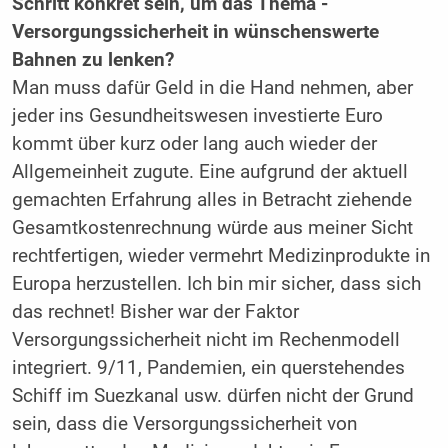
Schritt konkret sein, um das Thema ­
Versorgungssicherheit in wünschenswerte
Bahnen zu lenken?
Man muss dafür Geld in die Hand nehmen, aber
jeder ins Gesundheitswesen investierte Euro
kommt über kurz oder lang auch wieder der
Allgemeinheit zugute. Eine aufgrund der aktuell
gemachten Erfahrung alles in Betracht ziehende
Gesamtkostenrechnung würde aus meiner Sicht
rechtfertigen, wieder vermehrt Medizinprodukte in
Europa herzustellen. Ich bin mir sicher, dass sich
das rechnet! Bisher war der Faktor
Versorgungssicherheit nicht im Rechenmodell
integriert. 9/11, Pandemien, ein querstehendes
Schiff im Suezkanal usw. dürfen nicht der Grund
sein, dass die Versorgungssicherheit von