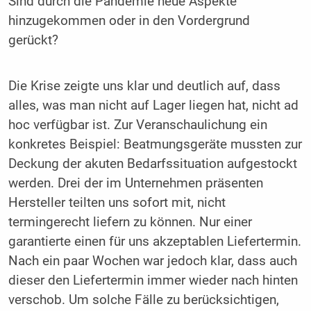
Sind durch die Pandemie neue Aspekte
hinzugekommen oder in den Vordergrund
gerückt?
Die Krise zeigte uns klar und deutlich auf, dass
alles, was man nicht auf Lager liegen hat, nicht ad
hoc verfügbar ist. Zur Veranschaulichung ein
konkretes Beispiel: Beatmungsgeräte mussten zur
Deckung der akuten Bedarfssituation aufgestockt
werden. Drei der im Unternehmen präsenten
Hersteller teilten uns sofort mit, nicht
termingerecht liefern zu können. Nur einer
garantierte einen für uns akzeptablen Liefertermin.
Nach ein paar Wochen war jedoch klar, dass auch
dieser den Liefertermin immer wieder nach hinten
verschob. Um solche Fälle zu berücksichtigen,