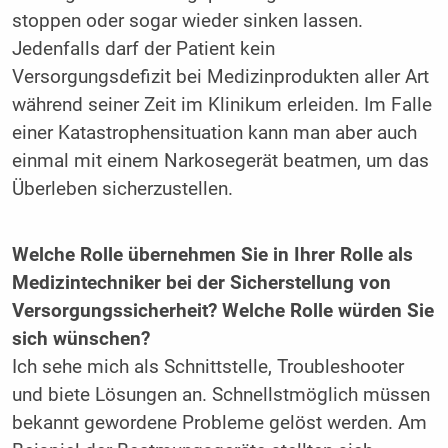
stoppen oder sogar wieder sinken lassen.
Jedenfalls darf der Patient kein
Versorgungsdefizit bei Medizinprodukten aller Art
während seiner Zeit im Klinikum erleiden. Im Falle
einer Katastrophensituation kann man aber auch
einmal mit einem Narkosegerät beatmen, um das
Überleben sicherzustellen.
Welche Rolle übernehmen Sie in Ihrer Rolle als
Medizintechniker bei der Sicherstellung von
Versorgungssicherheit? Welche Rolle würden Sie
sich wünschen?
Ich sehe mich als Schnittstelle, Troubleshooter
und biete Lösungen an. Schnellstmöglich müssen
bekannt gewordene Probleme gelöst werden. Am