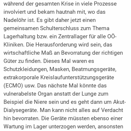
während der gesamten Krise in viele Prozesse
involviert und bekam hautnah mit, wo das
Nadelöhr ist. Es gibt daher jetzt einen
gemeinsamen Schulterschluss zum Thema
Lagerhaltung bzw. ein Zentrallager für alle OÖ-
Kliniken. Die Herausforderung wird sein, das
wirtschaftliche Maß an Bevorratung der richtigen
Güter zu finden. Dieses Mal waren es
Schutzkleidungen, Masken, Beatmungsgeräte,
extrakorporale Kreislaufunterstützungsgeräte
(ECMO) usw. Das nächste Mal könnte das
vulnerabelste Organ anstatt der Lunge zum
Beispiel die Niere sein und es geht dann um Akut-
Dialysegeräte. Man kann nicht alles auf Verdacht
hin bevorraten. Die Geräte müssten ebenso einer
Wartung im Lager unterzogen werden, ansonsten