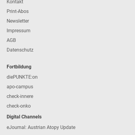
Kontakt
Print-Abos
Newsletter
Impressum
AGB
Datenschutz
Fortbildung
diePUNKTE:on
apo-campus
check-innere
check-onko
Digital Channels
eJournal: Austrian Atopy Update