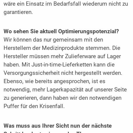
wäre ein Einsatz im Bedarfsfall wiederum nicht zu
garantieren.
Wo sehen Sie aktuell Optimierungspotenzial?
Wir können das nur gemeinsam mit den
Herstellern der Medizinprodukte stemmen. Die
Hersteller müssen mehr Zulieferware auf Lager
haben. Mit Just-in-time-Lieferketten kann die
Versorgungssicherheit nicht hergestellt werden.
Ebenso, wie bereits angesprochen, ist es
notwendig, mehr Lagerkapazität auf unserer Seite
zu generieren, dann haben wir den notwendigen
Puffer für den Krisenfall.
Was muss aus Ihrer Sicht nun der nächste