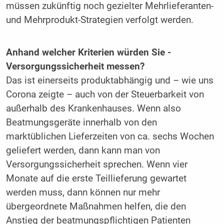
müssen zukünftig noch gezielter Mehrlieferanten-
und Mehrprodukt-Strategien verfolgt werden.
Anhand welcher Kriterien würden Sie ­
Versorgungssicherheit messen?
Das ist einerseits produktabhängig und – wie uns
Corona zeigte – auch von der Steuerbarkeit von
außerhalb des Krankenhauses. Wenn also
Beatmungsgeräte innerhalb von den
marktüblichen Lieferzeiten von ca. sechs Wochen
geliefert werden, dann kann man von
Versorgungssicherheit sprechen. Wenn vier
Monate auf die erste Teillieferung gewartet
werden muss, dann können nur mehr
übergeordnete Maßnahmen helfen, die den
Anstieg der beatmungspflichtigen Patienten