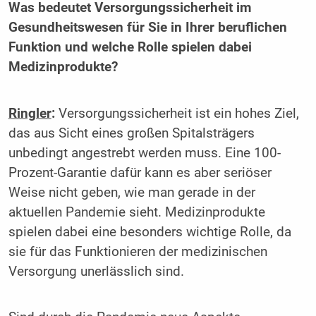
Was bedeutet Versorgungssicherheit im
Gesundheitswesen für Sie in Ihrer ­beruflichen
Funktion und welche Rolle ­spielen dabei
Medizinprodukte?
Ringler
:
Versorgungssicherheit ist ein hohes Ziel,
das aus Sicht eines großen Spitalsträgers
unbedingt angestrebt werden muss. Eine 100-
Prozent-Garantie dafür kann es aber seriöser
Weise nicht geben, wie man gerade in der
aktuellen Pandemie sieht. Medizinprodukte
spielen dabei eine besonders wichtige Rolle, da
sie für das Funktionieren der medizinischen
Versorgung unerlässlich sind.