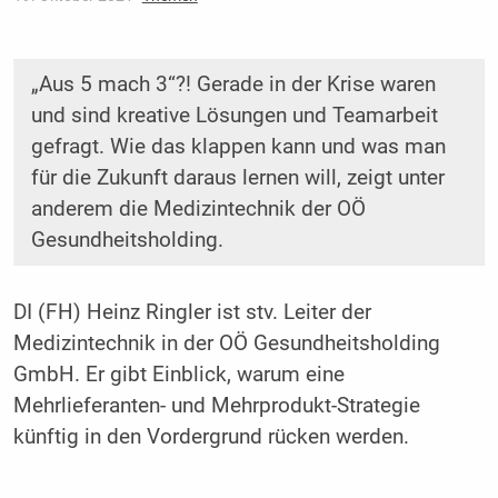
„Aus 5 mach 3“?! Gerade in der Krise waren
und sind kreative ­Lösungen und Teamarbeit
gefragt. Wie das klappen kann und was man
für die Zukunft daraus lernen will, zeigt unter
anderem die Medizintechnik der OÖ
Gesundheitsholding.
DI (FH) Heinz Ringler ist stv. Leiter der
Medizintechnik in der OÖ Gesundheitsholding
GmbH. Er gibt Einblick, warum eine
Mehrlieferanten- und Mehrprodukt-Strategie
künftig in den Vordergrund rücken werden.