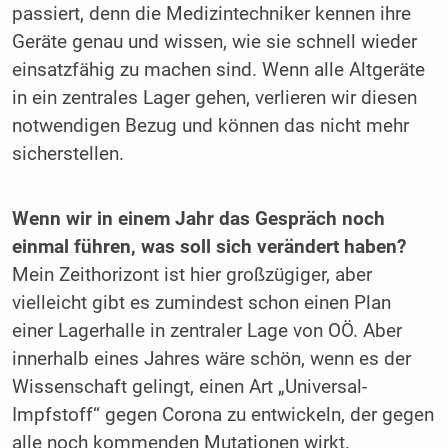
passiert, denn die Medizintechniker kennen ihre
Geräte genau und wissen, wie sie schnell wieder
einsatzfähig zu machen sind. Wenn alle Altgeräte
in ein zentrales Lager gehen, verlieren wir diesen
notwendigen Bezug und können das nicht mehr
sicherstellen.
Wenn wir in einem Jahr das Gespräch noch
einmal führen, was soll sich verändert haben?
Mein Zeithorizont ist hier großzügiger, aber
vielleicht gibt es zumindest schon einen Plan
einer Lagerhalle in zentraler Lage von OÖ. Aber
innerhalb eines Jahres wäre schön, wenn es der
Wissenschaft gelingt, einen Art „Universal-
Impfstoff“ gegen Corona zu entwickeln, der gegen
alle noch kommenden Mutationen wirkt.