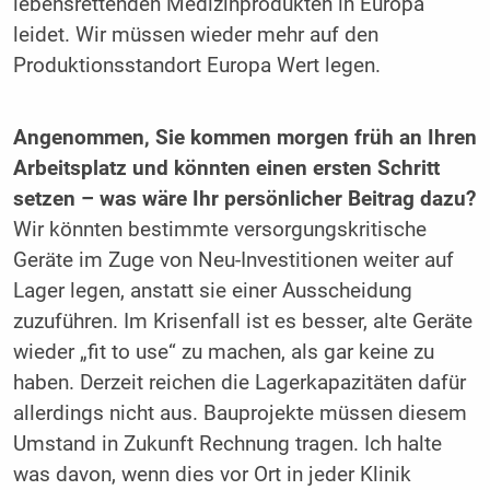
lebensrettenden Medizinprodukten in Europa
leidet. Wir müssen wieder mehr auf den
Produktionsstandort Europa Wert legen.
Angenommen, Sie kommen morgen früh an Ihren
Arbeitsplatz und könnten einen ersten Schritt
setzen – was wäre Ihr persönlicher Beitrag dazu?
Wir könnten bestimmte versorgungskritische
Geräte im Zuge von Neu-Investitionen weiter auf
Lager legen, anstatt sie einer Ausscheidung
zuzuführen. Im Krisenfall ist es besser, alte Geräte
wieder „fit to use“ zu machen, als gar keine zu
haben. Derzeit reichen die Lagerkapazitäten dafür
allerdings nicht aus. Bauprojekte müssen diesem
Umstand in Zukunft Rechnung tragen. Ich halte
was davon, wenn dies vor Ort in jeder Klinik