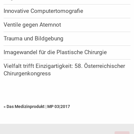
Innovative Computertomografie
Ventile gegen Atemnot
Trauma und Bildgebung
Imagewandel für die Plastische Chirurgie
Vielfalt trifft Einzigartigkeit: 58. Österreichischer
Chirurgenkongress
« Das Medizinprodukt
|
MP 03|2017