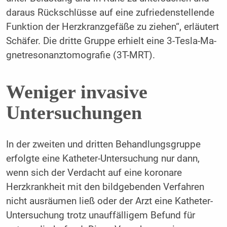
daraus Rückschlüsse auf eine zufriedenstellende
Funktion der Herzkranzgefäße zu ziehen“, erläutert
Schäfer. Die dritte Gruppe erhielt eine 3-Tesla-­Ma­
gnetresonanztomografie (3T-MRT).
Weniger invasive
Untersuchungen
In der zweiten und dritten Behandlungsgruppe
erfolgte eine Katheter-Untersuchung nur dann,
wenn sich der Verdacht auf eine koronare
Herzkrankheit mit den bildgebenden Verfahren
nicht ausräumen ließ oder der Arzt eine Katheter-
Untersuchung trotz unauffälligem Befund für