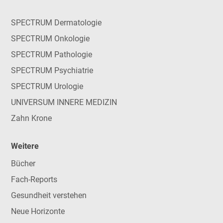
SPECTRUM Dermatologie
SPECTRUM Onkologie
SPECTRUM Pathologie
SPECTRUM Psychiatrie
SPECTRUM Urologie
UNIVERSUM INNERE MEDIZIN
Zahn Krone
Weitere
Bücher
Fach-Reports
Gesundheit verstehen
Neue Horizonte