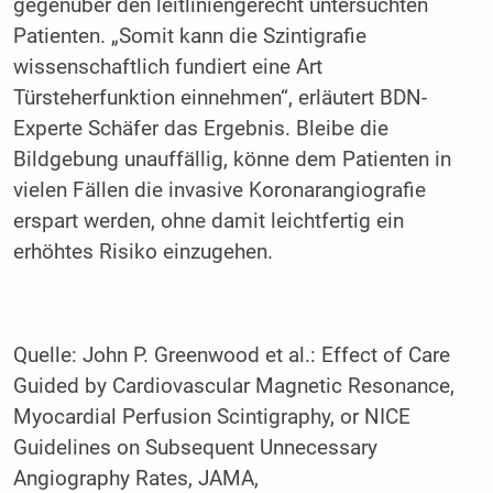
gegenüber den leitliniengerecht untersuchten
Patienten. „Somit kann die ­Szintigrafie
wissenschaftlich fundiert eine Art
Türsteherfunktion einnehmen“, erläutert BDN-
Experte Schäfer das Ergebnis. Bleibe die
Bildgebung unauffällig, könne dem Patienten in
vielen Fällen die invasive Koronarangiografie
erspart werden, ohne damit leichtfertig ein
erhöhtes Risiko einzugehen.
Quelle: John P. Greenwood et al.: Effect of Care
Guided by Cardiovascular Magnetic Resonance,
Myocardial Perfusion Scintigraphy, or NICE
Guidelines on Subsequent Unnecessary
Angiography Rates, JAMA,