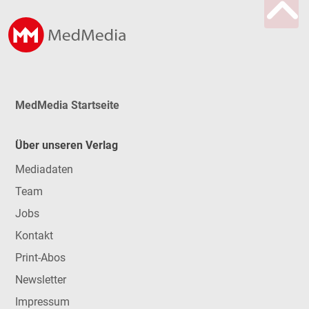
MedMedia Startseite
Über unseren Verlag
Mediadaten
Team
Jobs
Kontakt
Print-Abos
Newsletter
Impressum