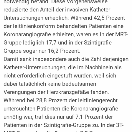
notwendig befand. Diese Vorgehensweise
reduzierte den Anteil der invasiven Katheter-
Untersuchungen erheblich: Während 42,5 Prozent
der leitlinienkonform behandelten Patienten eine
Koronarangiografie erhielten, waren es in der MRT-
Gruppe lediglich 17,7 und in der Szintigrafie-
Gruppe sogar nur 16,2 Prozent.
Damit sank insbesondere auch die Zahl derjenigen
Katheter-Untersuchungen, die im Nachhinein als
nicht erforderlich eingestuft wurden, weil sich
dabei tatsächlich keine bedeutsamen
Verengungen der Herzkranzgefäße fanden.
Während bei 28,8 Prozent der leitliniengerecht
untersuchten Patienten die Koronarangiografie
unnötig war, traf dies nur auf 7,1 Prozent der
Patienten in der Szintigrafie-Gruppe zu. In der 3T-