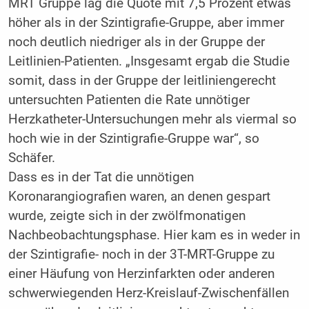
MRT Gruppe lag die Quote mit 7,5 Prozent etwas
höher als in der Szintigrafie-Gruppe, aber immer
noch deutlich niedriger als in der Gruppe der
Leitlinien-Patienten. „Insgesamt ergab die Studie
somit, dass in der Gruppe der leitliniengerecht
untersuchten Patienten die Rate unnötiger
Herzkatheter-Untersuchungen mehr als viermal so
hoch wie in der Szintigrafie-Gruppe war“, so
Schäfer.
Dass es in der Tat die unnötigen
Koronarangiografien waren, an denen gespart
wurde, zeigte sich in der zwölfmonatigen
Nachbeobachtungsphase. Hier kam es in weder in
der Szintigrafie- noch in der 3T-MRT-Gruppe zu
einer Häufung von Herzinfarkten oder anderen
schwerwiegenden Herz-Kreislauf-Zwischenfällen