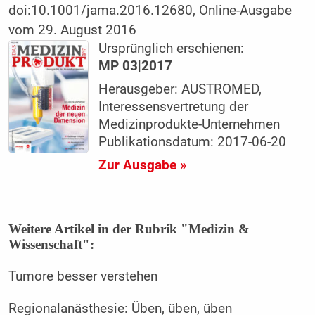
doi:10.1001/jama.2016.12680, Online-Ausgabe
vom 29. August 2016
Ursprünglich erschienen:
MP 03|2017
Herausgeber: AUSTROMED,
Interessensvertretung der
Medizinprodukte-Unternehmen
Publikationsdatum: 2017-06-20
Zur Ausgabe »
Weitere Artikel in der Rubrik "Medizin &
Wissenschaft":
Tumore besser verstehen
Regionalanästhesie: Üben, üben, üben