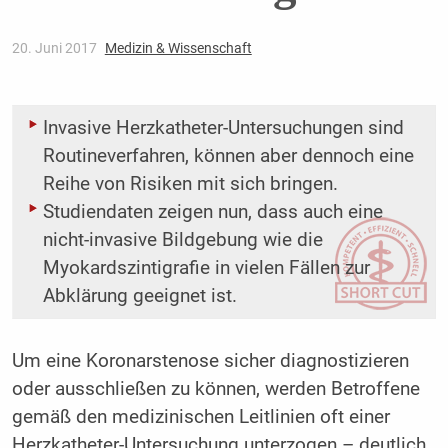
20. Juni 2017
Medizin & Wissenschaft
Invasive Herzkatheter-Untersuchungen sind
Routineverfahren, können aber dennoch eine
Reihe von Risiken mit sich bringen.
Studiendaten zeigen nun, dass auch eine
nicht-invasive Bildgebung wie die
Myokardszintigrafie in vielen Fällen zur
Abklärung geeignet ist.
Um eine Koronarstenose sicher diagnostizieren
oder ausschließen zu können, werden Betroffene
gemäß den medizinischen Leitlinien oft einer
Herzkatheter-Untersuchung unterzogen – deutlich