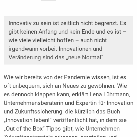
Innovativ zu sein ist zeitlich nicht begrenzt. Es
gibt keinen Anfang und kein Ende und es ist –
wie viele vielleicht hoffen – auch nicht
irgendwann vorbei. Innovationen und
Veränderung sind das „neue Normal“.
Wie wir bereits von der Pandemie wissen, ist es
oft unbequem, sich an Neues zu gewöhnen. Wie
es dennoch klappen kann, erklärt Lena Lührmann,
Unternehmensberaterin und Expertin für Innovation
und Zukunftssicherung, die kürzlich das Buch
„Innovation leben!“ veröffentlicht hat, in dem sie
„Out-of-the-Box“-Tipps gibt, wie Unternehmen