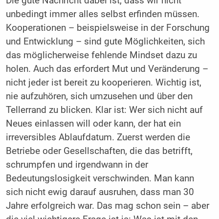
Die gute Nachricht dabei ist, dass wir nicht
unbedingt immer alles selbst erfinden müssen.
Kooperationen – beispielsweise in der Forschung
und Entwicklung – sind gute Möglichkeiten, sich
das möglicherweise fehlende Mindset dazu zu
holen. Auch das erfordert Mut und Veränderung –
nicht jeder ist bereit zu kooperieren. Wichtig ist,
nie aufzuhören, sich umzusehen und über den
Tellerrand zu blicken. Klar ist: Wer sich nicht auf
Neues einlassen will oder kann, der hat ein
irreversibles Ablaufdatum. Zuerst werden die
Betriebe oder Gesellschaften, die das betrifft,
schrumpfen und irgendwann in der
Bedeutungslosigkeit verschwinden. Man kann
sich nicht ewig darauf ausruhen, dass man 30
Jahre erfolgreich war. Das mag schon sein – aber