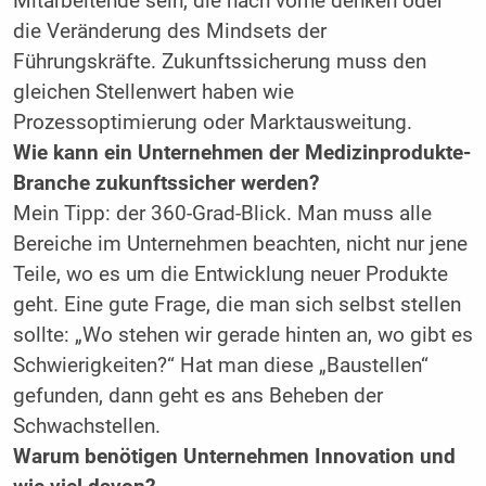
Mitarbeitende sein, die nach vorne denken oder
die Veränderung des Mindsets der
Führungskräfte. Zukunftssicherung muss den
gleichen Stellenwert haben wie
Prozessoptimierung oder Marktausweitung.
Wie kann ein Unternehmen der Medizinprodukte-
Branche zukunftssicher werden?
Mein Tipp: der 360-Grad-Blick. Man muss alle
Bereiche im Unternehmen beachten, nicht nur jene
Teile, wo es um die Entwicklung neuer Produkte
geht. Eine gute Frage, die man sich selbst stellen
sollte: „Wo stehen wir gerade hinten an, wo gibt es
Schwierigkeiten?“ Hat man diese „Baustellen“
gefunden, dann geht es ans Beheben der
Schwachstellen.
Warum benötigen Unternehmen Innovation und