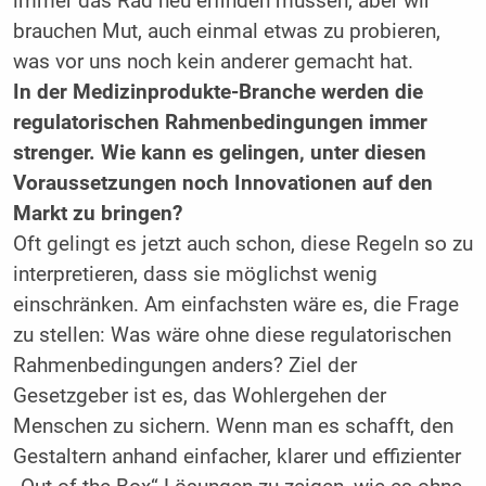
immer das Rad neu erfinden müssen, aber wir
brauchen Mut, auch einmal etwas zu probieren,
was vor uns noch kein anderer gemacht hat.
In der Medizinprodukte-Branche werden die
regulatorischen Rahmenbedingungen immer
strenger. Wie kann es gelingen, unter diesen
Voraussetzungen noch Innovationen auf den
Markt zu bringen?
Oft gelingt es jetzt auch schon, diese Regeln so zu
interpretieren, dass sie möglichst wenig
einschränken. Am einfachsten wäre es, die Frage
zu stellen: Was wäre ohne diese regulatorischen
Rahmenbedingungen anders? Ziel der
Gesetzgeber ist es, das Wohlergehen der
Menschen zu sichern. Wenn man es schafft, den
Gestaltern anhand einfacher, klarer und effizienter