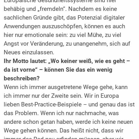
Europäische Gesundheitssysteme sind hier
behäbig und „fremdeln“. Nachdem es keine
sachlichen Gründe gibt, das Potenzial digitaler
Anwendungen auszuschöpfen, können es auch
hier nur emotionale sein: zu viel Mühe, zu viel
Angst vor Veränderung, zu unangenehm, sich auf
Neues einzulassen.
Ihr Motto lautet: „Wo keiner weiß, wie es geht –
da ist vorne“ – können Sie das ein wenig
beschreiben?
Wenn ich immer ausgetretene Wege gehe, kann
ich immer nur der Zweite sein. Wir in Europa
lieben Best-Practice-Beispiele – und genau das ist
das Problem. Wenn ich nur nachmache, was
andere schon getan haben, werde ich keine neuen
Wege gehen können. Das heißt nicht, dass wir