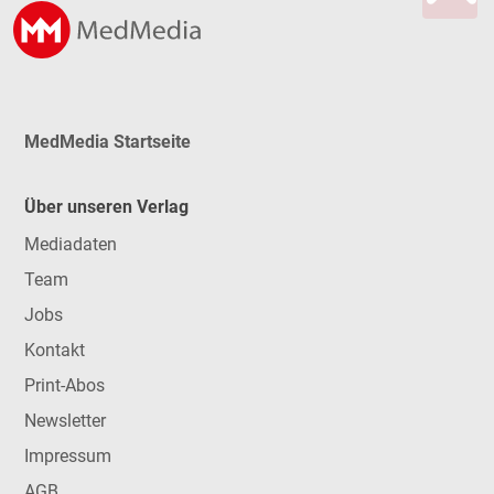
MedMedia Startseite
Über unseren Verlag
Mediadaten
Team
Jobs
Kontakt
Print-Abos
Newsletter
Impressum
AGB