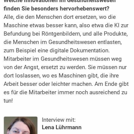
Welche Innovationen im Gesundheitswesen
finden Sie besonders hervorhebenswert?
Alle, die den Menschen dort ersetzen, wo die
Maschine etwas besser kann, also etwa die KI zur
Befundung bei Röntgenbildern, und alle Produkte,
die Menschen im Gesundheitswesen entlasten,
zum Beispiel eine digitale Dokumentation.
Mitarbeiter im Gesundheitswesen müssen weg
von der Angst, ersetzt zu werden. Sie müssen nur
dort loslassen, wo es Maschinen gibt, die ihre
Arbeit besser oder leichter machen. Am Ende gibt
es für die Mitarbeiter immer noch ausreichend zu
tun!
Interview mit:
Lena Lührmann