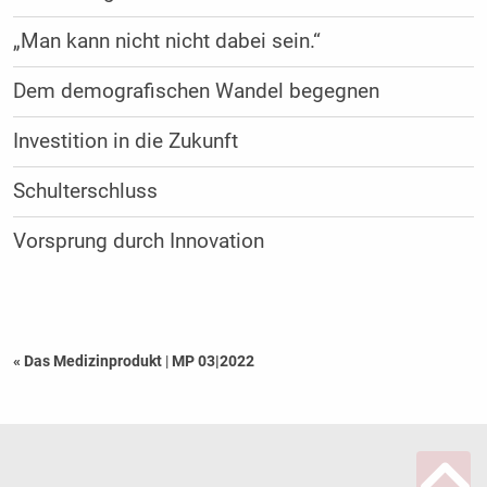
„Man kann nicht nicht dabei sein.“
Dem demografischen Wandel begegnen
Investition in die Zukunft
Schulterschluss
Vorsprung durch Innovation
« Das Medizinprodukt
|
MP 03|2022