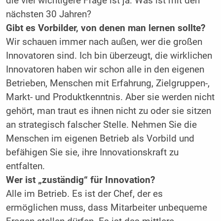
die viel wichtigere Frage ist ja: Was ist mit den
nächsten 30 Jahren?
Gibt es Vorbilder, von denen man lernen sollte?
Wir schauen immer nach außen, wer die großen
Innovatoren sind. Ich bin überzeugt, die wirklichen
Innovatoren haben wir schon alle in den eigenen
Betrieben, Menschen mit Erfahrung, Zielgruppen-,
Markt- und Produktkenntnis. Aber sie werden nicht
gehört, man traut es ihnen nicht zu oder sie sitzen
an strategisch falscher Stelle. Nehmen Sie die
Menschen im eigenen Betrieb als Vorbild und
befähigen Sie sie, ihre Innovationskraft zu
entfalten.
Wer ist „zuständig“ für Innovation?
Alle im Betrieb. Es ist der Chef, der es
ermöglichen muss, dass Mitarbeiter unbequeme