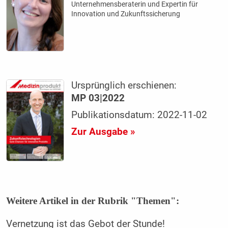
Unternehmensberaterin und Expertin für
Innovation und Zukunftssicherung
Ursprünglich erschienen:
MP 03|2022
Publikationsdatum: 2022-11-02
Zur Ausgabe »
Weitere Artikel in der Rubrik "Themen":
Vernetzung ist das Gebot der Stunde!