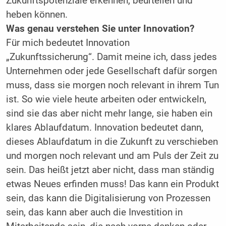
Zukunftspotenziale erkennen, beurteilen und
heben können.
Was genau verstehen Sie unter Innovation?
Für mich bedeutet Innovation
„Zukunftssicherung“. Damit meine ich, dass jedes
Unternehmen oder jede Gesellschaft dafür sorgen
muss, dass sie morgen noch relevant in ihrem Tun
ist. So wie viele heute arbeiten oder entwickeln,
sind sie das aber nicht mehr lange, sie haben ein
klares Ablaufdatum. Innovation bedeutet dann,
dieses Ablaufdatum in die Zukunft zu verschieben
und morgen noch relevant und am Puls der Zeit zu
sein. Das heißt jetzt aber nicht, dass man ständig
etwas Neues erfinden muss! Das kann ein Produkt
sein, das kann die Digitalisierung von Prozessen
sein, das kann aber auch die Investition in