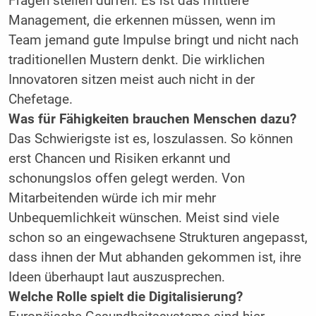
Fragen stellen dürfen. Es ist das mittlere
Management, die erkennen müssen, wenn im
Team jemand gute Impulse bringt und nicht nach
traditionellen Mustern denkt. Die wirklichen
Innovatoren sitzen meist auch nicht in der
Chefetage.
Was für Fähigkeiten brauchen Menschen dazu?
Das Schwierigste ist es, loszulassen. So können
erst Chancen und Risiken erkannt und
schonungslos offen gelegt werden. Von
Mitarbeitenden würde ich mir mehr
Unbequemlichkeit wünschen. Meist sind viele
schon so an eingewachsene Strukturen angepasst,
dass ihnen der Mut abhanden gekommen ist, ihre
Ideen überhaupt laut auszusprechen.
Welche Rolle spielt die Digitalisierung?