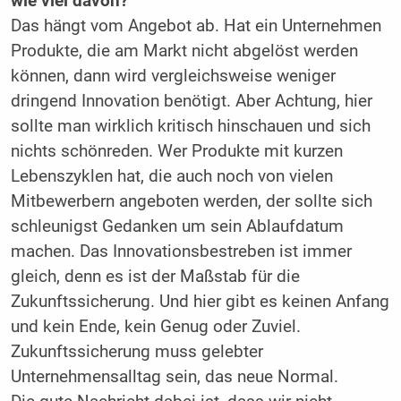
wie viel davon?
Das hängt vom Angebot ab. Hat ein Unternehmen
Produkte, die am Markt nicht abgelöst werden
können, dann wird vergleichsweise weniger
dringend Innovation benötigt. Aber Achtung, hier
sollte man wirklich kritisch hinschauen und sich
nichts schönreden. Wer Produkte mit kurzen
Lebenszyklen hat, die auch noch von vielen
Mitbewerbern angeboten werden, der sollte sich
schleunigst Gedanken um sein Ablaufdatum
machen. Das Innovationsbestreben ist immer
gleich, denn es ist der Maßstab für die
Zukunftssicherung. Und hier gibt es keinen Anfang
und kein Ende, kein Genug oder Zuviel.
Zukunftssicherung muss gelebter
Unternehmensalltag sein, das neue Normal.