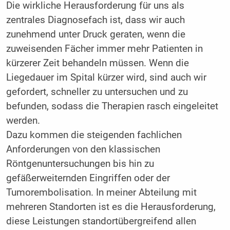
Die wirkliche Herausforderung für uns als
zentrales Diagnosefach ist, dass wir auch
zunehmend unter Druck geraten, wenn die
zuweisenden Fächer immer mehr Patienten in
kürzerer Zeit behandeln müssen. Wenn die
Liegedauer im Spital kürzer wird, sind auch wir
gefordert, schneller zu untersuchen und zu
befunden, sodass die Therapien rasch eingeleitet
werden.
Dazu kommen die steigenden fachlichen
Anforderungen von den klassischen
Röntgenuntersuchungen bis hin zu
gefäßerweiternden Eingriffen oder der
Tumorembolisation. In meiner Abteilung mit
mehreren Standorten ist es die Herausforderung,
diese Leistungen standortübergreifend allen