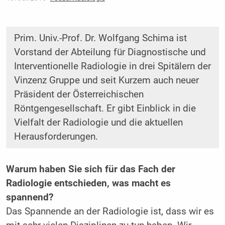
Prim. Univ.-Prof. Dr. Wolfgang Schima ist
Vorstand der Abteilung für Diagnostische und
Interventionelle Radiologie in drei Spitälern der
Vinzenz Gruppe und seit Kurzem auch neuer
Präsident der Österreichischen
Röntgengesellschaft. Er gibt Einblick in die
Vielfalt der Radiologie und die ­aktuellen
Herausforderungen.
Warum haben Sie sich für das Fach der
Radiologie entschieden, was macht es
spannend?
Das Spannende an der Radiologie ist, dass wir es