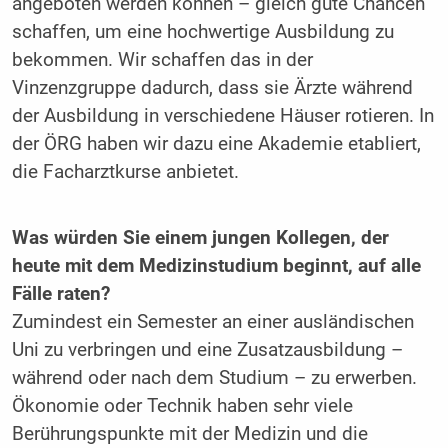
angeboten werden können – gleich gute Chancen
schaffen, um eine hochwertige Ausbildung zu
bekommen. Wir schaffen das in der
Vinzenzgruppe dadurch, dass sie Ärzte während
der Ausbildung in verschiedene Häuser rotieren. In
der ÖRG haben wir dazu eine Akademie etabliert,
die Facharztkurse anbietet.
Was würden Sie einem jungen Kollegen, der
heute mit dem Medizinstudium beginnt, auf alle
Fälle raten?
Zumindest ein Semester an einer ausländischen
Uni zu verbringen und eine Zusatzausbildung –
während oder nach dem Studium – zu erwerben.
Ökonomie oder Technik haben sehr viele
Berührungspunkte mit der Medizin und die