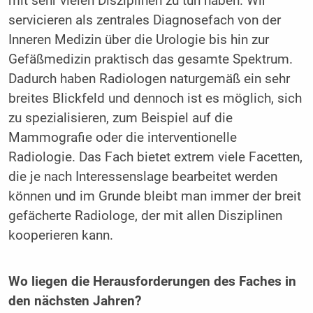
mit sehr vielen Disziplinen zu tun haben. Wir
servicieren als zentrales Diagnosefach von der
Inneren Medizin über die Urologie bis hin zur
Gefäßmedizin praktisch das gesamte Spektrum.
Dadurch haben Radiologen naturgemäß ein sehr
breites Blickfeld und dennoch ist es möglich, sich
zu spezialisieren, zum Beispiel auf die
Mammografie oder die interventionelle
Radiologie. Das Fach bietet extrem viele Facetten,
die je nach Interessenslage bearbeitet werden
können und im Grunde bleibt man immer der breit
gefächerte Radiologe, der mit allen Disziplinen
kooperieren kann.
Wo liegen die Herausforderungen des Faches in
den nächsten Jahren?