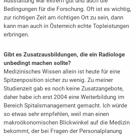
Ausstattung war extrem gut und auch die
Bedingungen für die Forschung. Oft ist es wichtig,
zur richtigen Zeit am richtigen Ort zu sein, dann
kann man auch in Österreich echte Topleistungen
erbringen.
Gibt es Zusatzausbildungen, die ein Radiologe
unbedingt machen sollte?
Medizinisches Wissen allein ist heute für eine
Spitzenposition sicher zu wenig. Zu meiner
Studienzeit gab es noch keine Zusatzangebote,
daher habe ich erst 2004 eine Weiterbildung im
Bereich Spitalsmanagement gemacht. Ich würde
so etwas sehr empfehlen, weil man einen
makroökonomischen Blickwinkel auf die Medizin
bekommt, der bei Fragen der Personalplanung