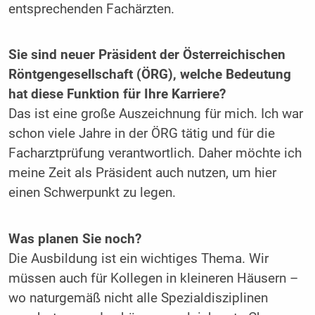
entsprechenden Fachärzten.
Sie sind neuer Präsident der Österreichischen
Röntgengesellschaft (ÖRG), welche Bedeutung
hat diese Funktion für Ihre Karriere?
Das ist eine große Auszeichnung für mich. Ich war
schon viele Jahre in der ÖRG tätig und für die
Facharztprüfung verantwortlich. Daher möchte ich
meine Zeit als Präsident auch nutzen, um hier
einen Schwerpunkt zu legen.
Was planen Sie noch?
Die Ausbildung ist ein wichtiges Thema. Wir
müssen auch für Kollegen in kleineren Häusern –
wo naturgemäß nicht alle Spezialdisziplinen