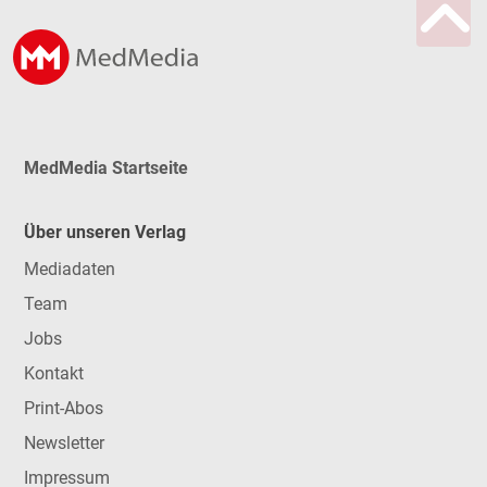
MedMedia Startseite
Über unseren Verlag
Mediadaten
Team
Jobs
Kontakt
Print-Abos
Newsletter
Impressum