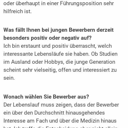
oder überhaupt in einer Führungsposition sehr
hilfreich ist.
Was fällt Ihnen bei jungen Bewerbern derzeit
besonders positiv oder negativ auf?
Ich bin erstaunt und positiv überrascht, welch
interessante Lebensläufe sie haben. Ob Studien
im Ausland oder Hobbys, die junge Generation
scheint sehr vielseitig, offen und interessiert zu
sein.
Wonach wählen Sie Bewerber aus?
Der Lebenslauf muss zeigen, dass der Bewerber
ein über den Durchschnitt hinausgehendes
Interesse am Fach und über die Medizin hinaus