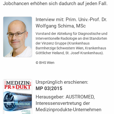
Jobchancen erhöhen sich dadurch auf jeden Fall.
Interview mit:
Prim. Univ.-Prof. Dr.
Wolfgang Schima, MSc
Vorstand der Abteilung für Diagnostische und
Interventionelle Radiologie an drei Standorten
der Vinzenz Gruppe (Krankenhaus
Barmherzige Schwestern Wien, Krankenhaus
Göttlicher Heiland, St. Josef-Krankenhaus).
© BHS Wien
Ursprünglich erschienen:
MP 03|2015
Herausgeber: AUSTROMED,
Interessensvertretung der
Medizinprodukte-Unternehmen