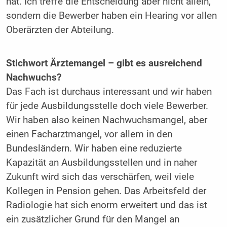
hat. Ich treffe die Entscheidung aber nicht allein,
sondern die Bewerber haben ein Hearing vor allen
Oberärzten der Abteilung.
Stichwort Ärztemangel – gibt es ausreichend
Nachwuchs?
Das Fach ist durchaus interessant und wir haben
für jede Ausbildungsstelle doch viele Bewerber.
Wir haben also keinen Nachwuchsmangel, aber
einen Facharztmangel, vor allem in den
Bundesländern. Wir haben eine reduzierte
Kapazität an Ausbildungsstellen und in naher
Zukunft wird sich das verschärfen, weil viele
Kollegen in Pension gehen. Das Arbeitsfeld der
Radiologie hat sich enorm erweitert und das ist
ein zusätzlicher Grund für den Mangel an