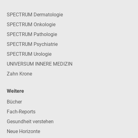
SPECTRUM Dermatologie
SPECTRUM Onkologie
SPECTRUM Pathologie
SPECTRUM Psychiatrie
SPECTRUM Urologie
UNIVERSUM INNERE MEDIZIN
Zahn Krone
Weitere
Bücher
Fach-Reports
Gesundheit verstehen
Neue Horizonte