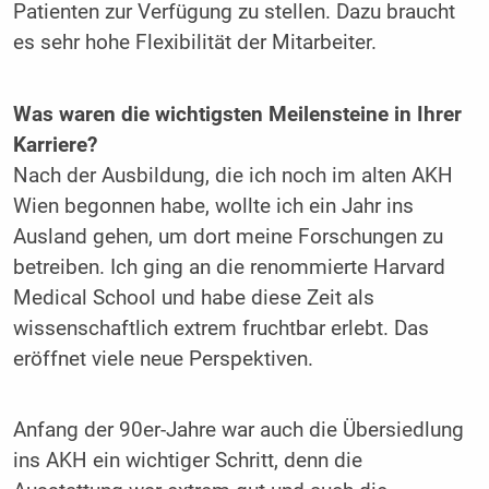
Patienten zur Verfügung zu stellen. Dazu braucht
es sehr hohe Flexibilität der Mitarbeiter.
Was waren die wichtigsten Meilensteine in Ihrer
Karriere?
Nach der Ausbildung, die ich noch im alten AKH
Wien begonnen habe, wollte ich ein Jahr ins
Ausland gehen, um dort meine Forschungen zu
betreiben. Ich ging an die renommierte Harvard
Medical School und habe diese Zeit als
wissenschaftlich extrem fruchtbar erlebt. Das
eröffnet viele neue Perspektiven.
Anfang der 90er-Jahre war auch die Übersiedlung
ins AKH ein wichtiger Schritt, denn die