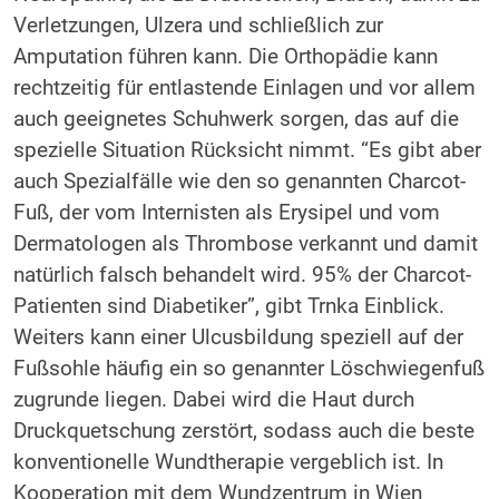
Verletzungen, Ulzera und schließlich zur
Amputation führen kann. Die Orthopädie kann
rechtzeitig für entlastende Einlagen und vor allem
auch geeignetes Schuhwerk sorgen, das auf die
spezielle Situation Rücksicht nimmt. “Es gibt aber
auch Spezialfälle wie den so genannten Charcot-
Fuß, der vom Internisten als Erysipel und vom
Dermatologen als Thrombose verkannt und damit
natürlich falsch behandelt wird. 95% der Charcot-
Patienten sind Diabetiker”, gibt Trnka Einblick.
Weiters kann einer Ulcusbildung speziell auf der
Fußsohle häufig ein so genannter Löschwiegenfuß
zugrunde liegen. Dabei wird die Haut durch
Druckquetschung zerstört, sodass auch die beste
konventionelle Wundtherapie vergeblich ist. In
Kooperation mit dem Wundzentrum in Wien