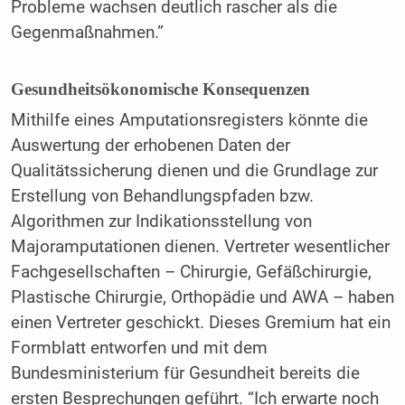
Probleme wachsen deutlich rascher als die
Gegenmaßnahmen.”
Gesundheitsökonomische Konsequenzen
Mithilfe eines Amputationsregisters könnte die
Auswertung der erhobenen Daten der
Qualitätssicherung dienen und die Grundlage zur
Erstellung von Behandlungspfaden bzw.
Algorithmen zur Indikationsstellung von
Majoramputationen dienen. Vertreter wesentlicher
Fachgesellschaften – Chirurgie, Gefäßchirurgie,
Plastische Chirurgie, Orthopädie und AWA – haben
einen Vertreter geschickt. Dieses Gremium hat ein
Formblatt entworfen und mit dem
Bundesministerium für Gesundheit bereits die
ersten Besprechungen geführt. “Ich erwarte noch