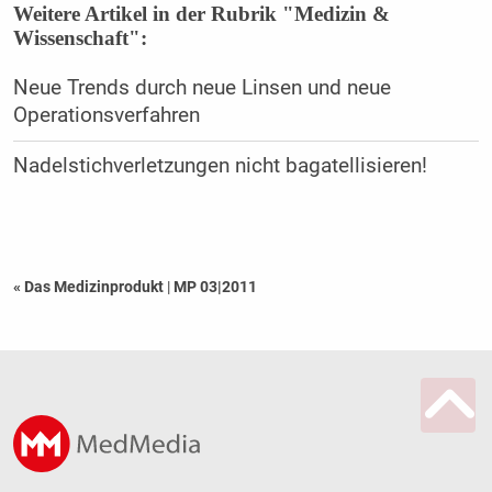
Weitere Artikel in der Rubrik "Medizin &
Wissenschaft":
Neue Trends durch neue Linsen und neue
Operationsverfahren
Nadelstichverletzungen nicht bagatellisieren!
« Das Medizinprodukt
|
MP 03|2011