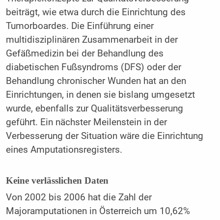
beiträgt, wie etwa durch die Einrichtung des
Tumorboardes. Die Einführung einer
multidisziplinären Zusammenarbeit in der
Gefäßmedizin bei der Behandlung des
diabetischen Fußsyndroms (DFS) oder der
Behandlung chronischer Wunden hat an den
Einrichtungen, in denen sie bislang umgesetzt
wurde, ebenfalls zur Qualitätsverbesserung
geführt. Ein nächster Meilenstein in der
Verbesserung der Situation wäre die Einrichtung
eines Amputationsregisters.
Keine verlässlichen Daten
Von 2002 bis 2006 hat die Zahl der
Majoramputationen in Österreich um 10,62%