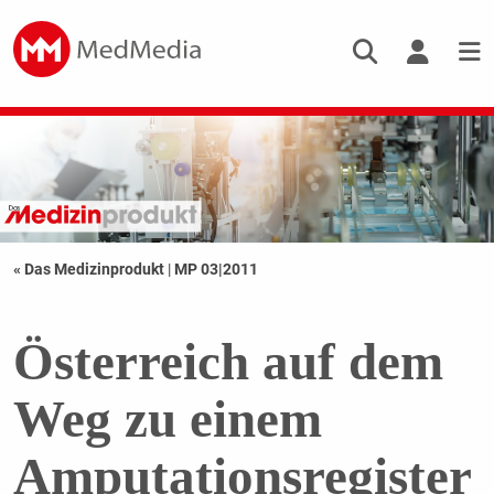
« Das Medizinprodukt
|
MP 03|2011
Österreich auf dem
Weg zu einem
Amputationsregister