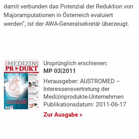
damit verbunden das Potenzial der Reduktion von
Majoramputationen in Österreich evaluiert
werden”, ist der AWA-Generalsekretär überzeugt.
Ursprünglich erschienen:
MP 03|2011
Herausgeber: AUSTROMED –
Interessensvertretung der
Medizinprodukte-Unternehmen
Publikationsdatum: 2011-06-17
Zur Ausgabe »