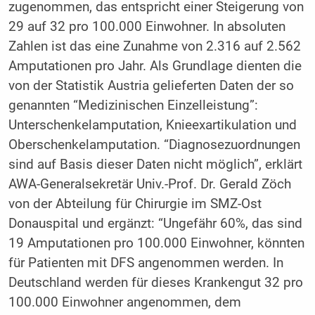
zugenommen, das entspricht einer Steigerung von
29 auf 32 pro 100.000 Einwohner. In absoluten
Zahlen ist das eine Zunahme von 2.316 auf 2.562
Amputationen pro Jahr. Als Grundlage dienten die
von der Statistik Austria gelieferten Daten der so
genannten “Medizinischen Einzelleistung”:
Unterschenkelamputation, Knieexartikulation und
Oberschenkelamputation. “Diagnosezuordnungen
sind auf Basis dieser Daten nicht möglich”, erklärt
AWA-Generalsekretär Univ.-Prof. Dr. Gerald Zöch
von der Abteilung für Chirurgie im SMZ-Ost
Donauspital und ergänzt: “Ungefähr 60%, das sind
19 Amputationen pro 100.000 Einwohner, könnten
für Patienten mit DFS angenommen werden. In
Deutschland werden für dieses Krankengut 32 pro
100.000 Einwohner angenommen, dem