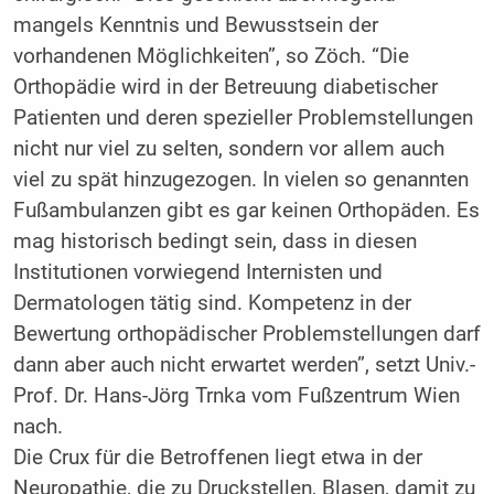
mangels Kenntnis und Bewusstsein der
vorhandenen Möglichkeiten”, so Zöch. “Die
Orthopädie wird in der Betreuung diabetischer
Patienten und deren spezieller Problemstellungen
nicht nur viel zu selten, sondern vor allem auch
viel zu spät hinzugezogen. In vielen so genannten
Fußambulanzen gibt es gar keinen Orthopäden. Es
mag historisch bedingt sein, dass in diesen
Institutionen vorwiegend Internisten und
Dermatologen tätig sind. Kompetenz in der
Bewertung orthopädischer Problemstellungen darf
dann aber auch nicht erwartet werden”, setzt Univ.-
Prof. Dr. Hans-Jörg Trnka vom Fußzentrum Wien
nach.
Die Crux für die Betroffenen liegt etwa in der
Neuropathie, die zu Druckstellen, Blasen, damit zu