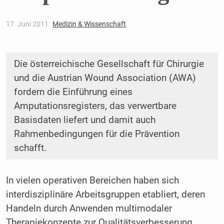
17. Juni 2011
Medizin & Wissenschaft
Die österreichische Gesellschaft für Chirurgie
und die Austrian Wound Association (AWA)
fordern die Einführung eines
Amputationsregisters, das verwertbare
Basisdaten liefert und damit auch
Rahmenbedingungen für die Prävention
schafft.
In vielen operativen Bereichen haben sich
interdisziplinäre Arbeitsgruppen etabliert, deren
Handeln durch Anwenden multimodaler
Therapiekonzepte zur Qualitätsverbesserung