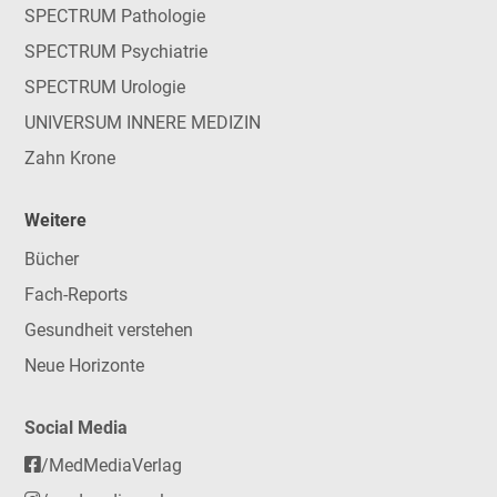
SPECTRUM Pathologie
SPECTRUM Psychiatrie
SPECTRUM Urologie
UNIVERSUM INNERE MEDIZIN
Zahn Krone
Weitere
Bücher
Fach-Reports
Gesundheit verstehen
Neue Horizonte
Social Media
/MedMediaVerlag