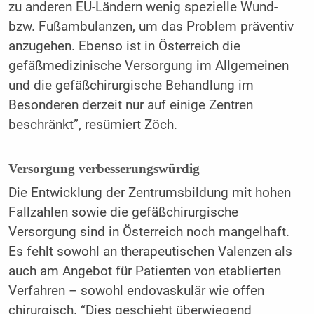
zu anderen EU-Ländern wenig spezielle Wund-
bzw. Fußambulanzen, um das Problem präventiv
anzugehen. Ebenso ist in Österreich die
gefäßmedizinische Versorgung im Allgemeinen
und die gefäßchirurgische Behandlung im
Besonderen derzeit nur auf einige Zentren
beschränkt”, resümiert Zöch.
Versorgung verbesserungswürdig
Die Entwicklung der Zentrumsbildung mit hohen
Fallzahlen sowie die gefäßchirurgische
Versorgung sind in Österreich noch mangelhaft.
Es fehlt sowohl an therapeutischen Valenzen als
auch am Angebot für Patienten von etablierten
Verfahren – sowohl endovaskulär wie offen
chirurgisch. “Dies geschieht überwiegend