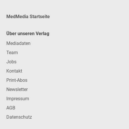
MedMedia Startseite
Über unseren Verlag
Mediadaten
Team
Jobs
Kontakt
Print-Abos
Newsletter
Impressum
AGB
Datenschutz