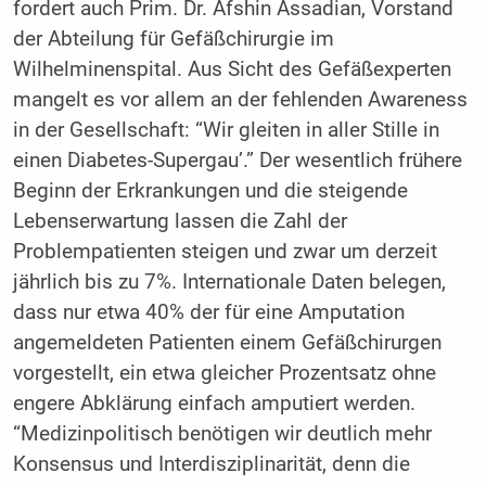
fordert auch Prim. Dr. Afshin Assadian, Vorstand
der Abteilung für Gefäßchirurgie im
Wilhelminenspital. Aus Sicht des Gefäßexperten
mangelt es vor allem an der fehlenden Awareness
in der Gesellschaft: “Wir gleiten in aller Stille in
einen Diabetes-Supergau’.” Der wesentlich frühere
Beginn der Erkrankungen und die steigende
Lebenserwartung lassen die Zahl der
Problempatienten steigen und zwar um derzeit
jährlich bis zu 7%. Internationale Daten belegen,
dass nur etwa 40% der für eine Amputation
angemeldeten Patienten einem Gefäßchirurgen
vorgestellt, ein etwa gleicher Prozentsatz ohne
engere Abklärung einfach amputiert werden.
“Medizinpolitisch benötigen wir deutlich mehr
Konsensus und Interdisziplinarität, denn die