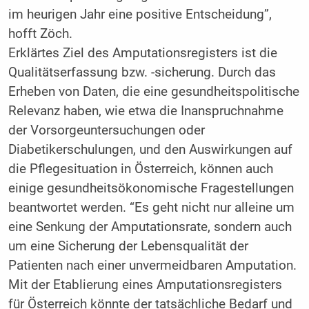
im heurigen Jahr eine positive Entscheidung”,
hofft Zöch.
Erklärtes Ziel des Amputationsregisters ist die
Qualitätserfassung bzw. -sicherung. Durch das
Erheben von Daten, die eine gesundheitspolitische
Relevanz haben, wie etwa die Inanspruchnahme
der Vorsorgeuntersuchungen oder
Diabetikerschulungen, und den Auswirkungen auf
die Pflegesituation in Österreich, können auch
einige gesundheitsökonomische Fragestellungen
beantwortet werden. “Es geht nicht nur alleine um
eine Senkung der Amputationsrate, sondern auch
um eine Sicherung der Lebensqualität der
Patienten nach einer unvermeidbaren Amputation.
Mit der Etablierung eines Amputationsregisters
für Österreich könnte der tatsächliche Bedarf und