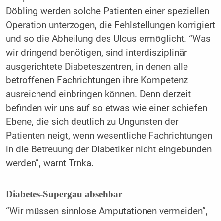
Döbling werden solche Patienten einer speziellen
Operation unterzogen, die Fehlstellungen korrigiert
und so die Abheilung des Ulcus ermöglicht. “Was
wir dringend benötigen, sind interdisziplinär
ausgerichtete Diabeteszentren, in denen alle
betroffenen Fachrichtungen ihre Kompetenz
ausreichend einbringen können. Denn derzeit
befinden wir uns auf so etwas wie einer schiefen
Ebene, die sich deutlich zu Ungunsten der
Patienten neigt, wenn wesentliche Fachrichtungen
in die Betreuung der Diabetiker nicht eingebunden
werden”, warnt Trnka.
Diabetes-Supergau absehbar
“Wir müssen sinnlose Amputationen vermeiden”,