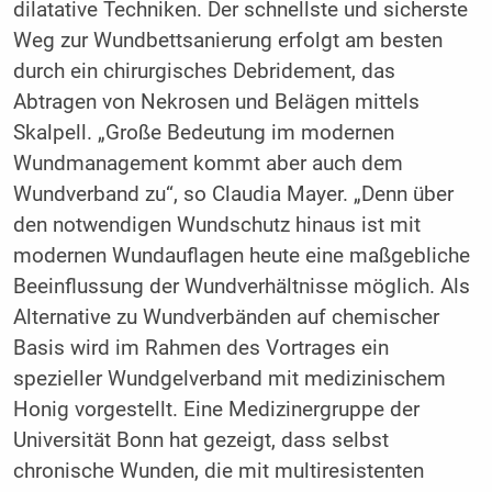
dilatative Techniken. Der schnellste und sicherste
Weg zur Wundbettsanierung erfolgt am besten
durch ein chirurgisches Debridement, das
Abtragen von Nekrosen und Belägen mittels
Skalpell. „Große Bedeutung im modernen
Wundmanagement kommt aber auch dem
Wundverband zu“, so Claudia Mayer. „Denn über
den notwendigen Wundschutz hinaus ist mit
modernen Wundauflagen heute eine maßgebliche
Beeinflussung der Wundverhältnisse möglich. Als
Alternative zu Wundverbänden auf chemischer
Basis wird im Rahmen des Vortrages ein
spezieller Wundgelverband mit medizinischem
Honig vorgestellt. Eine Medizinergruppe der
Universität Bonn hat gezeigt, dass selbst
chronische Wunden, die mit multiresistenten