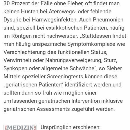
30 Prozent der Fälle ohne Fieber, oft findet man
keinen Husten bei Atemwegs- oder fehlende
Dysurie bei Harnwegsinfekten. Auch Pneumonien
sind, speziell bei exsikkotischen Patienten, häufig
im Röntgen nicht nachweisbar. „Stattdessen findet
man häufig unspezifische Symptomkomplexe wie
Verschlechterung des funktionellen Status,
Verwirrtheit oder Nahrungsverweigerung, Sturz,
Synkopen oder allgemeine Schwäche“, so Sieber.
Mittels spezieller Screeningtests können diese
„geriatrischen Patienten“ identifiziert werden und
sollten dann so früh wie möglich einer
umfassenden geriatrischen Intervention inklusive
geriatrischen Assessments zugeführt werden.
Ursprünglich erschienen: