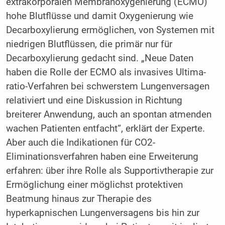
extrakorporalen Membranoxygenierung (ECMO)
hohe Blutflüsse und damit Oxygenierung wie
Decarboxylierung ermöglichen, von Systemen mit
niedrigen Blutflüssen, die primär nur für
Decarboxylierung gedacht sind. „Neue Daten
haben die Rolle der ECMO als invasives Ultima-
ratio-Verfahren bei schwerstem Lungenversagen
relativiert und eine Diskussion in Richtung
breiterer Anwendung, auch an spontan atmenden
wachen Patienten entfacht“, erklärt der Experte.
Aber auch die Indikationen für CO2-
Eliminationsverfahren haben eine Erweiterung
erfahren: über ihre Rolle als Supportivtherapie zur
Ermöglichung einer möglichst protektiven
Beatmung hinaus zur Therapie des
hyperkapnischen Lungenversagens bis hin zur