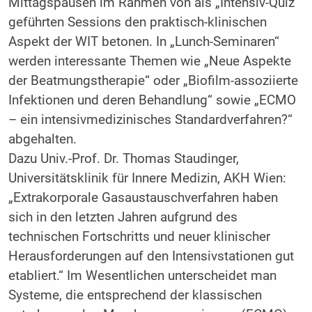
Mittagspausen im Rahmen von als „Intensiv-Quiz“
geführten Sessions den praktisch-klinischen
Aspekt der WIT betonen. In „Lunch-Seminaren“
werden interessante Themen wie „Neue Aspekte
der Beatmungstherapie“ oder „Biofilm-assoziierte
Infektionen und deren Behandlung“ sowie „ECMO
– ein intensivmedizinisches Standardverfahren?“
abgehalten.
Dazu Univ.-Prof. Dr. Thomas Staudinger,
Universitätsklinik für Innere Medizin, AKH Wien:
„Extrakorporale Gasaustauschverfahren haben
sich in den letzten Jahren aufgrund des
technischen Fortschritts und neuer klinischer
Herausforderungen auf den Intensivstationen gut
etabliert.“ Im Wesentlichen unterscheidet man
Systeme, die entsprechend der klassischen