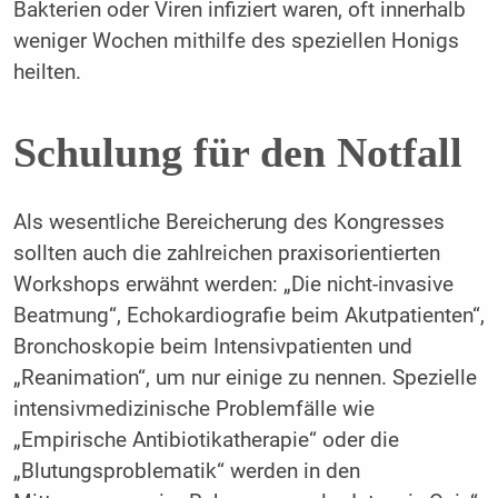
Bakterien oder Viren infiziert waren, oft innerhalb
weniger Wochen mithilfe des speziellen Honigs
heilten.
Schulung für den Notfall
Als wesentliche Bereicherung des Kongresses
sollten auch die zahlreichen praxisorientierten
Workshops erwähnt werden: „Die nicht-invasive
Beatmung“, Echokardiografie beim ­Akutpatienten“,
Bronchoskopie beim Intensivpatienten und
„Reanimation“, um nur einige zu nennen. Spezielle
intensivmedizinische Problemfälle wie
„Empirische Antibiotikatherapie“ oder die
„Blutungsproblematik“ werden in den