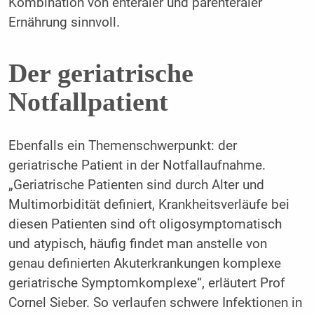
Kombination von enteraler und parenteraler
Ernährung sinnvoll.
Der geriatrische
Notfallpatient
Ebenfalls ein Themenschwerpunkt: der
geriatrische Patient in der Notfallaufnahme.
„Geriatrische Patienten sind durch Alter und
Multimorbidität definiert, Krankheitsverläufe bei
diesen Patienten sind oft oligosymptomatisch
und atypisch, häufig findet man anstelle von
genau definierten Akuterkrankungen komplexe
geriatrische Symptomkomplexe“, erläutert Prof
Cornel Sieber. So verlaufen schwere Infektionen in