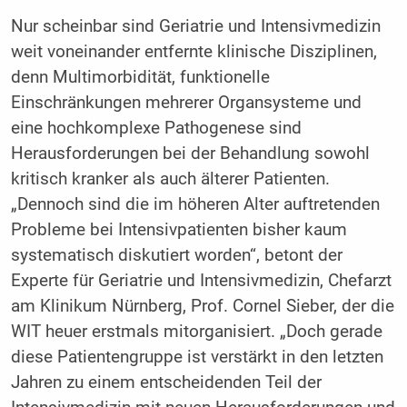
Nur scheinbar sind Geriatrie und Intensivmedizin
weit voneinander entfernte klinische Disziplinen,
denn Multimorbidität, funktionelle
Einschränkungen mehrerer Organsysteme und
eine hochkomplexe Pathogenese sind
Herausforderungen bei der Behandlung sowohl
kritisch kranker als auch älterer Patienten.
„Dennoch sind die im höheren Alter auftretenden
Probleme bei Intensivpatienten bisher kaum
systematisch diskutiert worden“, betont der
Experte für Geriatrie und Intensivmedizin, Chefarzt
am Klinikum Nürnberg, Prof. Cornel Sieber, der die
WIT heuer erstmals mitorganisiert. „Doch gerade
diese Patientengruppe ist verstärkt in den letzten
Jahren zu einem entscheidenden Teil der