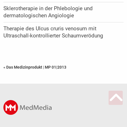
Sklerotherapie in der Phlebologie und
dermatologischen Angiologie
Therapie des Ulcus cruris ­venosum mit
Ultraschall-­kontrollierter Schaumverödung
« Das Medizinprodukt
|
MP 01|2013