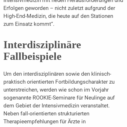
Intensivmedizin mit neuen Herausforderungen und
Erfolgen geworden – nicht zuletzt aufgrund der
High-End-Medizin, die heute auf den Stationen
zum Einsatz kommt“.
Interdisziplinäre
Fallbeispiele
Um den interdisziplinären sowie den klinisch-
praktisch orientierten Fortbildungscharakter zu
unterstreichen, werden wie schon im Vorjahr
sogenannte ROOKIE-Seminare für Neulinge auf
dem Gebiet der Intensivmedizin veranstaltet.
Neben fall-orientierten strukturierten
Therapieempfehlungen für Ärzte in