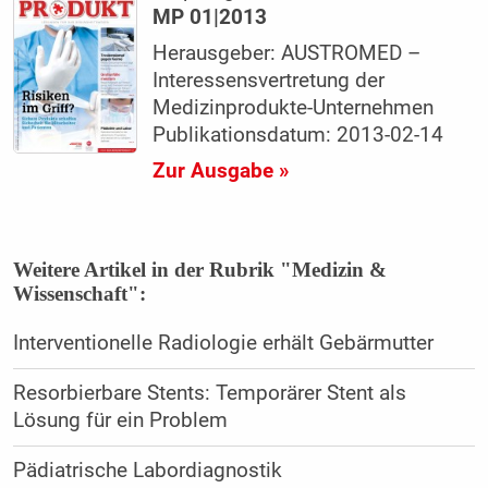
MP 01|2013
Herausgeber: AUSTROMED –
Interessensvertretung der
Medizinprodukte-Unternehmen
Publikationsdatum: 2013-02-14
Zur Ausgabe »
Weitere Artikel in der Rubrik "Medizin &
Wissenschaft":
Interventionelle Radiologie erhält Gebärmutter
Resorbierbare Stents: Temporärer Stent als
Lösung für ein Problem
Pädiatrische Labordiagnostik