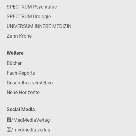
SPECTRUM Psychiatrie
SPECTRUM Urologie
UNIVERSUM INNERE MEDIZIN
Zahn Krone
Weitere
Bücher
Fach-Reports
Gesundheit verstehen
Neue Horizonte
Social Media
/MedMediaVerlag
/medmedia.verlag