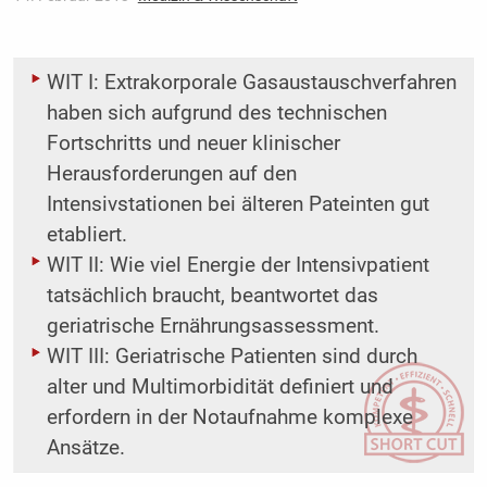
WIT I: Extrakorporale Gasaustauschverfahren
haben sich aufgrund des technischen
Fortschritts und neuer klinischer
Herausforderungen auf den
Intensivstationen bei älteren Pateinten gut
etabliert.
WIT II: Wie viel Energie der Intensivpatient
tatsächlich braucht, beantwortet das
geriatrische Ernährungsassessment.
WIT III: Geriatrische Patienten sind durch
alter und Multimorbidität definiert und
erfordern in der Notaufnahme komplexe
Ansätze.