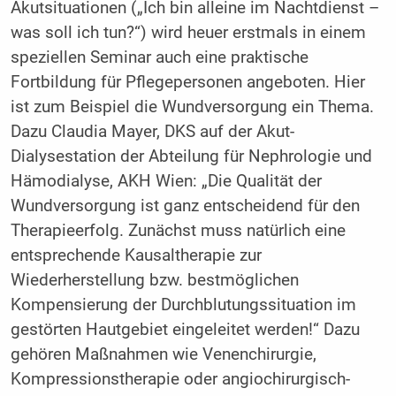
Akutsituationen („Ich bin alleine im Nachtdienst –
was soll ich tun?“) wird heuer erstmals in einem
speziellen Seminar auch eine praktische
Fortbildung für Pflegepersonen angeboten. Hier
ist zum Beispiel die Wundversorgung ein Thema.
Dazu Claudia Mayer, DKS auf der Akut-
Dialysestation der Abteilung für Nephrologie und
Hämodialyse, AKH Wien: „Die Qualität der
Wundversorgung ist ganz entscheidend für den
Therapieerfolg. Zunächst muss natürlich eine
entsprechende Kausaltherapie zur
Wiederherstellung bzw. bestmöglichen
Kompensierung der Durchblutungssituation im
gestörten Hautgebiet eingeleitet werden!“ Dazu
gehören Maßnahmen wie Venenchirurgie,
Kompressionstherapie oder angiochirurgisch-