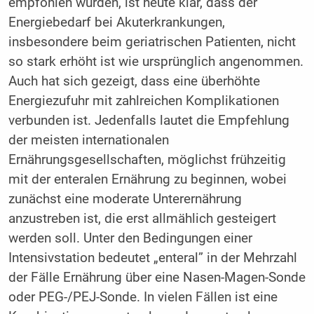
empfohlen wurden, ist heute klar, dass der
Energiebedarf bei Akuterkrankungen,
insbesondere beim geriatrischen Patienten, nicht
so stark erhöht ist wie ursprünglich angenommen.
Auch hat sich gezeigt, dass eine überhöhte
Energiezufuhr mit zahlreichen Komplikationen
verbunden ist. Jedenfalls lautet die Empfehlung
der meisten internationalen
Ernährungsgesellschaften, möglichst frühzeitig
mit der enteralen Ernährung zu beginnen, wobei
zunächst eine moderate Unterernährung
anzustreben ist, die erst allmählich gesteigert
werden soll. Unter den Bedingungen einer
Intensivstation bedeutet „enteral” in der Mehrzahl
der Fälle Ernährung über eine Nasen-Magen-Sonde
oder PEG-/PEJ-Sonde. In vielen Fällen ist eine