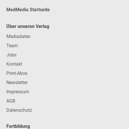
MedMedia Startseite
Über unseren Verlag
Mediadaten
Team
Jobs
Kontakt
Print-Abos
Newsletter
Impressum
AGB
Datenschutz
Fortbildung