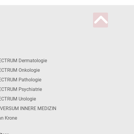
ECTRUM Dermatologie
ECTRUM Onkologie
ECTRUM Pathologie
CTRUM Psychiatrie
ECTRUM Urologie
IVERSUM INNERE MEDIZIN
n Krone