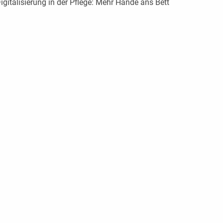
igitalisierung in der Pflege: Mehr Hände ans Bett