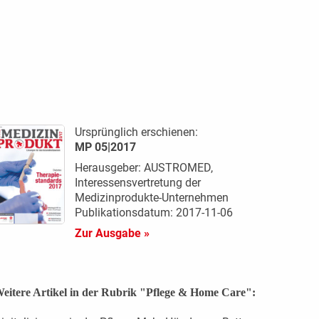
Ursprünglich erschienen:
MP 05|2017
Herausgeber: AUSTROMED,
Interessensvertretung der
Medizinprodukte-Unternehmen
Publikationsdatum: 2017-11-06
Zur Ausgabe »
eitere Artikel in der Rubrik "Pflege & Home Care":