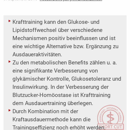
Krafttraining kann den Glukose- und
Lipidstoffwechsel über verschiedene
Mechanismen positiv ­beeinflussen und ist
eine wichtige Alternative bzw. Ergänzung zu
Ausdaueraktivitäten.
Zu den metabolischen Benefits zählen u. a.
eine signifikante Verbesserung von
glykämischer ­Kontrolle, Glukosetoleranz und
Insulinwirkung. In der Verbesserung der
Blutzucker-Homöostase ist Krafttraining
dem Ausdauertraining überlegen.
Durch Kombination mit der
Kraftausdauermethode kann die
Trainingseffizienz noch erhöht werden.