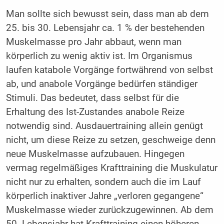
Man sollte sich bewusst sein, dass man ab dem
25. bis 30. Lebensjahr ca. 1 % der bestehenden
Muskelmasse pro Jahr abbaut, wenn man
körperlich zu wenig aktiv ist. Im Organismus
laufen katabole Vorgänge fortwährend von selbst
ab, und anabole Vorgänge bedürfen ständiger
Stimuli. Das bedeutet, dass selbst für die
Erhaltung des Ist-Zustandes anabole Reize
notwendig sind. Ausdauertraining allein genügt
nicht, um diese Reize zu setzen, geschweige denn
neue Muskelmasse aufzubauen. Hingegen
vermag regelmäßiges Krafttraining die Muskulatur
nicht nur zu erhalten, sondern auch die im Lauf
körperlich inaktiver Jahre „verloren gegangene“
Muskelmasse wieder zurückzugewinnen. Ab dem