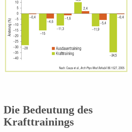
Die Bedeutung des
Krafttrainings