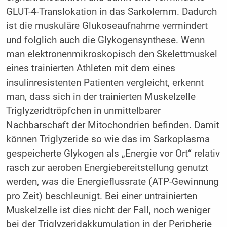
GLUT-4-Translokation in das Sarkolemm. Dadurch
ist die muskuläre Glukoseaufnahme vermindert
und folglich auch die Glykogensynthese. Wenn
man elektronenmikroskopisch den Skelettmuskel
eines trainierten Athleten mit dem eines
insulinresistenten Patienten vergleicht, erkennt
man, dass sich in der trainierten Muskelzelle
Triglyzeridtröpfchen in unmittelbarer
Nachbarschaft der Mitochondrien befinden. Damit
können Triglyzeride so wie das im Sarkoplasma
gespeicherte Glykogen als „Energie vor Ort“ relativ
rasch zur aeroben Energiebereitstellung genutzt
werden, was die Energieflussrate (ATP-Gewinnung
pro Zeit) beschleunigt. Bei einer untrainierten
Muskelzelle ist dies nicht der Fall, noch weniger
bei der Triglyzeridakkumulation in der Peripherie