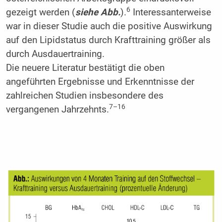
6
gezeigt werden (
siehe Abb.
).
Interessanterweise
war in dieser Studie auch die positive Auswirkung
auf den Lipidstatus durch Krafttraining größer als
durch Ausdauertraining.
Die neuere Literatur bestätigt die oben
angeführten Ergebnisse und Erkenntnisse der
zahlreichen Studien insbesondere des
7–16
vergangenen Jahrzehnts.