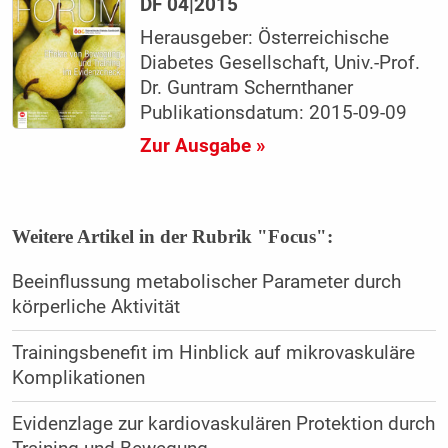
DF 04|2015
Herausgeber: Österreichische
Diabetes Gesellschaft, Univ.-Prof.
Dr. Guntram Schernthaner
Publikationsdatum: 2015-09-09
Zur Ausgabe »
Weitere Artikel in der Rubrik "Focus":
Beeinflussung metabolischer Parameter durch
körperliche Aktivität
Trainingsbenefit im Hinblick auf mikrovaskuläre
Komplikationen
Evidenzlage zur kardiovaskulären Protektion durch