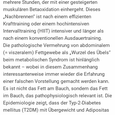
mehrere Stunden, der mit einer gesteigerten
muskulären Betaoxidation einhergeht. Dieses
„Nachbrennen“ ist nach einem effizienten
Krafttraining oder einem hochintensiven
Intervalltraining (HIIT) intensiver und länger als
nach einem konventionellen Ausdauertraining.
Die pathologische Vermehrung von abdominalem
(= viszeralem) Fettgewebe als „Wurzel des Übels“
beim metabolischen Syndrom ist hinlänglich
bekannt – wobei in diesem Zusammenhang
interessanterweise immer wieder die Erfahrung
einer falschen Vorstellung gemacht werden kann.
Es ist nicht das Fett am Bauch, sondern das Fett
im Bauch, das pathophysiologisch relevant ist. Die
Epidemiologie zeigt, dass der Typ-2-Diabetes
mellitus (T2DM) mit Übergewicht und Adipositas