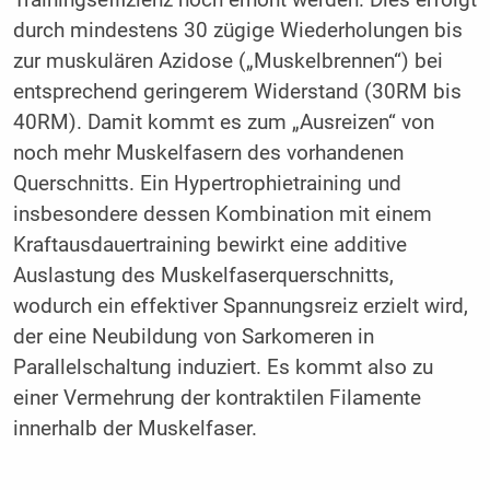
Trainingseffizienz noch erhöht werden. Dies erfolgt
durch mindestens 30 zügige Wiederholungen bis
zur muskulären Azidose („Muskelbrennen“) bei
entsprechend geringerem Widerstand (30RM bis
40RM). Damit kommt es zum „Ausreizen“ von
noch mehr Muskelfasern des vorhandenen
Querschnitts. Ein Hypertrophietraining und
insbesondere dessen Kombination mit einem
Kraftausdauertraining bewirkt eine additive
Auslastung des Muskelfaserquerschnitts,
wodurch ein effektiver Spannungsreiz erzielt wird,
der eine Neubildung von Sarkomeren in
Parallelschaltung induziert. Es kommt also zu
einer Vermehrung der kontraktilen Filamente
innerhalb der Muskelfaser.