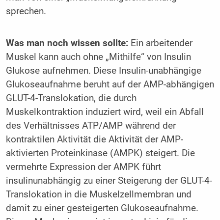
sprechen.
Was man noch wissen sollte:
Ein arbeitender
Muskel kann auch ohne „Mithilfe“ von Insulin
Glukose aufnehmen. Diese Insulin-unabhängige
Glukoseaufnahme beruht auf der AMP-abhängigen
GLUT-4-Translokation, die durch
Muskelkontraktion induziert wird, weil ein Abfall
des Verhältnisses ATP/AMP während der
kontraktilen Aktivität die Aktivität der AMP-
aktivierten Proteinkinase (AMPK) steigert. Die
vermehrte Expression der AMPK führt
insulinunabhängig zu einer Steigerung der GLUT-4-
Translokation in die Muskelzellmembran und
damit zu einer gesteigerten Glukoseaufnahme.