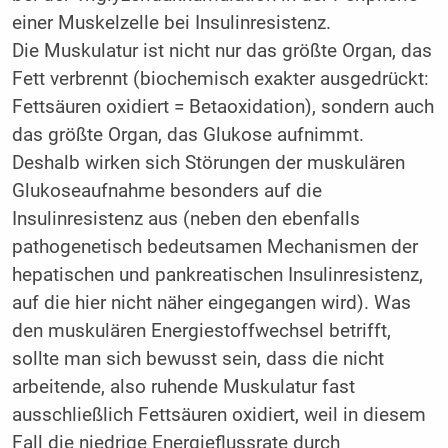
einer Muskelzelle bei Insulinresistenz.
Die Muskulatur ist nicht nur das größte Organ, das
Fett verbrennt (biochemisch exakter ausgedrückt:
Fettsäuren oxidiert = Betaoxidation), sondern auch
das größte Organ, das Glukose aufnimmt.
Deshalb wirken sich Störungen der muskulären
Glukoseaufnahme besonders auf die
Insulinresistenz aus (neben den ebenfalls
pathogenetisch bedeutsamen Mechanismen der
hepatischen und pankreatischen Insulinresistenz,
auf die hier nicht näher eingegangen wird). Was
den muskulären Energiestoffwechsel betrifft,
sollte man sich bewusst sein, dass die nicht
arbeitende, also ruhende Muskulatur fast
ausschließlich Fettsäuren oxidiert, weil in diesem
Fall die niedrige Energieflussrate durch