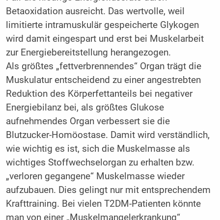
Betaoxidation ausreicht. Das wertvolle, weil
limitierte intramuskulär gespeicherte Glykogen
wird damit eingespart und erst bei Muskelarbeit
zur Energiebereitstellung herangezogen.
Als größtes „fettverbrennendes“ Organ trägt die
Muskulatur entscheidend zu einer angestrebten
Reduktion des Körperfettanteils bei negativer
Energiebilanz bei, als größtes Glukose
aufnehmendes Organ verbessert sie die
Blutzucker-Homöostase. Damit wird verständlich,
wie wichtig es ist, sich die Muskelmasse als
wichtiges Stoffwechselorgan zu erhalten bzw.
„verloren gegangene“ Muskelmasse wieder
aufzubauen. Dies gelingt nur mit entsprechendem
Krafttraining. Bei vielen T2DM-Patienten könnte
man von einer „Muskelmangelerkrankung“