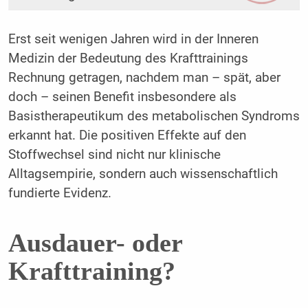
Erst seit wenigen Jahren wird in der Inneren
Medizin der Bedeutung des Krafttrainings
Rechnung getragen, nachdem man – spät, aber
doch – seinen Benefit insbesondere als
Basistherapeutikum des metabolischen Syndroms
erkannt hat. Die positiven Effekte auf den
Stoffwechsel sind nicht nur klinische
Alltagsempirie, sondern auch wissenschaftlich
fundierte Evidenz.
Ausdauer- oder
Krafttraining?