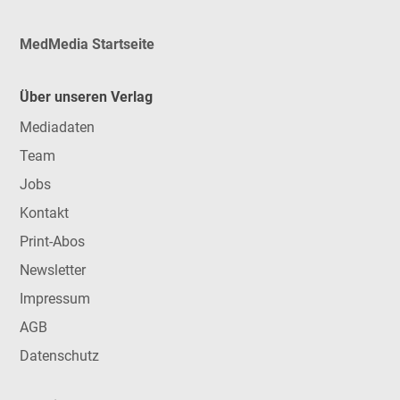
MedMedia Startseite
Über unseren Verlag
Mediadaten
Team
Jobs
Kontakt
Print-Abos
Newsletter
Impressum
AGB
Datenschutz