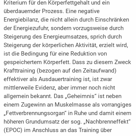
Kriterium für den Körperfettgehalt und ein
überdauernder Prozess. Eine negative
Energiebilanz, die nicht allein durch Einschränken
der Energiezufuhr, sondern vorzugsweise durch
Steigerung des Energieumsatzes, sprich durch
Steigerung der körperlichen Aktivität, erzielt wird,
ist die Bedingung für eine Reduktion von
gespeichertem Körperfett. Dass zu diesem Zweck
Krafttraining (bezogen auf den Zeitaufwand)
effektiver als Ausdauertraining ist, ist zwar
mittlerweile Evidenz, aber immer noch nicht
allgemein bekannt. Das „Geheimnis“ ist neben
einem Zugewinn an Muskelmasse als vorrangiges
„Fettverbrennungsorgan“ in Ruhe und damit einem
höheren Grundumsatz der sog. „Nachbrenneffekt“
(EPOC) im Anschluss an das Training über