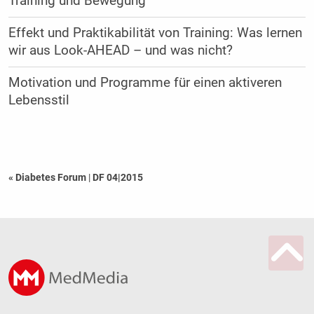
Training und Bewegung
Effekt und Praktikabilität von Training: Was lernen
wir aus Look-AHEAD – und was nicht?
Motivation und Programme für einen aktiveren
Lebensstil
« Diabetes Forum
|
DF 04|2015