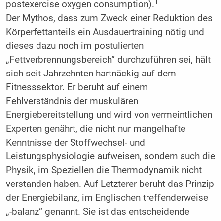
1
postexercise oxygen consumption).
Der Mythos, dass zum Zweck einer Reduktion des
Körperfettanteils ein Ausdauertraining nötig und
dieses dazu noch im postulierten
„Fettverbrennungsbereich“ durchzuführen sei, hält
sich seit Jahrzehnten hartnäckig auf dem
Fitnesssektor. Er beruht auf einem
Fehlverständnis der muskulären
Energiebereitstellung und wird von vermeintlichen
Experten genährt, die nicht nur mangelhafte
Kenntnisse der Stoffwechsel- und
Leistungsphysiologie aufweisen, sondern auch die
Physik, im Speziellen die Thermodynamik nicht
verstanden haben. Auf Letzterer beruht das Prinzip
der Energiebilanz, im Englischen treffenderweise
„-balanz“ genannt. Sie ist das entscheidende