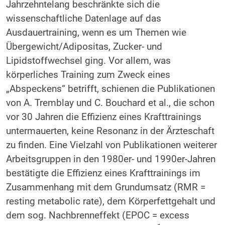
Jahrzehntelang beschränkte sich die
wissenschaftliche Datenlage auf das
Ausdauertraining, wenn es um Themen wie
Übergewicht/Adipositas, Zucker- und
Lipidstoffwechsel ging. Vor allem, was
körperliches Training zum Zweck eines
„Abspeckens“ betrifft, schienen die Publikationen
von A. Tremblay und C. Bouchard et al., die schon
vor 30 Jahren die Effizienz eines Krafttrainings
untermauerten, keine Resonanz in der Ärzteschaft
zu finden. Eine Vielzahl von Publikationen weiterer
Arbeitsgruppen in den 1980er- und 1990er-Jahren
bestätigte die Effizienz eines Krafttrainings im
Zusammenhang mit dem Grundumsatz (RMR =
resting metabolic rate), dem Körperfettgehalt und
dem sog. Nachbrenneffekt (EPOC = excess