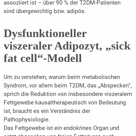
assoziiert ist – über 90 % der T2DM-Patienten
sind übergewichtig bzw. adipös.
Dysfunktioneller
viszeraler Adipozyt, „sick
fat cell“-Modell
Um zu verstehen, warum beim metabolischen
Syndrom, vor allem beim T2DM, das „Abspecken“,
sprich die Reduktion von insbesondere viszeralem
Fettgewebe kausaltherapeutisch von Bedeutung
ist, braucht es ein Verständnis der
Pathophysiologie.
Das Fettgewebe ist ein endokrines Organ und