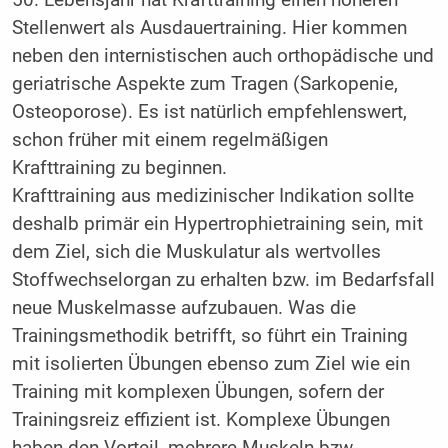
50. Lebensjahr hat Krafttraining einen höheren
Stellenwert als Ausdauertraining. Hier kommen
neben den internistischen auch orthopädische und
geriatrische Aspekte zum Tragen (Sarkopenie,
Osteoporose). Es ist natürlich empfehlenswert,
schon früher mit einem regelmäßigen
Krafttraining zu beginnen.
Krafttraining aus medizinischer Indikation sollte
deshalb primär ein Hypertrophietraining sein, mit
dem Ziel, sich die Muskulatur als wertvolles
Stoffwechselorgan zu erhalten bzw. im Bedarfsfall
neue Muskelmasse aufzubauen. Was die
Trainingsmethodik betrifft, so führt ein Training
mit isolierten Übungen ebenso zum Ziel wie ein
Training mit komplexen Übungen, sofern der
Trainingsreiz effizient ist. Komplexe Übungen