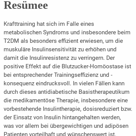
Resümee
Krafttraining hat sich im Falle eines
metabolischen Syndroms und insbesondere beim
T2DM als besonders effizient erwiesen, um die
muskuläre Insulinsensitivität zu erhöhen und
damit die Insulinresistenz zu verringern. Der
positive Effekt auf die Blutzucker-Homöostase ist
bei entsprechender Trainingseffizienz und -
konsequenz eindrucksvoll. In vielen Fällen kann
durch dieses antidiabetische Basistherapeutikum
die medikamentöse Therapie, insbesondere eine
vorbestehende Insulintherapie, dosisreduziert bzw.
der Einsatz von Insulin hintangehalten werden,
was vor allem bei übergewichtigen und adipösen
Patienten vorteilhaft und wünschenswert ist.