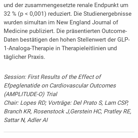
und der zusammengesetzte renale Endpunkt um
32 % (p < 0,001) reduziert. Die Studienergebnisse
wurden simultan im New England Journal of
Medicine publiziert. Die präsentierten Outcome-
Daten bestätigen den hohen Stellenwert der GLP-
1-Analoga-Therapie in Therapieleitlinien und
täglicher Praxis.
Session: First Results of the Effect of
Efpeglenatide on Cardiovascular Outcomes
(AMPLITUDE-O) Trial
Chair: Lopes RD; Vorträge: Del Prato S, Lam CSP,
Branch KR, Rosenstock J,Gerstein HC, Pratley RE,
Sattar N, Adler AI