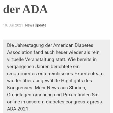
der ADA
19. Juli 2021
News Update
Die Jahrestagung der American Diabetes
Association fand auch heuer wieder als rein
virtuelle Veranstaltung statt. Wie bereits in
vergangenen Jahren berichtete ein
renommiertes österreichisches Expertenteam
wieder über ausgewählte Highlights des
Kongresses. Mehr News aus Studien,
Grundlagenforschung und Praxis finden Sie
online in unserem
diabetes congress x-press
ADA 2021
.