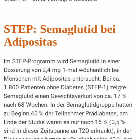
STEP: Semaglutid bei
Adipositas
Im STEP-Programm wird Semaglutid in einer
Dosierung von 2,4 mg 1-mal wöchentlich bei
Menschen mit Adipositas untersucht. Bei ca.
1.800 Patienten ohne Diabetes (STEP-1) zeigte
Semaglutid einen Gewichtsverlust von ca. 17 %
nach 68 Wochen. In der Semaglutidgruppe hatten
zu Beginn 45 % der Teilnehmer Prädiabetes, am
Ende der Studie waren es nur noch 16 % (0,5 %
sind in dieser Zeitspanne an T2D erkrankt), in der