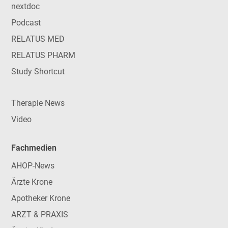
nextdoc
Podcast
RELATUS MED
RELATUS PHARM
Study Shortcut
Therapie News
Video
Fachmedien
AHOP-News
Ärzte Krone
Apotheker Krone
ARZT & PRAXIS