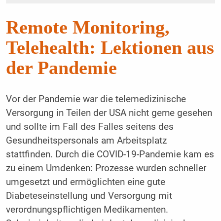
Remote Monitoring,
Telehealth: Lektionen aus
der Pandemie
Vor der Pandemie war die telemedizinische
Versorgung in Teilen der USA nicht gerne gesehen
und sollte im Fall des Falles seitens des
Gesundheitspersonals am Arbeitsplatz
stattfinden. Durch die COVID-19-Pandemie kam es
zu einem Umdenken: Prozesse wurden schneller
umgesetzt und ermöglichten eine gute
Diabeteseinstellung und Versorgung mit
verordnungspflichtigen Medikamenten.