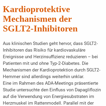
Kardioprotektive
Mechanismen der
SGLT2-Inhibitoren
Aus klinischen Studien geht hervor, dass SGLT2-
Inhibitoren das Risiko für kardiovaskuläre
Ereignisse und Herzinsuffizienz reduzieren – bei
Patienten mit und ohne Typ-2-Diabetes. Die
Mechanismen der Kardioprotektion durch SGLT2-
Hemmer sind allerdings weiterhin unklar.
Eine im Rahmen des ADA-Meetings präsentierte
Studie untersuchte den Einfluss von Dapagliflozin
auf die Verwendung von Energiesubstraten im
Herzmuskel im Rattenmodell. Parallel mit der