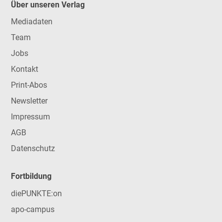
Über unseren Verlag
Mediadaten
Team
Jobs
Kontakt
Print-Abos
Newsletter
Impressum
AGB
Datenschutz
Fortbildung
diePUNKTE:on
apo-campus