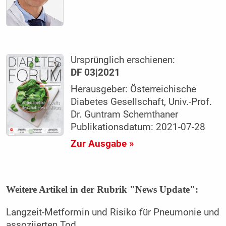
Ursprünglich erschienen:
DF 03|2021
Herausgeber: Österreichische
Diabetes Gesellschaft, Univ.-Prof.
Dr. Guntram Schernthaner
Publikationsdatum: 2021-07-28
Zur Ausgabe »
Weitere Artikel in der Rubrik "News Update":
Langzeit-Metformin und Risiko für Pneumonie und
assoziierten Tod