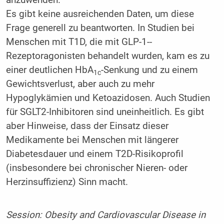
anzuwenden.
Es gibt keine ausreichenden Daten, um diese
Frage generell zu beantworten. In Studien bei
Menschen mit T1D, die mit GLP-1-­
Rezeptoragonisten behandelt wurden, kam es zu
einer deutlichen HbA
-Senkung und zu einem
1c
Gewichtsverlust, aber auch zu mehr
Hypoglykämien und Ketoazidosen. Auch Studien
für SGLT2-Inhibitoren sind uneinheitlich. Es gibt
aber Hinweise, dass der Einsatz dieser
Medikamente bei Menschen mit längerer
Diabetesdauer und einem T2D-Risikoprofil
(insbesondere bei chronischer Nieren- oder
Herzinsuffizienz) Sinn macht.
Session: Obesity and Cardiovascular Disease in