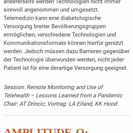
andererseits werden Technologien nicht immer
sinnvoll angenommen und umgesetzt.
Telemedizin kann eine diabetologische
Versorgung breiter Bevölkerungsgruppen
ermöglichen, verschiedene Technologien und
Kommunikationsformate können hierfür genützt
werden. Jedoch müssen dazu Barrieren gegenüber
der Technologie überwunden werden, nicht jeder
Patient ist für eine derartige Versorgung geeignet.
Session: Remote Monitoring and Use of
Telehealth – Lessons Learned from a Pandemic
Chair: AT Drincic; Vortrag: LA Eiland, KK Hood
AMPLITUDE-O: