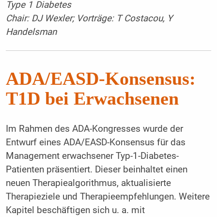
Type 1 Diabetes
Chair: DJ Wexler; Vorträge: T Costacou, Y
Handelsman
ADA/EASD-Konsensus:
T1D bei Erwachsenen
Im Rahmen des ADA-Kongresses wurde der
Entwurf eines ADA/EASD-Konsensus für das
Management erwachsener Typ-1-Diabetes-
Patienten präsentiert. Dieser beinhaltet einen
neuen Therapiealgorithmus, aktualisierte
Therapieziele und Therapieempfehlungen. Weitere
Kapitel beschäftigen sich u. a. mit