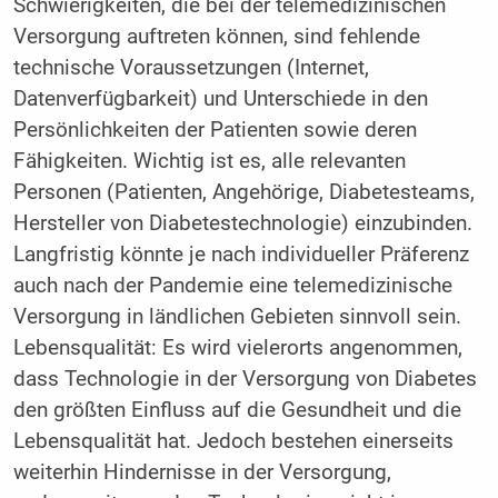
Schwierigkeiten, die bei der telemedizinischen
Versorgung auftreten können, sind fehlende
technische Voraussetzungen (Internet,
Datenverfügbarkeit) und Unterschiede in den
Persönlichkeiten der Patienten sowie deren
Fähigkeiten. Wichtig ist es, alle relevanten
Personen (Patienten, Angehörige, Diabetesteams,
Hersteller von Diabetestechnologie) einzubinden.
Langfristig könnte je nach individueller Präferenz
auch nach der Pandemie eine telemedizinische
Versorgung in ländlichen Gebieten sinnvoll sein.
Lebensqualität: Es wird vielerorts angenommen,
dass Technologie in der Versorgung von Diabetes
den größten Einfluss auf die Gesundheit und die
Lebensqualität hat. Jedoch bestehen einerseits
weiterhin Hindernisse in der Versorgung,