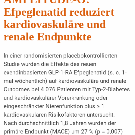
Efpeglenatid reduziert
kardiovaskuläre und
renale Endpunkte
In einer randomisierten placebokontrollierten
Studie wurden die Effekte des neuen
exendinbasierten GLP-1-RA Efpeglenatid (s. c. 1-
mal wöchentlich) auf kardiovaskuläre und renale
Outcomes bei 4.076 Patienten mit Typ-2-Diabetes
und kardiovaskulärer Vorerkrankung oder
eingeschränkter Nierenfunktion plus ≥ 1
kardiovaskulären Risikofaktoren untersucht.
Nach durchschnittlich 1,8 Jahren wurden der
primäre Endpunkt (MACE) um 27 % (p = 0,007)